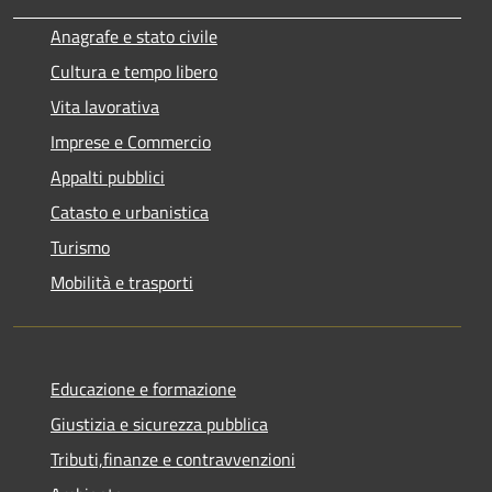
Anagrafe e stato civile
Cultura e tempo libero
Vita lavorativa
Imprese e Commercio
Appalti pubblici
Catasto e urbanistica
Turismo
Mobilità e trasporti
Educazione e formazione
Giustizia e sicurezza pubblica
Tributi,finanze e contravvenzioni