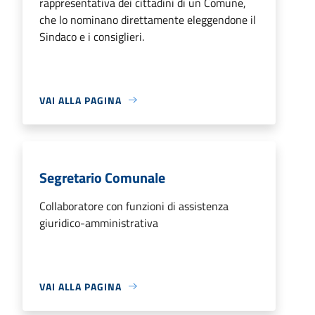
rappresentativa dei cittadini di un Comune,
che lo nominano direttamente eleggendone il
Sindaco e i consiglieri.
VAI ALLA PAGINA
Segretario Comunale
Collaboratore con funzioni di assistenza
giuridico-amministrativa
VAI ALLA PAGINA