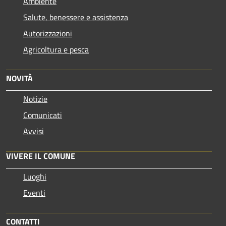
Ambiente
Salute, benessere e assistenza
Autorizzazioni
Agricoltura e pesca
NOVITÀ
Notizie
Comunicati
Avvisi
VIVERE IL COMUNE
Luoghi
Eventi
CONTATTI