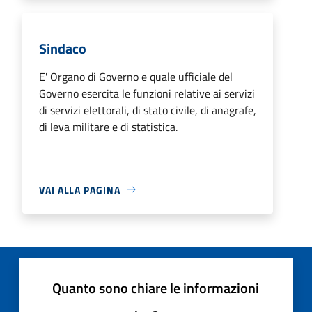
Sindaco
E' Organo di Governo e quale ufficiale del
Governo esercita le funzioni relative ai servizi
di servizi elettorali, di stato civile, di anagrafe,
di leva militare e di statistica.
VAI ALLA PAGINA
Quanto sono chiare le informazioni