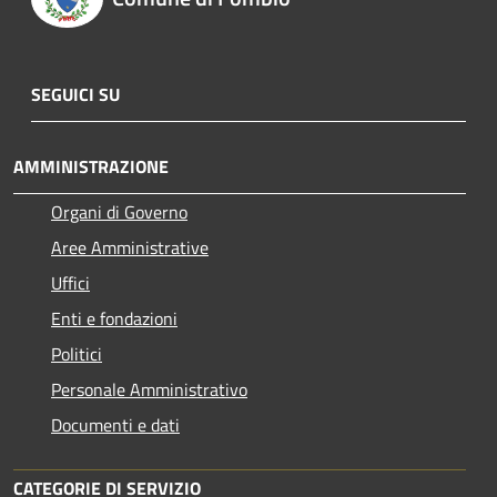
SEGUICI SU
AMMINISTRAZIONE
Organi di Governo
Aree Amministrative
Uffici
Enti e fondazioni
Politici
Personale Amministrativo
Documenti e dati
CATEGORIE DI SERVIZIO