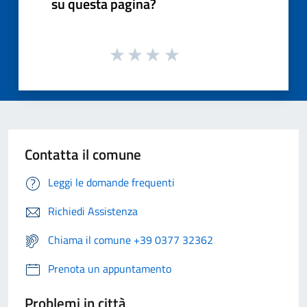
su questa pagina?
Contatta il comune
Leggi le domande frequenti
Richiedi Assistenza
Chiama il comune +39 0377 32362
Prenota un appuntamento
Problemi in città