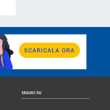
SEGUICI SU