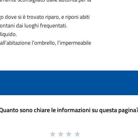
 dove si è trovato riparo, e riponi abiti
 lontani dai luoghi frequentati.
liquido.
 dall’abitazione l’ombrello, l’impermeabile
Quanto sono chiare le informazioni su questa pagina