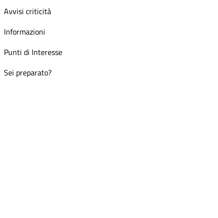
Avvisi criticità
Informazioni
Punti di Interesse
Sei preparato?