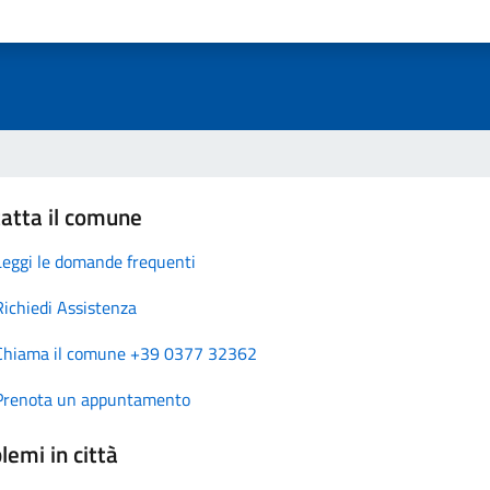
atta il comune
Leggi le domande frequenti
Richiedi Assistenza
Chiama il comune +39 0377 32362
Prenota un appuntamento
lemi in città