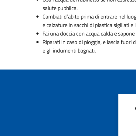
salute pubblica.
Cambiati d’abito prima di entrare nel luogo
e calzature in sacchi di plastica sigillati e
Fai una doccia con acqua calda e sapone 
Riparati in caso di pioggia, e lascia fuori
e gli indumenti bagnati.