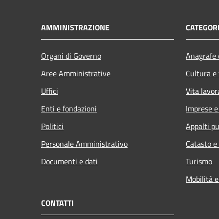
AMMINISTRAZIONE
CATEGORI
Organi di Governo
Anagrafe e
Aree Amministrative
Cultura e
Uffici
Vita lavor
Enti e fondazioni
Imprese 
Politici
Appalti pu
Personale Amministrativo
Catasto e
Documenti e dati
Turismo
Mobilità e
CONTATTI