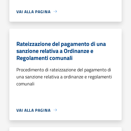
VAI ALLA PAGINA
Rateizzazione del pagamento di una
sanzione relativa a Ordinanze e
Regolamenti comunali
Procedimento di rateizzazione del pagamento di
una sanzione relativa a ordinanze e regolamenti
comunali
VAI ALLA PAGINA