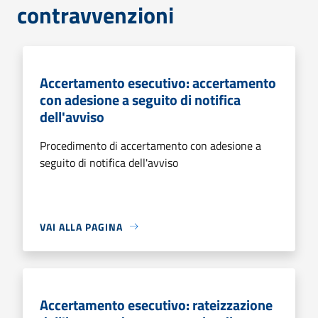
contravvenzioni
Accertamento esecutivo: accertamento
con adesione a seguito di notifica
dell'avviso
Procedimento di accertamento con adesione a
seguito di notifica dell'avviso
VAI ALLA PAGINA
Accertamento esecutivo: rateizzazione