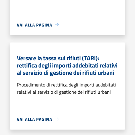
VAI ALLA PAGINA
Versare la tassa sui rifiuti (TARI):
rettifica degli importi addebitati relativi
al servizio di gestione dei rifiuti urbani
Procedimento di rettifica degli importi addebitati
relativi al servizio di gestione dei rifiuti urbani
VAI ALLA PAGINA