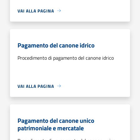
VAI ALLA PAGINA
Pagamento del canone idrico
Procedimento di pagamento del canone idrico
VAI ALLA PAGINA
Pagamento del canone unico
patrimoniale e mercatale