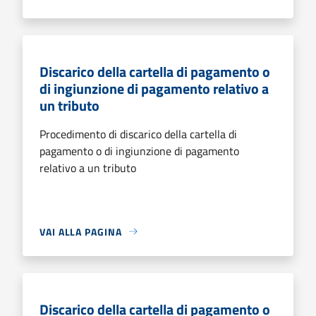
Discarico della cartella di pagamento o
di ingiunzione di pagamento relativo a
un tributo
Procedimento di discarico della cartella di
pagamento o di ingiunzione di pagamento
relativo a un tributo
VAI ALLA PAGINA
Discarico della cartella di pagamento o