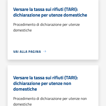
Versare la tassa sui rifiuti (TARI):
dichiarazione per utenze domestiche
Procedimento di dichiarazione per utenze
domestiche
VAI ALLA PAGINA
Versare la tassa sui rifiuti (TARI):
dichiarazione per utenze non
domestiche
Procedimento di dichiarazione per utenze non
domestiche