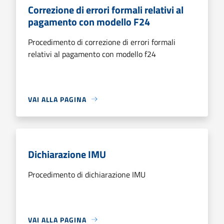
Correzione di errori formali relativi al
pagamento con modello F24
Procedimento di correzione di errori formali
relativi al pagamento con modello f24
VAI ALLA PAGINA
Dichiarazione IMU
Procedimento di dichiarazione IMU
VAI ALLA PAGINA