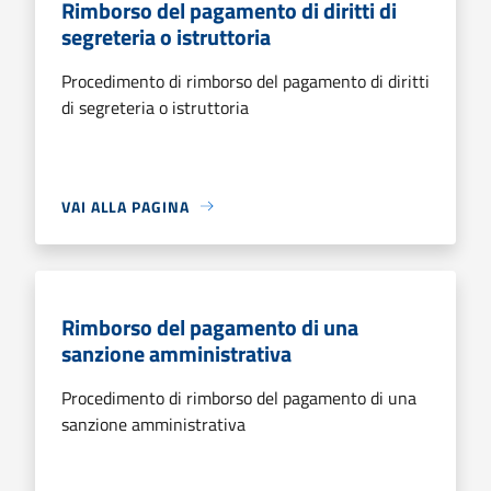
Rimborso del pagamento di diritti di
segreteria o istruttoria
Procedimento di rimborso del pagamento di diritti
di segreteria o istruttoria
VAI ALLA PAGINA
Rimborso del pagamento di una
sanzione amministrativa
Procedimento di rimborso del pagamento di una
sanzione amministrativa