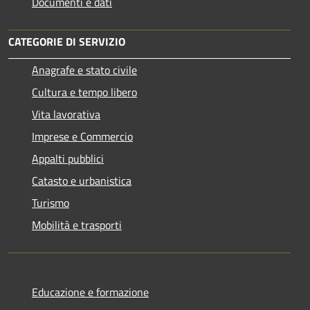
Documenti e dati
CATEGORIE DI SERVIZIO
Anagrafe e stato civile
Cultura e tempo libero
Vita lavorativa
Imprese e Commercio
Appalti pubblici
Catasto e urbanistica
Turismo
Mobilità e trasporti
Educazione e formazione