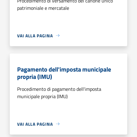
Procedimento di versamento del canone unico
patrimoniale e mercatale
VAI ALLA PAGINA
Pagamento dell'imposta municipale
propria (IMU)
Procedimento di pagamento dell'imposta
municipale propria (IMU)
VAI ALLA PAGINA