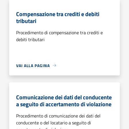
Compensazione tra crediti e debiti
tributari
Procedimento di compensazione tra crediti e
debiti tributari
VAI ALLA PAGINA
Comunicazione dei dati del conducente
a seguito di accertamento di violazione
Procedimento di comunicazione dei dati del
conducente o del locatario a seguito di