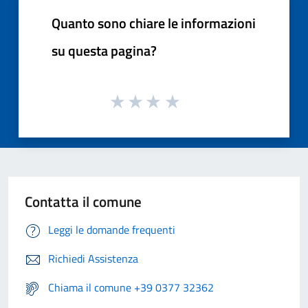
Quanto sono chiare le informazioni
su questa pagina?
Contatta il comune
Leggi le domande frequenti
Richiedi Assistenza
Chiama il comune +39 0377 32362