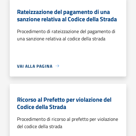
Rateizzazione del pagamento di una
sanzione relativa al Codice della Strada
Procedimento di rateizzazione del pagamento di
una sanzione relativa al codice della strada
VAI ALLA PAGINA
Ricorso al Prefetto per violazione del
Codice della Strada
Procedimento di ricorso al prefetto per violazione
del codice della strada