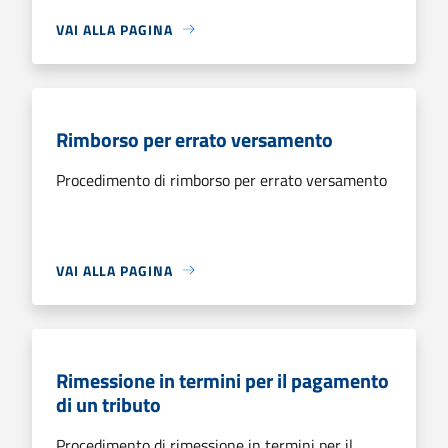
VAI ALLA PAGINA
Rimborso per errato versamento
Procedimento di rimborso per errato versamento
VAI ALLA PAGINA
Rimessione in termini per il pagamento
di un tributo
Procedimento di rimessione in termini per il