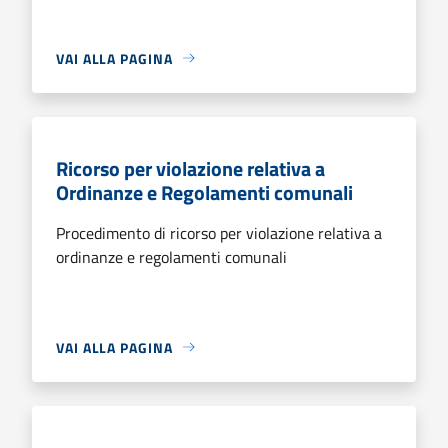
VAI ALLA PAGINA
Ricorso per violazione relativa a
Ordinanze e Regolamenti comunali
Procedimento di ricorso per violazione relativa a
ordinanze e regolamenti comunali
VAI ALLA PAGINA