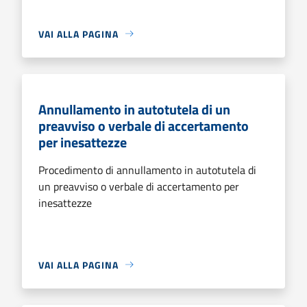
VAI ALLA PAGINA
Annullamento in autotutela di un
preavviso o verbale di accertamento
per inesattezze
Procedimento di annullamento in autotutela di
un preavviso o verbale di accertamento per
inesattezze
VAI ALLA PAGINA