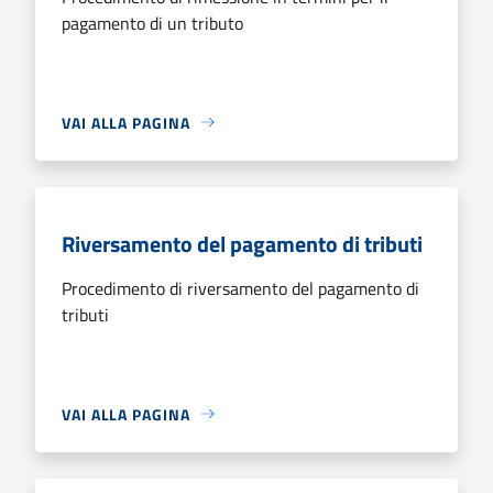
pagamento di un tributo
VAI ALLA PAGINA
Riversamento del pagamento di tributi
Procedimento di riversamento del pagamento di
tributi
VAI ALLA PAGINA