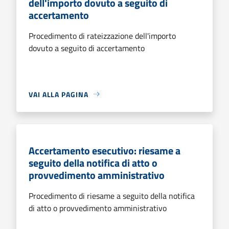
dell'importo dovuto a seguito di
accertamento
Procedimento di rateizzazione dell'importo
dovuto a seguito di accertamento
VAI ALLA PAGINA
Accertamento esecutivo: riesame a
seguito della notifica di atto o
provvedimento amministrativo
Procedimento di riesame a seguito della notifica
di atto o provvedimento amministrativo