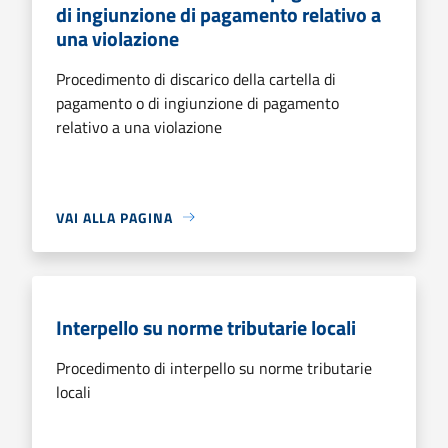
di ingiunzione di pagamento relativo a
una violazione
Procedimento di discarico della cartella di
pagamento o di ingiunzione di pagamento
relativo a una violazione
VAI ALLA PAGINA
Interpello su norme tributarie locali
Procedimento di interpello su norme tributarie
locali