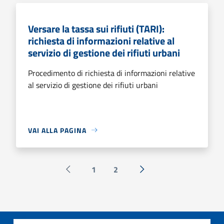
Versare la tassa sui rifiuti (TARI):
richiesta di informazioni relative al
servizio di gestione dei rifiuti urbani
Procedimento di richiesta di informazioni relative
al servizio di gestione dei rifiuti urbani
VAI ALLA PAGINA
1
2
Pagina precedente
Successiva »