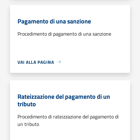
Pagamento di una sanzione
Procedimento di pagamento di una sanzione
VAI ALLA PAGINA
Rateizzazione del pagamento di un
tributo
Procedimento di rateizzazione del pagamento di
un tributo