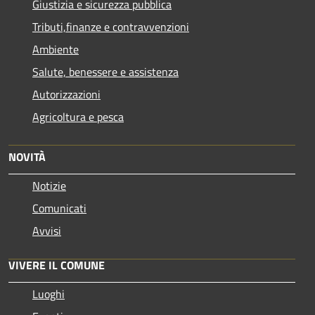
Giustizia e sicurezza pubblica
Tributi,finanze e contravvenzioni
Ambiente
Salute, benessere e assistenza
Autorizzazioni
Agricoltura e pesca
NOVITÀ
Notizie
Comunicati
Avvisi
VIVERE IL COMUNE
Luoghi