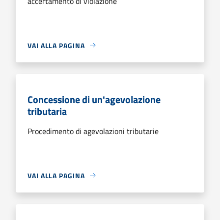
accertamento di violazione
VAI ALLA PAGINA
Concessione di un'agevolazione
tributaria
Procedimento di agevolazioni tributarie
VAI ALLA PAGINA