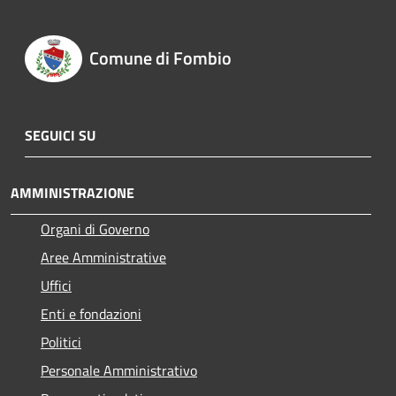
Comune di Fombio
SEGUICI SU
AMMINISTRAZIONE
Organi di Governo
Aree Amministrative
Uffici
Enti e fondazioni
Politici
Personale Amministrativo