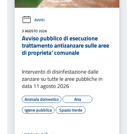
AVVISI
3 AGOSTO 2026
Avviso pubblico di esecuzione
trattamento antizanzare sulle aree
di proprieta’ comunale
Intervento di disinfestazione dalle
zanzare su tutte le aree pubbliche in
data 11 agosto 2026
Animale domestico
Aria
Igiene pubblica
Spazio Verde