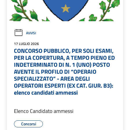
AVVISI
17 LUGLIO 2026
CONCORSO PUBBLICO, PER SOLI ESAMI,
PER LA COPERTURA, A TEMPO PIENO ED
INDETERMINATO DI N. 1 (UNO) POSTO
AVENTE IL PROFILO DI “OPERAIO
SPECIALIZZATO” - AREA DEGLI
OPERATORI ESPERTI (EX CAT. GIUR. B3):
elenco candidati ammessi
Elenco Candidato ammessi
Concorsi