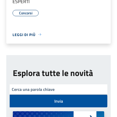
ESPERTI
Concorsi
LEGGI DI PIÙ
Esplora tutte le novità
Invia