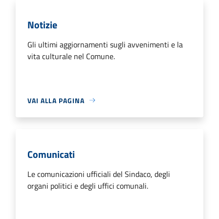
Notizie
Gli ultimi aggiornamenti sugli avvenimenti e la
vita culturale nel Comune.
VAI ALLA PAGINA
Comunicati
Le comunicazioni ufficiali del Sindaco, degli
organi politici e degli uffici comunali.