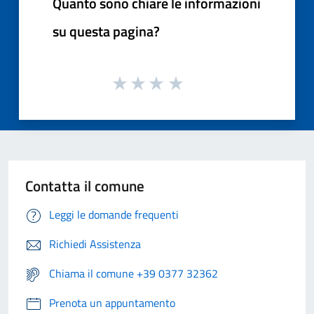
Quanto sono chiare le informazioni
su questa pagina?
Contatta il comune
Leggi le domande frequenti
Richiedi Assistenza
Chiama il comune +39 0377 32362
Prenota un appuntamento