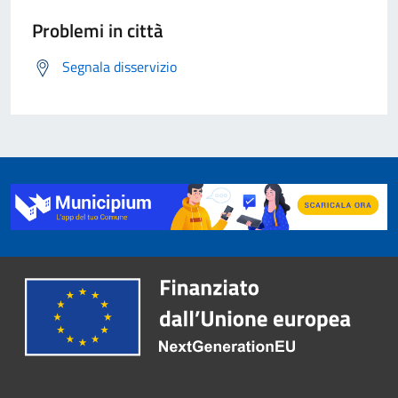
Problemi in città
Segnala disservizio