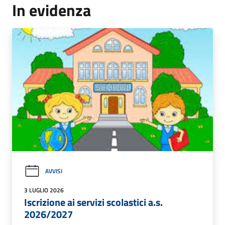
In evidenza
AVVISI
3 LUGLIO 2026
Iscrizione ai servizi scolastici a.s.
2026/2027