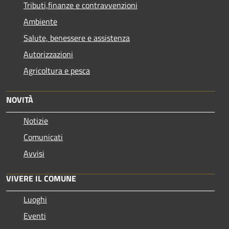
Tributi,finanze e contravvenzioni
Ambiente
Salute, benessere e assistenza
Autorizzazioni
Agricoltura e pesca
NOVITÀ
Notizie
Comunicati
Avvisi
VIVERE IL COMUNE
Luoghi
Eventi