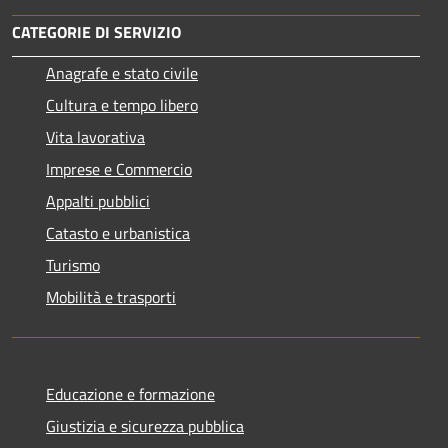
CATEGORIE DI SERVIZIO
Anagrafe e stato civile
Cultura e tempo libero
Vita lavorativa
Imprese e Commercio
Appalti pubblici
Catasto e urbanistica
Turismo
Mobilità e trasporti
Educazione e formazione
Giustizia e sicurezza pubblica