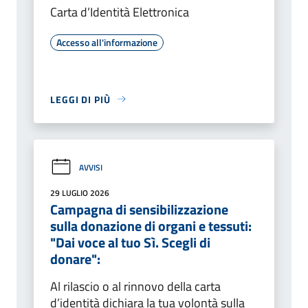
Carta d’Identità Elettronica
Accesso all'informazione
LEGGI DI PIÙ
AVVISI
29 LUGLIO 2026
Campagna di sensibilizzazione
sulla donazione di organi e tessuti:
"Dai voce al tuo Sì. Scegli di
donare":
Al rilascio o al rinnovo della carta
d’identità dichiara la tua volontà sulla