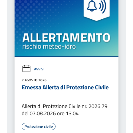
AVVISI
7 AGOSTO 2026
Emessa Allerta di Protezione Civile
Allerta di Protezione Civile nr. 2026.79
del 07.08.2026 ore 13.04
Protezione civile