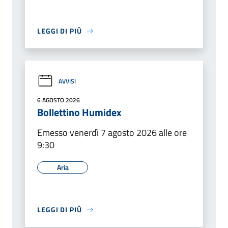
LEGGI DI PIÙ
AVVISI
6 AGOSTO 2026
Bollettino Humidex
Emesso venerdì 7 agosto 2026 alle ore
9:30
Aria
LEGGI DI PIÙ