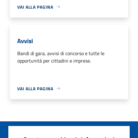
VAI ALLA PAGINA
Avvisi
Bandi di gara, avvisi di concorso e tutte le
opportunità per cittadini e imprese.
VAI ALLA PAGINA