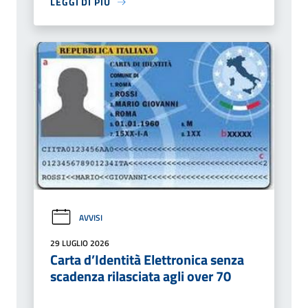
LEGGI DI PIÙ
AVVISI
29 LUGLIO 2026
Carta d’Identità Elettronica senza
scadenza rilasciata agli over 70