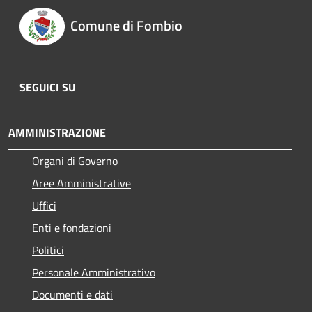
Comune di Fombio
SEGUICI SU
AMMINISTRAZIONE
Organi di Governo
Aree Amministrative
Uffici
Enti e fondazioni
Politici
Personale Amministrativo
Documenti e dati