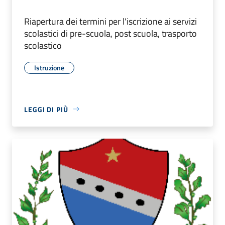
Riapertura dei termini per l'iscrizione ai servizi
scolastici di pre-scuola, post scuola, trasporto
scolastico
Istruzione
LEGGI DI PIÙ