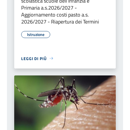
scolastica scuole dell'Infanzia e
Primaria a.s.2026/2027 -
Aggiornamento costi pasto a.s.
2026/2027 - Riapertura dei Termini
Istruzione
LEGGI DI PIÙ