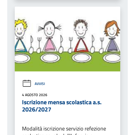
AVVISI
4 AGOSTO 2026
Iscrizione mensa scolastica a.s.
2026/2027
Modalità iscrizione servizio refezione