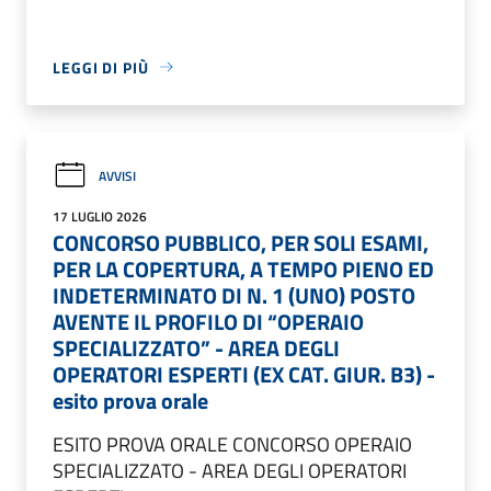
LEGGI DI PIÙ
AVVISI
17 LUGLIO 2026
CONCORSO PUBBLICO, PER SOLI ESAMI,
PER LA COPERTURA, A TEMPO PIENO ED
INDETERMINATO DI N. 1 (UNO) POSTO
AVENTE IL PROFILO DI “OPERAIO
SPECIALIZZATO” - AREA DEGLI
OPERATORI ESPERTI (EX CAT. GIUR. B3) -
esito prova orale
ESITO PROVA ORALE CONCORSO OPERAIO
SPECIALIZZATO - AREA DEGLI OPERATORI