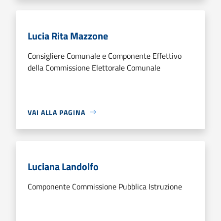
Lucia Rita Mazzone
Consigliere Comunale e Componente Effettivo
della Commissione Elettorale Comunale
VAI ALLA PAGINA
Luciana Landolfo
Componente Commissione Pubblica Istruzione