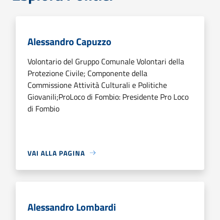
Alessandro Capuzzo
Volontario del Gruppo Comunale Volontari della
Protezione Civile; Componente della
Commissione Attività Culturali e Politiche
Giovanili;ProLoco di Fombio: Presidente Pro Loco
di Fombio
VAI ALLA PAGINA
Alessandro Lombardi