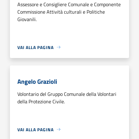
Assessore e Consigliere Comunale e Componente
Commissione Attività culturali e Politiche
Giovanili.
VAI ALLA PAGINA
Angelo Grazioli
Volontario del Gruppo Comunale della Volontari
della Protezione Civile.
VAI ALLA PAGINA