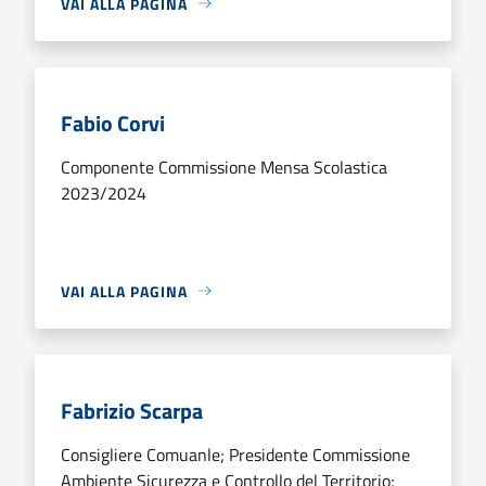
VAI ALLA PAGINA
Fabio Corvi
Componente Commissione Mensa Scolastica
2023/2024
VAI ALLA PAGINA
Fabrizio Scarpa
Consigliere Comuanle; Presidente Commissione
Ambiente Sicurezza e Controllo del Territorio;