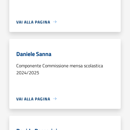
VAI ALLA PAGINA
Daniele Sanna
Componente Commissione mensa scolastica
2024/2025
VAI ALLA PAGINA