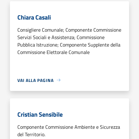
Chiara Casali
Consigliere Comunale; Componente Commissione
Servizi Sociali e Assistenza; Commissione
Pubblica Istruzione; Componente Supplente della
Commissione Elettorale Comunale
VAI ALLA PAGINA
Cristian Sensibile
Componente Commissione Ambiente e Sicurezza
del Territorio.