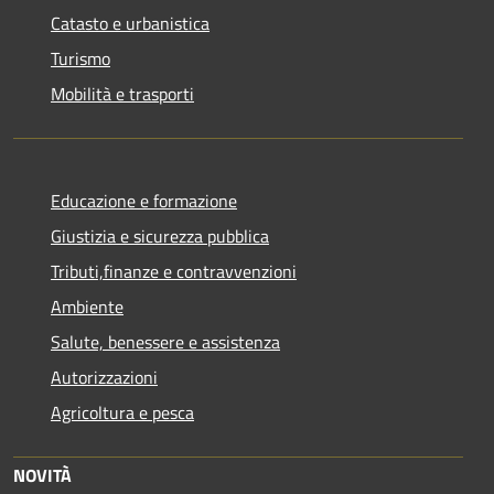
Catasto e urbanistica
Turismo
Mobilità e trasporti
Educazione e formazione
Giustizia e sicurezza pubblica
Tributi,finanze e contravvenzioni
Ambiente
Salute, benessere e assistenza
Autorizzazioni
Agricoltura e pesca
NOVITÀ