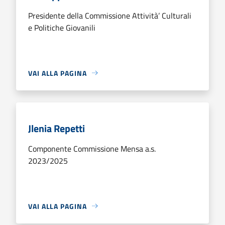
Presidente della Commissione Attività’ Culturali
e Politiche Giovanili
VAI ALLA PAGINA
Jlenia Repetti
Componente Commissione Mensa a.s.
2023/2025
VAI ALLA PAGINA