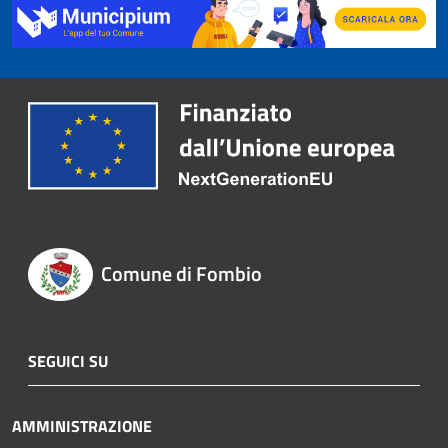
Comune di Fombio
SEGUICI SU
AMMINISTRAZIONE