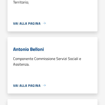
Territorio;
VAI ALLA PAGINA
Antonio Belloni
Componente Commissione Servizi Sociali e
Assitenza.
VAI ALLA PAGINA