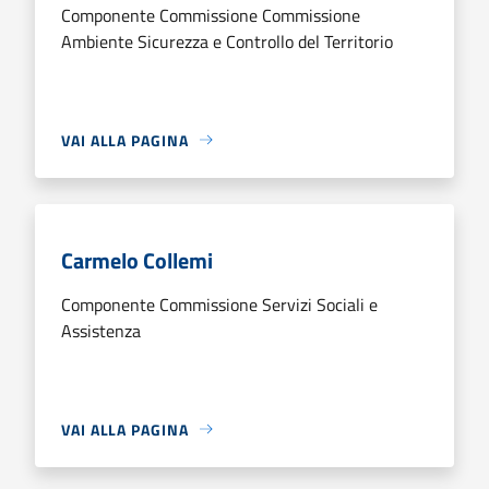
Componente Commissione Commissione
Ambiente Sicurezza e Controllo del Territorio
VAI ALLA PAGINA
Carmelo Collemi
Componente Commissione Servizi Sociali e
Assistenza
VAI ALLA PAGINA