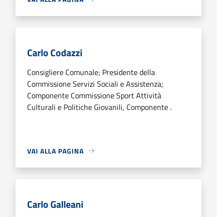
Carlo Codazzi
Consigliere Comunale; Presidente della
Commissione Servizi Sociali e Assistenza;
Componente Commissione Sport Attività
Culturali e Politiche Giovanili, Componente .
VAI ALLA PAGINA
Carlo Galleani