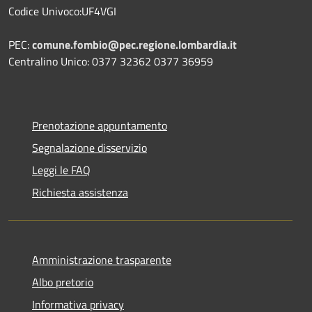
Codice Univoco:UF4VGI
PEC:
comune.fombio@pec.regione.lombardia.it
Centralino Unico: 0377 32362 0377 36959
Prenotazione appuntamento
Segnalazione disservizio
Leggi le FAQ
Richiesta assistenza
Amministrazione trasparente
Albo pretorio
Informativa privacy