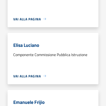
VAI ALLA PAGINA
Elisa Luciano
Componente Commissione Pubblica Istruzione
VAI ALLA PAGINA
Emanuele Frijio