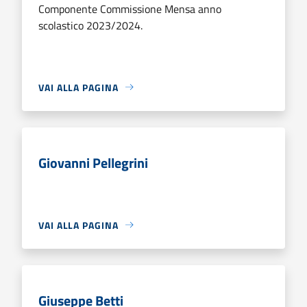
Componente Commissione Mensa anno
scolastico 2023/2024.
VAI ALLA PAGINA
Giovanni Pellegrini
VAI ALLA PAGINA
Giuseppe Betti