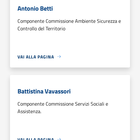
Antonio Betti
Componente Commissione Ambiente Sicurezza e
Controllo del Territorio
VAI ALLA PAGINA
Battistina Vavassori
Componente Commissione Servizi Sociali e
Assistenza.
VAI ALLA PAGINA