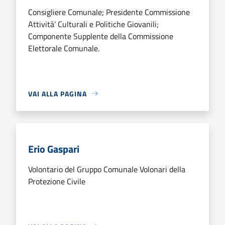
Consigliere Comunale; Presidente Commissione
Attività’ Culturali e Politiche Giovanili;
Componente Supplente della Commissione
Elettorale Comunale.
VAI ALLA PAGINA
Erio Gaspari
Volontario del Gruppo Comunale Volonari della
Protezione Civile