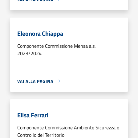
Eleonora Chiappa
Componente Commissione Mensa a.s.
2023/2024
VAI ALLA PAGINA
Elisa Ferrari
Componente Commissione Ambiente Sicurezza e
Controllo del Territorio