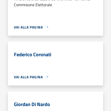
Commisione Elettorale
VAI ALLA PAGINA
Federico Coronati
VAI ALLA PAGINA
Giordan Di Nardo