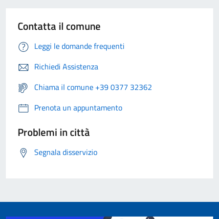
Contatta il comune
Leggi le domande frequenti
Richiedi Assistenza
Chiama il comune +39 0377 32362
Prenota un appuntamento
Problemi in città
Segnala disservizio