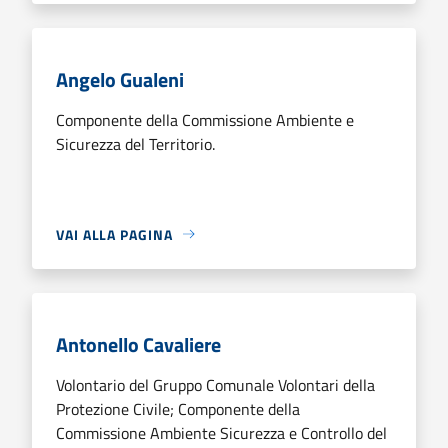
Angelo Gualeni
Componente della Commissione Ambiente e
Sicurezza del Territorio.
VAI ALLA PAGINA
Antonello Cavaliere
Volontario del Gruppo Comunale Volontari della
Protezione Civile; Componente della
Commissione Ambiente Sicurezza e Controllo del