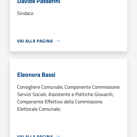
Davide Passerini
Sindaco
VAI ALLA PAGINA
Eleonora Bassi
Consigliere Comunale; Componente Commissione
Servizi Sociali; Assistente e Politiche Giovanili;
Componente Effettivo della Commissione
Elettorale Comunale;
VAI ALLA PAGINA