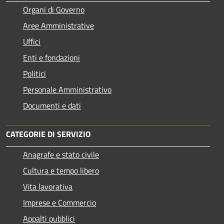
Organi di Governo
Aree Amministrative
Uffici
Enti e fondazioni
Politici
Personale Amministrativo
Documenti e dati
CATEGORIE DI SERVIZIO
Anagrafe e stato civile
Cultura e tempo libero
Vita lavorativa
Imprese e Commercio
Appalti pubblici