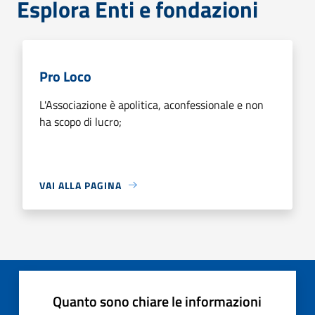
Esplora Enti e fondazioni
Pro Loco
L'Associazione è apolitica, aconfessionale e non
ha scopo di lucro;
VAI ALLA PAGINA
Quanto sono chiare le informazioni