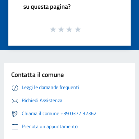
su questa pagina?
Contatta il comune
Leggi le domande frequenti
Richiedi Assistenza
Chiama il comune +39 0377 32362
Prenota un appuntamento