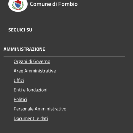
Comune di Fombio
SEGUICI SU
AMMINISTRAZIONE
Organi di Governo
Aree Amministrative
Uffici
Enti e fondazioni
Politici
Personale Amministrativo
Documenti e dati