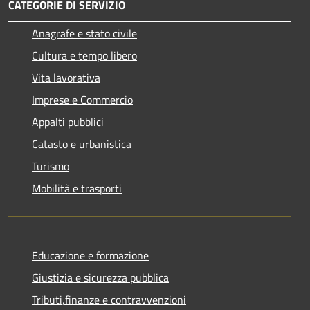
CATEGORIE DI SERVIZIO
Anagrafe e stato civile
Cultura e tempo libero
Vita lavorativa
Imprese e Commercio
Appalti pubblici
Catasto e urbanistica
Turismo
Mobilità e trasporti
Educazione e formazione
Giustizia e sicurezza pubblica
Tributi,finanze e contravvenzioni