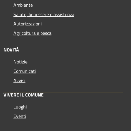
Ambiente
Salute, benessere e assistenza
Autorizzazioni
Agricoltura e pesca
NOVITÀ
Notizie
Comunicati
Avvisi
VIVERE IL COMUNE
Luoghi
Eventi