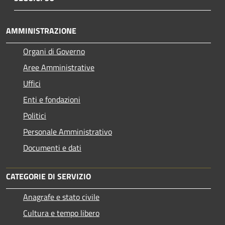
AMMINISTRAZIONE
Organi di Governo
Aree Amministrative
Uffici
Enti e fondazioni
Politici
Personale Amministrativo
Documenti e dati
CATEGORIE DI SERVIZIO
Anagrafe e stato civile
Cultura e tempo libero