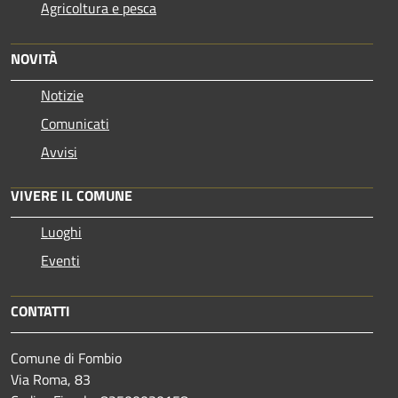
Agricoltura e pesca
NOVITÀ
Notizie
Comunicati
Avvisi
VIVERE IL COMUNE
Luoghi
Eventi
CONTATTI
Comune di Fombio
Via Roma, 83