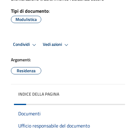
Tipi di documento
:
Modulistica
Condividi
Vedi azioni
Argomenti:
Residenza
INDICE DELLA PAGINA
Documenti
Ufficio responsabile del documento