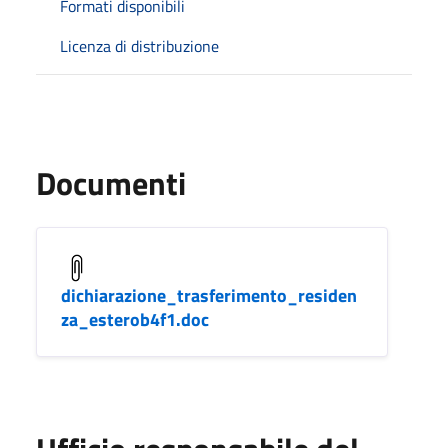
Formati disponibili
Licenza di distribuzione
Documenti
dichiarazione_trasferimento_residen
za_esterob4f1.doc