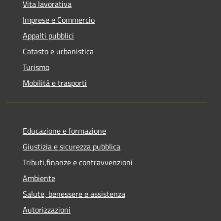
Vita lavorativa
Imprese e Commercio
Appalti pubblici
Catasto e urbanistica
Turismo
Mobilità e trasporti
Educazione e formazione
Giustizia e sicurezza pubblica
Tributi,finanze e contravvenzioni
Ambiente
Salute, benessere e assistenza
Autorizzazioni