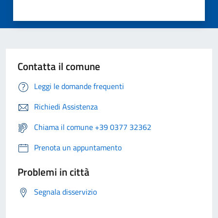
Contatta il comune
Leggi le domande frequenti
Richiedi Assistenza
Chiama il comune +39 0377 32362
Prenota un appuntamento
Problemi in città
Segnala disservizio