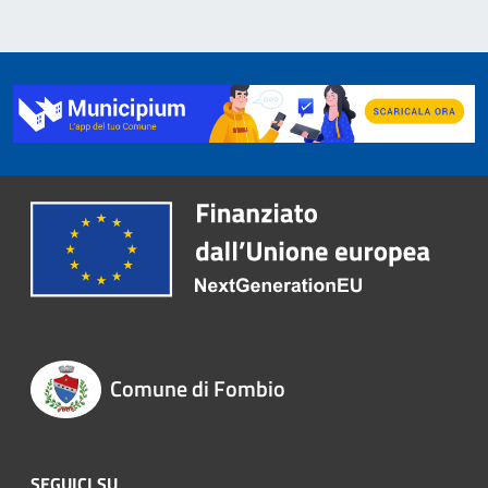
Comune di Fombio
SEGUICI SU