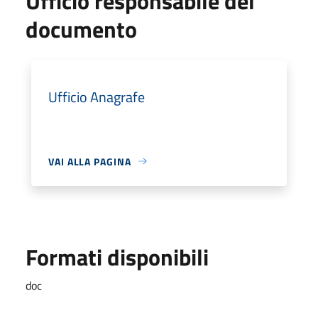
Ufficio responsabile del
documento
Ufficio Anagrafe
VAI ALLA PAGINA
Formati disponibili
doc