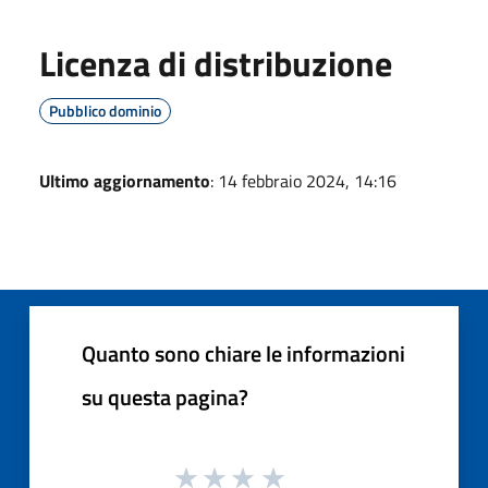
Licenza di distribuzione
Pubblico dominio
Ultimo aggiornamento
: 14 febbraio 2024, 14:16
Quanto sono chiare le informazioni
su questa pagina?