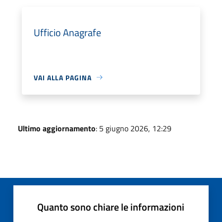
Ufficio Anagrafe
VAI ALLA PAGINA
Ultimo aggiornamento
: 5 giugno 2026, 12:29
Quanto sono chiare le informazioni