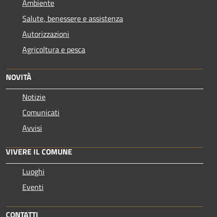
Ambiente
Salute, benessere e assistenza
Autorizzazioni
Agricoltura e pesca
NOVITÀ
Notizie
Comunicati
Avvisi
VIVERE IL COMUNE
Luoghi
Eventi
CONTATTI