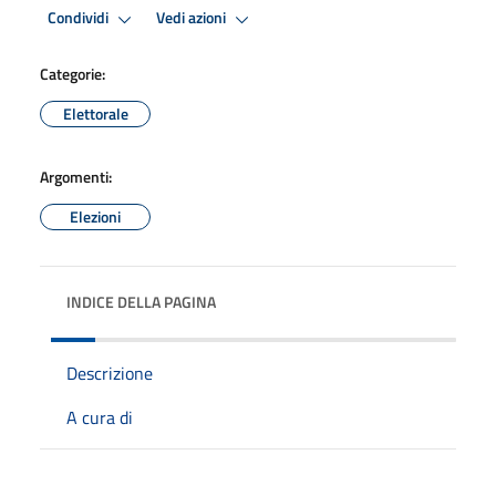
Condividi
Vedi azioni
Categorie:
Elettorale
Argomenti:
Elezioni
INDICE DELLA PAGINA
Descrizione
A cura di