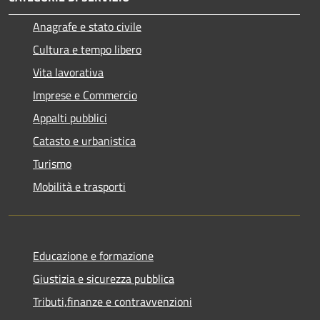
Anagrafe e stato civile
Cultura e tempo libero
Vita lavorativa
Imprese e Commercio
Appalti pubblici
Catasto e urbanistica
Turismo
Mobilità e trasporti
Educazione e formazione
Giustizia e sicurezza pubblica
Tributi,finanze e contravvenzioni