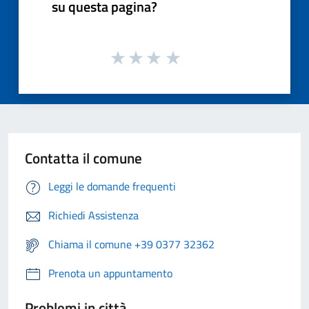
su questa pagina?
Contatta il comune
Leggi le domande frequenti
Richiedi Assistenza
Chiama il comune +39 0377 32362
Prenota un appuntamento
Problemi in città