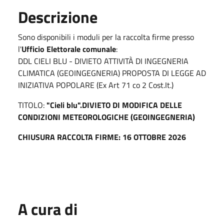
Descrizione
Sono disponibili i moduli per la raccolta firme presso
l'
Ufficio Elettorale comunale
:
DDL CIELI BLU - DIVIETO ATTIVITÀ DI INGEGNERIA
CLIMATICA (GEOINGEGNERIA) PROPOSTA DI LEGGE AD
INIZIATIVA POPOLARE (Ex Art 71 co 2 Cost.It.)
TITOLO:
"Cieli blu".DIVIETO DI MODIFICA DELLE
CONDIZIONI METEOROLOGICHE (GEOINGEGNERIA)
CHIUSURA RACCOLTA FIRME: 16 OTTOBRE 2026
A cura di