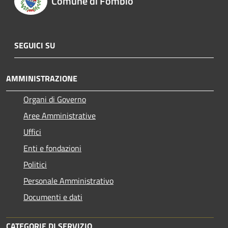
Comune di Fombio
SEGUICI SU
AMMINISTRAZIONE
Organi di Governo
Aree Amministrative
Uffici
Enti e fondazioni
Politici
Personale Amministrativo
Documenti e dati
CATEGORIE DI SERVIZIO