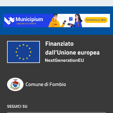
Comune di Fombio
SEGUICI SU