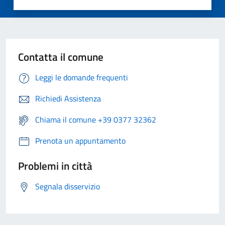
Contatta il comune
Leggi le domande frequenti
Richiedi Assistenza
Chiama il comune +39 0377 32362
Prenota un appuntamento
Problemi in città
Segnala disservizio