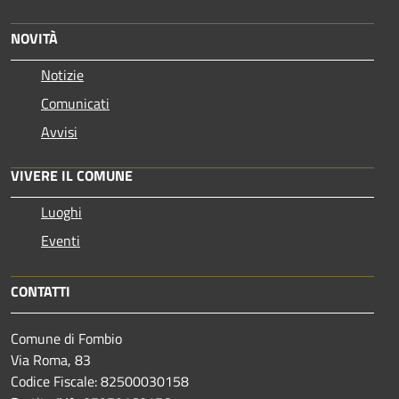
NOVITÀ
Notizie
Comunicati
Avvisi
VIVERE IL COMUNE
Luoghi
Eventi
CONTATTI
Comune di Fombio
Via Roma, 83
Codice Fiscale: 82500030158