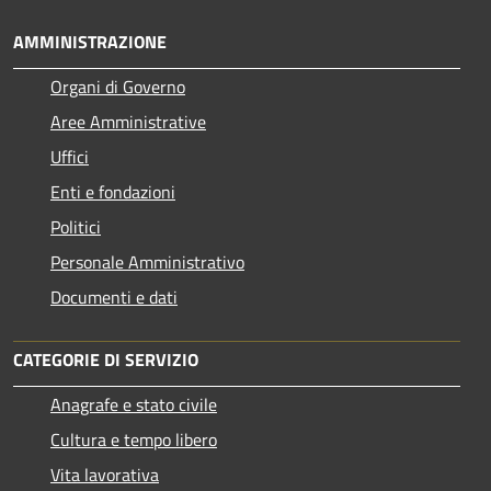
AMMINISTRAZIONE
Organi di Governo
Aree Amministrative
Uffici
Enti e fondazioni
Politici
Personale Amministrativo
Documenti e dati
CATEGORIE DI SERVIZIO
Anagrafe e stato civile
Cultura e tempo libero
Vita lavorativa