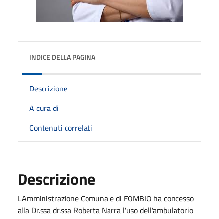
INDICE DELLA PAGINA
Descrizione
A cura di
Contenuti correlati
Descrizione
L'Amministrazione Comunale di FOMBIO ha concesso
alla Dr.ssa dr.ssa Roberta Narra l'uso dell'ambulatorio