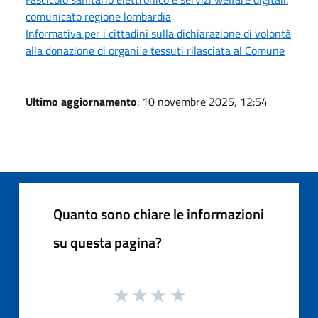
comunicato regione lombardia
Informativa per i cittadini sulla dichiarazione di volontà
alla donazione di organi e tessuti rilasciata al Comune
Ultimo aggiornamento
: 10 novembre 2025, 12:54
Quanto sono chiare le informazioni
su questa pagina?