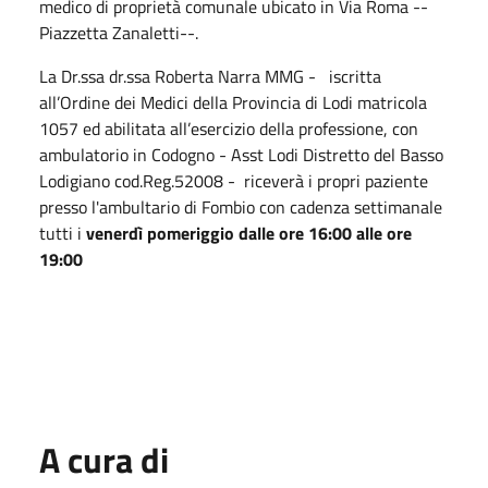
medico di proprietà comunale ubicato in Via Roma --
Piazzetta Zanaletti--.
La Dr.ssa dr.ssa Roberta Narra MMG - iscritta
all’Ordine dei Medici della Provincia di Lodi matricola
1057 ed abilitata all’esercizio della professione, con
ambulatorio in Codogno - Asst Lodi Distretto del Basso
Lodigiano cod.Reg.52008 - riceverà i propri paziente
presso l'ambultario di Fombio con cadenza settimanale
tutti i
venerdì pomeriggio dalle ore 16:00 alle ore
19:00
A cura di