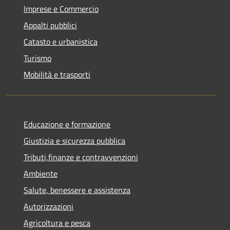
Imprese e Commercio
Appalti pubblici
Catasto e urbanistica
Turismo
Mobilità e trasporti
Educazione e formazione
Giustizia e sicurezza pubblica
Tributi,finanze e contravvenzioni
Ambiente
Salute, benessere e assistenza
Autorizzazioni
Agricoltura e pesca