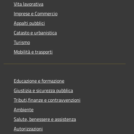
Vita lavorativa
Imprese e Commercio
Appalti pubblici
Catasto e urbanistica
Turismo
Mobilità e trasporti
Educazione e formazione
Giustizia e sicurezza pubblica
Tributi,finanze e contravvenzioni
Ambiente
Salute, benessere e assistenza
Autorizzazioni