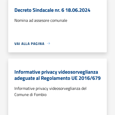
Decreto Sindacale nr. 6 18.06.2024
Nomina ad assesore comunale
VAI ALLA PAGINA
Informative privacy videosorveglianza
adeguate al Regolamento UE 2016/679
Informative privacy videosorveglianza del
Comune di Fombio