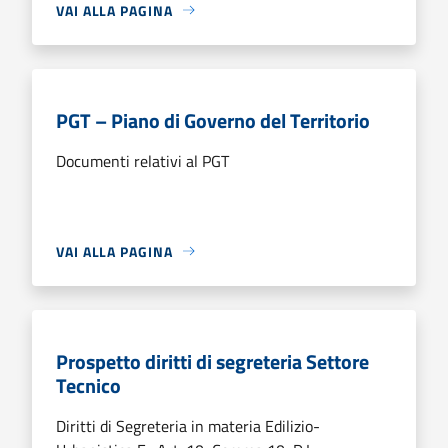
VAI ALLA PAGINA
PGT – Piano di Governo del Territorio
Documenti relativi al PGT
VAI ALLA PAGINA
Prospetto diritti di segreteria Settore
Tecnico
Diritti di Segreteria in materia Edilizio-