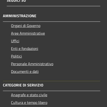
SEGUICI SU
AMMINISTRAZIONE
Organi di Governo
Aree Amministrative
Uffici
Enti e fondazioni
Politici
Personale Amministrativo
Documenti e dati
CATEGORIE DI SERVIZIO
Anagrafe e stato civile
Cultura e tempo libero