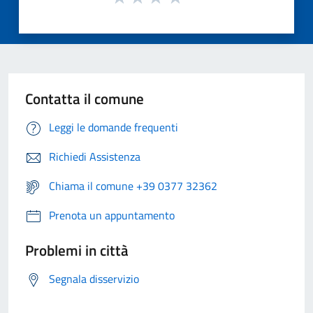
Contatta il comune
Leggi le domande frequenti
Richiedi Assistenza
Chiama il comune +39 0377 32362
Prenota un appuntamento
Problemi in città
Segnala disservizio