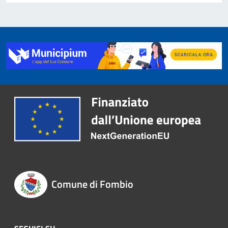
Comune di Fombio