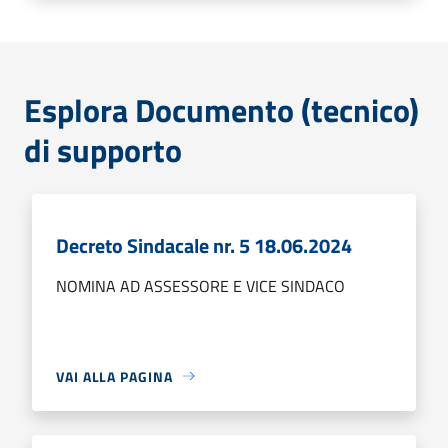
Esplora Documento (tecnico)
di supporto
Decreto Sindacale nr. 5 18.06.2024
NOMINA AD ASSESSORE E VICE SINDACO
VAI ALLA PAGINA