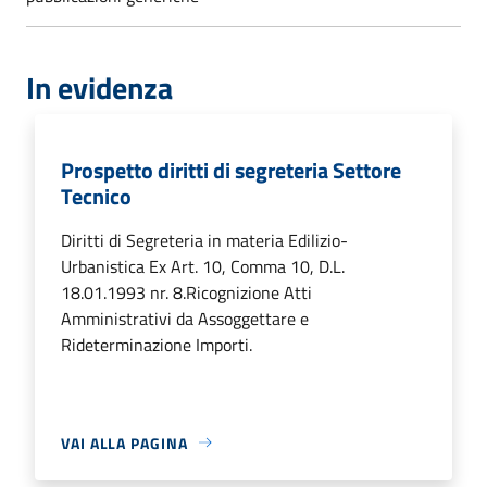
In evidenza
Prospetto diritti di segreteria Settore
Tecnico
Diritti di Segreteria in materia Edilizio-
Urbanistica Ex Art. 10, Comma 10, D.L.
18.01.1993 nr. 8.Ricognizione Atti
Amministrativi da Assoggettare e
Rideterminazione Importi.
VAI ALLA PAGINA