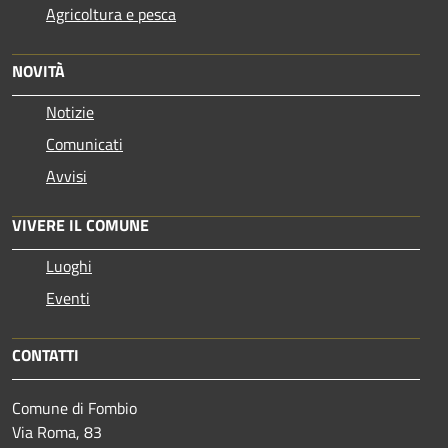
Agricoltura e pesca
NOVITÀ
Notizie
Comunicati
Avvisi
VIVERE IL COMUNE
Luoghi
Eventi
CONTATTI
Comune di Fombio
Via Roma, 83