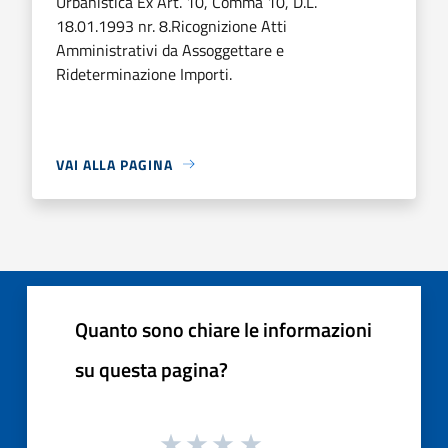
Urbanistica Ex Art. 10, Comma 10, D.L.
18.01.1993 nr. 8.Ricognizione Atti
Amministrativi da Assoggettare e
Rideterminazione Importi.
VAI ALLA PAGINA
Quanto sono chiare le informazioni
su questa pagina?