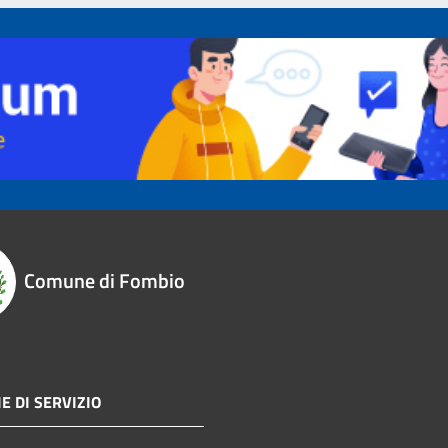
Comune di Fombio
E DI SERVIZIO