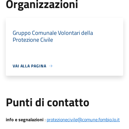
Organizzazioni
Gruppo Comunale Volontari della
Protezione Civile
VAI ALLA PAGINA
Punti di contatto
info e segnalazioni
:
protezionecivile@comune.fombio.lo.it