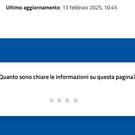
Ultimo aggiornamento
: 13 febbraio 2025, 10:45
Quanto sono chiare le informazioni su questa pagina