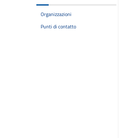
Organizzazioni
Punti di contatto