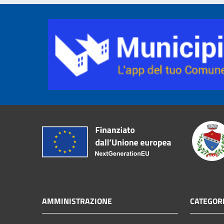
AMMINISTRAZIONE
CATEGORI