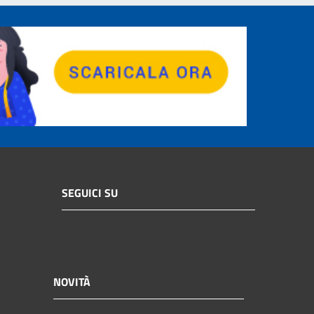
SEGUICI SU
NOVITÀ