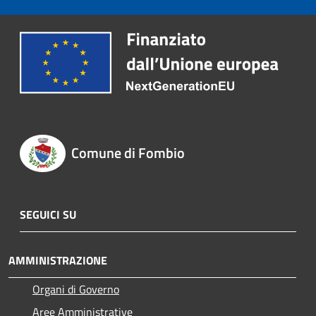
Comune di Fombio
SEGUICI SU
AMMINISTRAZIONE
Organi di Governo
Aree Amministrative