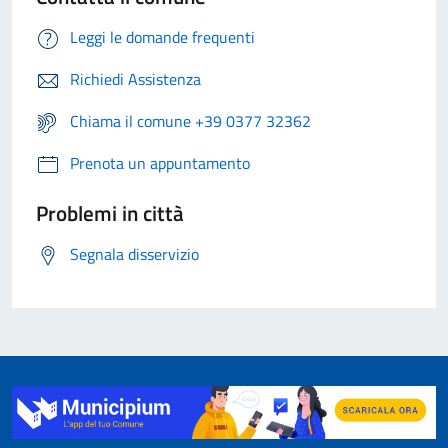
Leggi le domande frequenti
Richiedi Assistenza
Chiama il comune +39 0377 32362
Prenota un appuntamento
Problemi in città
Segnala disservizio