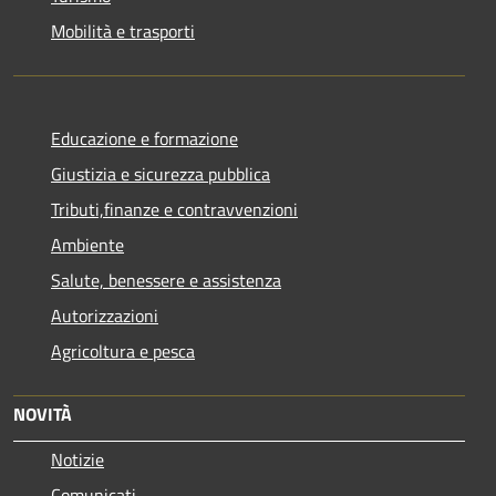
Mobilità e trasporti
Educazione e formazione
Giustizia e sicurezza pubblica
Tributi,finanze e contravvenzioni
Ambiente
Salute, benessere e assistenza
Autorizzazioni
Agricoltura e pesca
NOVITÀ
Notizie
Comunicati