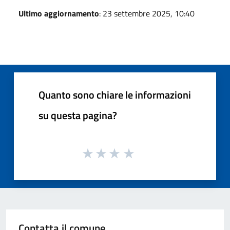
Ultimo aggiornamento
: 23 settembre 2025, 10:40
Quanto sono chiare le informazioni
su questa pagina?
Contatta il comune