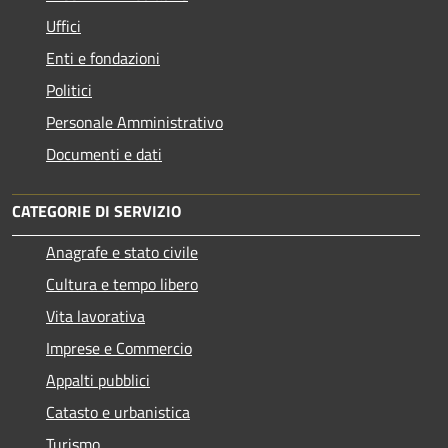
Uffici
Enti e fondazioni
Politici
Personale Amministrativo
Documenti e dati
CATEGORIE DI SERVIZIO
Anagrafe e stato civile
Cultura e tempo libero
Vita lavorativa
Imprese e Commercio
Appalti pubblici
Catasto e urbanistica
Turismo