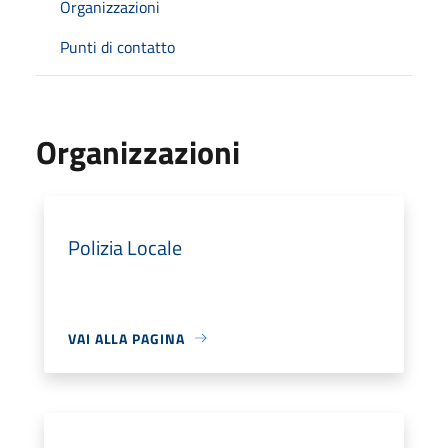
Organizzazioni
Punti di contatto
Organizzazioni
Polizia Locale
VAI ALLA PAGINA