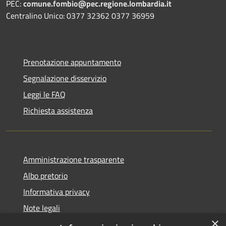
PEC:
comune.fombio@pec.regione.lombardia.it
Centralino Unico: 0377 32362 0377 36959
Prenotazione appuntamento
Segnalazione disservizio
Leggi le FAQ
Richiesta assistenza
Amministrazione trasparente
Albo pretorio
Informativa privacy
Note legali
×
Dichiarazione di accessibilità