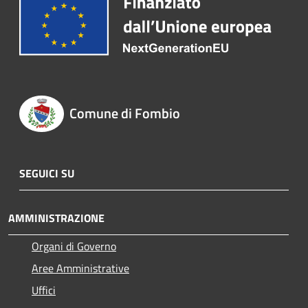
Comune di Fombio
SEGUICI SU
AMMINISTRAZIONE
Organi di Governo
Aree Amministrative
Uffici