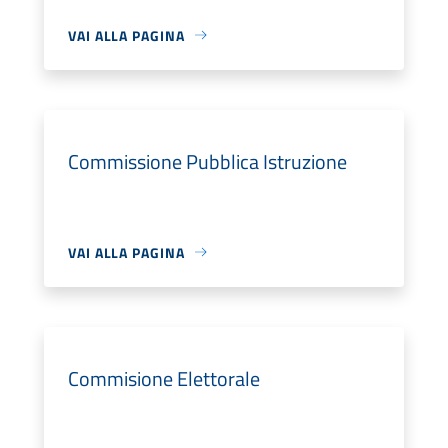
VAI ALLA PAGINA
Commissione Pubblica Istruzione
VAI ALLA PAGINA
Commisione Elettorale