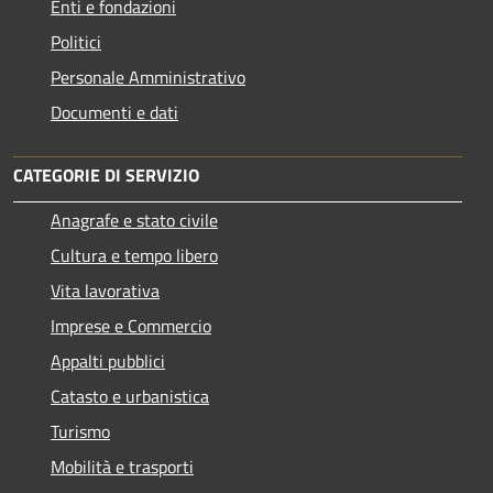
Enti e fondazioni
Politici
Personale Amministrativo
Documenti e dati
CATEGORIE DI SERVIZIO
Anagrafe e stato civile
Cultura e tempo libero
Vita lavorativa
Imprese e Commercio
Appalti pubblici
Catasto e urbanistica
Turismo
Mobilità e trasporti