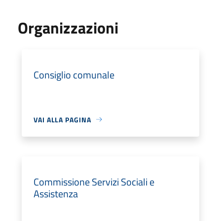
Organizzazioni
Consiglio comunale
VAI ALLA PAGINA
Commissione Servizi Sociali e
Assistenza