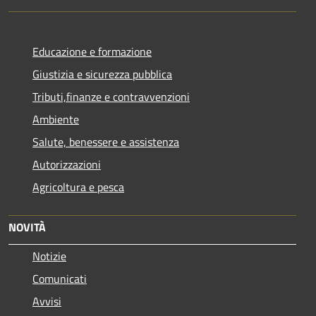
Educazione e formazione
Giustizia e sicurezza pubblica
Tributi,finanze e contravvenzioni
Ambiente
Salute, benessere e assistenza
Autorizzazioni
Agricoltura e pesca
NOVITÀ
Notizie
Comunicati
Avvisi