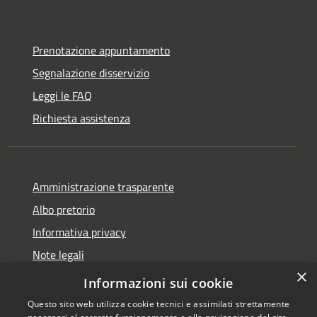
Prenotazione appuntamento
Segnalazione disservizio
Leggi le FAQ
Richiesta assistenza
Amministrazione trasparente
Albo pretorio
Informativa privacy
Note legali
×
Dichiarazione di accessibilità
Informazioni sui cookie
Questo sito web utilizza cookie tecnici e assimilati strettamente