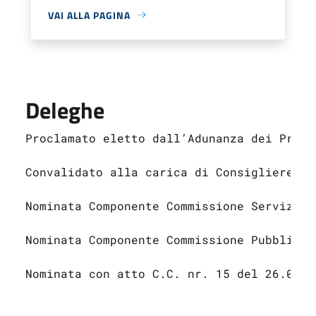
VAI ALLA PAGINA
Deleghe
Proclamato eletto dall’Adunanza dei Presi
Convalidato alla carica di Consigliere co
Nominata Componente Commissione Servizi S
Nominata Componente Commissione Pubblica 
Nominata con atto C.C. nr. 15 del 26.06.2