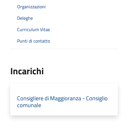
Organizzazioni
Deleghe
Curriculum Vitae
Punti di contatto
Incarichi
Consigliere di Maggioranza - Consiglio
comunale