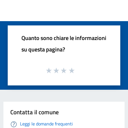
Quanto sono chiare le informazioni
su questa pagina?
Contatta il comune
Leggi le domande frequenti