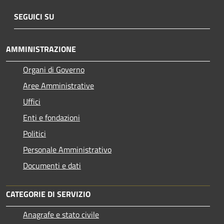
SEGUICI SU
AMMINISTRAZIONE
Organi di Governo
Aree Amministrative
Uffici
Enti e fondazioni
Politici
Personale Amministrativo
Documenti e dati
CATEGORIE DI SERVIZIO
Anagrafe e stato civile