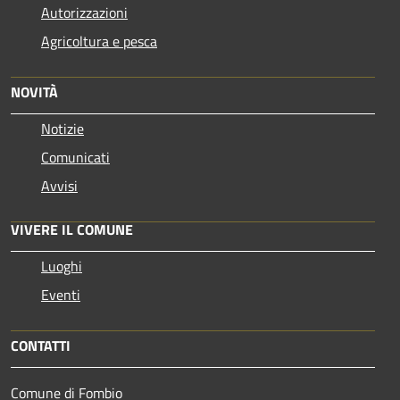
Autorizzazioni
Agricoltura e pesca
NOVITÀ
Notizie
Comunicati
Avvisi
VIVERE IL COMUNE
Luoghi
Eventi
CONTATTI
Comune di Fombio