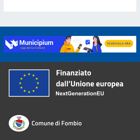
Comune di Fombio