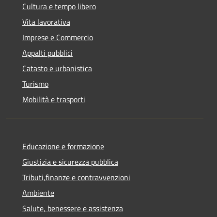
Cultura e tempo libero
Vita lavorativa
Imprese e Commercio
Appalti pubblici
Catasto e urbanistica
Turismo
Mobilità e trasporti
Educazione e formazione
Giustizia e sicurezza pubblica
Tributi,finanze e contravvenzioni
Ambiente
Salute, benessere e assistenza