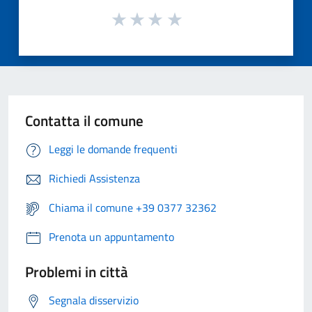
Contatta il comune
Leggi le domande frequenti
Richiedi Assistenza
Chiama il comune +39 0377 32362
Prenota un appuntamento
Problemi in città
Segnala disservizio