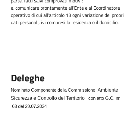
parte, fatti salvi comprovati motivi;
e. comunicare prontamente all’Ente e al Coordinatore
operativo di cui all'articolo 13 ogni variazione dei propri
dati personali, ivi compresi la residenza o il domicilio.
Deleghe
Ambiente
Nominato Componente della Commissione
Sicurezza e Controllo del Territorio
con atto G.C. nr.
63 del 29.07.2024