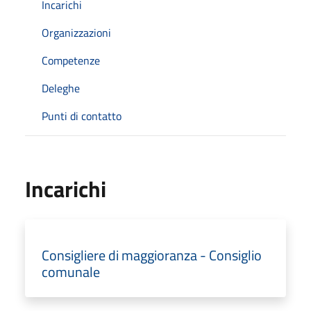
Incarichi
Organizzazioni
Competenze
Deleghe
Punti di contatto
Incarichi
Consigliere di maggioranza - Consiglio
comunale