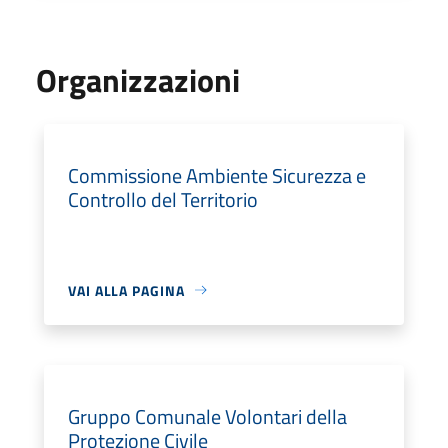
Organizzazioni
Commissione Ambiente Sicurezza e
Controllo del Territorio
VAI ALLA PAGINA
Gruppo Comunale Volontari della
Protezione Civile