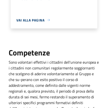
VAI ALLA PAGINA
Competenze
Sono volontari effettivi i cittadini dell'unione europea e
i cittadini non comunitari regolarmente soggiornanti
che scelgono di aderire volontariamente al Gruppo e
che su-perano con esito positivo il corso di
addestramento, come definito dalle vigenti norme
regionali e, qualora previsto, il periodo di prova della
durata di sei mesi, fermo restando il superamento di
ulteriori specifici programmi formativi definiti