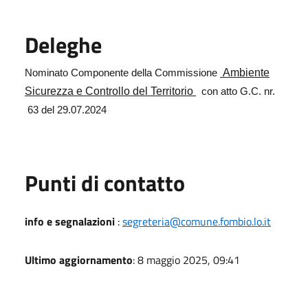
Deleghe
Ambiente
Nominato Componente della Commissione
Sicurezza e Controllo del Territorio
con atto G.C. nr.
63 del 29.07.2024
Punti di contatto
info e segnalazioni
:
segreteria@comune.fombio.lo.it
Ultimo aggiornamento
: 8 maggio 2025, 09:41