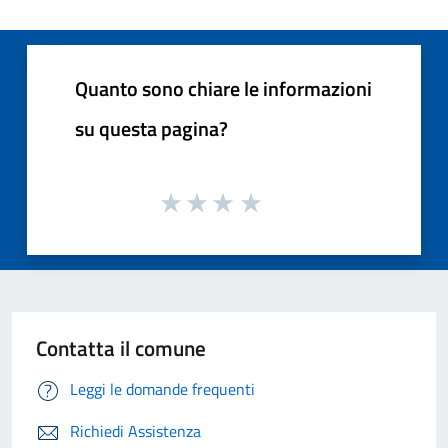
Quanto sono chiare le informazioni
su questa pagina?
Contatta il comune
Leggi le domande frequenti
Richiedi Assistenza