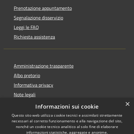
Prenotazione appuntamento
Segnalazione disservizio
Leggi le FAQ
Richiesta assistenza
Amministrazione trasparente
Albo pretorio
Informativa privacy
Note legali
×
Dichiarazione di accessibilità
Informazioni sui cookie
Questo sito web utilizza cookie tecnici e assimilati strettamente
necessari al corretto funzionamento e alla navigazione del sito,
nonché un cookie tecnico analitico al solo fine di elaborare
informazioni statistiche, aggregate e anonime.