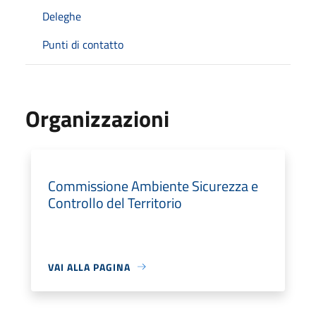
Deleghe
Punti di contatto
Organizzazioni
Commissione Ambiente Sicurezza e
Controllo del Territorio
VAI ALLA PAGINA