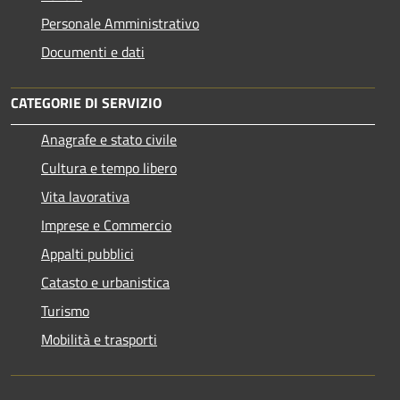
Personale Amministrativo
Documenti e dati
CATEGORIE DI SERVIZIO
Anagrafe e stato civile
Cultura e tempo libero
Vita lavorativa
Imprese e Commercio
Appalti pubblici
Catasto e urbanistica
Turismo
Mobilità e trasporti