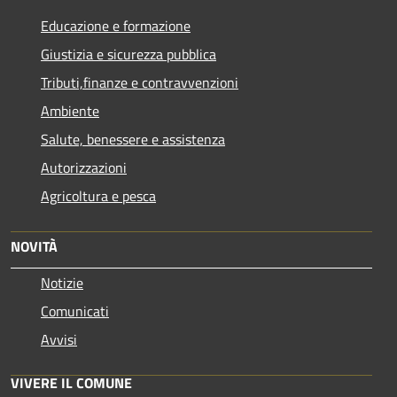
Educazione e formazione
Giustizia e sicurezza pubblica
Tributi,finanze e contravvenzioni
Ambiente
Salute, benessere e assistenza
Autorizzazioni
Agricoltura e pesca
NOVITÀ
Notizie
Comunicati
Avvisi
VIVERE IL COMUNE