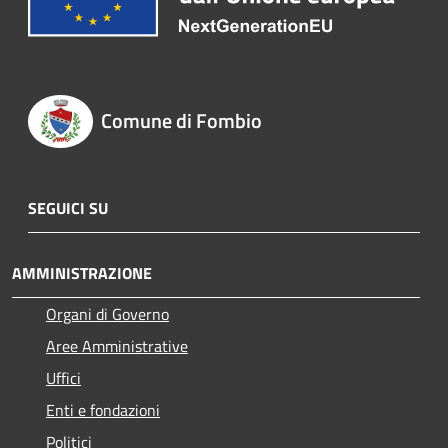
Comune di Fombio
SEGUICI SU
AMMINISTRAZIONE
Organi di Governo
Aree Amministrative
Uffici
Enti e fondazioni
Politici