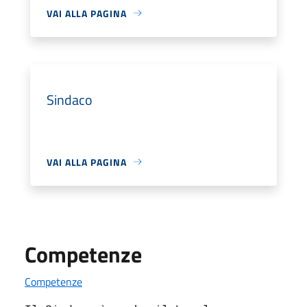
VAI ALLA PAGINA
Sindaco
VAI ALLA PAGINA
Competenze
Competenze