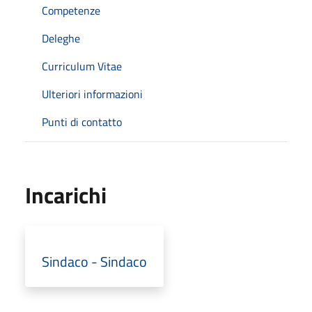
Competenze
Deleghe
Curriculum Vitae
Ulteriori informazioni
Punti di contatto
Incarichi
Sindaco - Sindaco