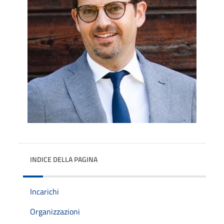
INDICE DELLA PAGINA
Incarichi
Organizzazioni