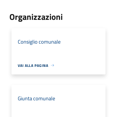
Organizzazioni
Consiglio comunale
VAI ALLA PAGINA
Giunta comunale