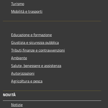
Turismo
Mobilità e trasporti
Educazione e formazione
Giustizia e sicurezza pubblica
Tributi,finanze e contravvenzioni
Ambiente
Salute, benessere e assistenza
Autorizzazioni
Agricoltura e pesca
NOVITÀ
Notizie