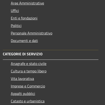
Aree Amministrative
Uffici
Enti e fondazioni
Politici
Personale Amministrativo
Documenti e dati
CATEGORIE DI SERVIZIO
Anagrafe e stato civile
Cultura e tempo libero
Vita lavorativa
Imprese e Commercio
Appalti pubblici
Catasto e urbanistica