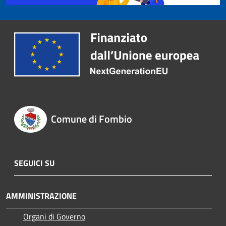
Comune di Fombio
SEGUICI SU
AMMINISTRAZIONE
Organi di Governo