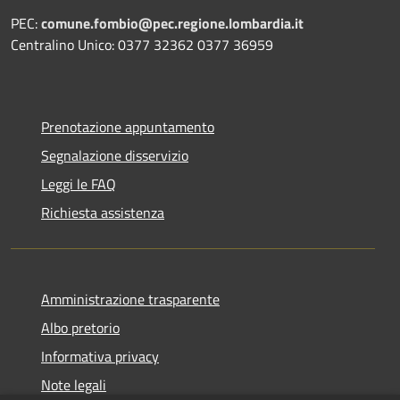
PEC:
comune.fombio@pec.regione.lombardia.it
Centralino Unico: 0377 32362 0377 36959
Prenotazione appuntamento
Segnalazione disservizio
Leggi le FAQ
Richiesta assistenza
Amministrazione trasparente
Albo pretorio
Informativa privacy
Note legali