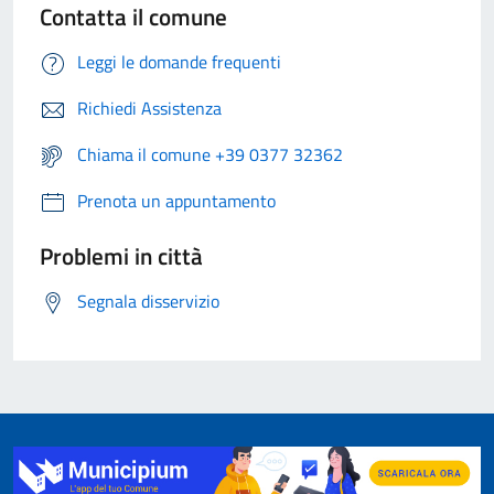
Contatta il comune
Leggi le domande frequenti
Richiedi Assistenza
Chiama il comune +39 0377 32362
Prenota un appuntamento
Problemi in città
Segnala disservizio