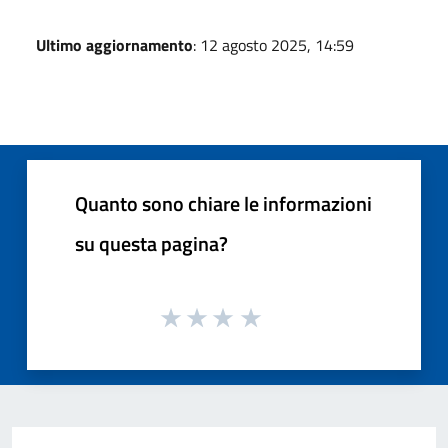
Ultimo aggiornamento
: 12 agosto 2025, 14:59
Quanto sono chiare le informazioni
su questa pagina?