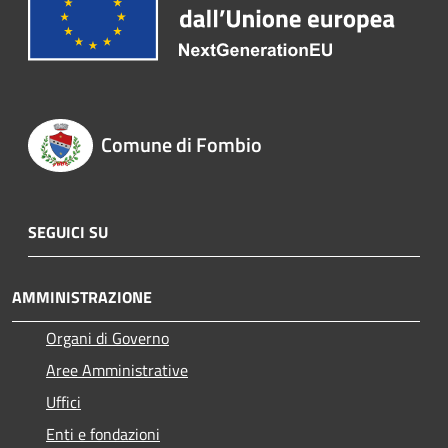
Comune di Fombio
SEGUICI SU
AMMINISTRAZIONE
Organi di Governo
Aree Amministrative
Uffici
Enti e fondazioni