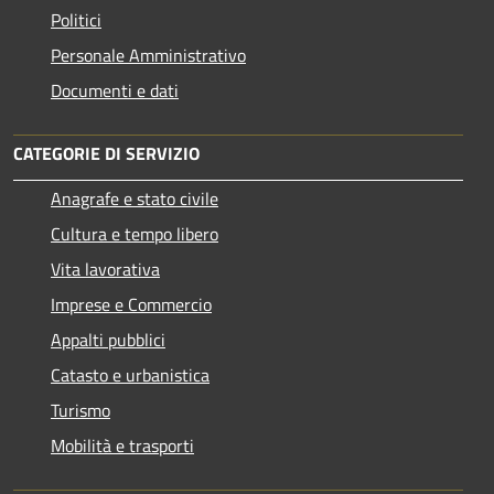
Politici
Personale Amministrativo
Documenti e dati
CATEGORIE DI SERVIZIO
Anagrafe e stato civile
Cultura e tempo libero
Vita lavorativa
Imprese e Commercio
Appalti pubblici
Catasto e urbanistica
Turismo
Mobilità e trasporti