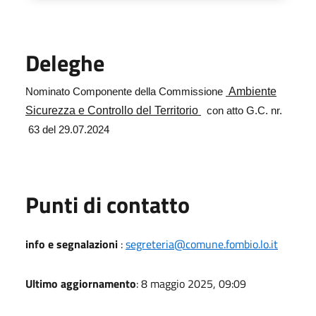
Deleghe
Ambiente
Nominato Componente della Commissione
Sicurezza e Controllo del Territorio
con atto G.C. nr.
63 del 29.07.2024
Punti di contatto
info e segnalazioni
:
segreteria@comune.fombio.lo.it
Ultimo aggiornamento
: 8 maggio 2025, 09:09