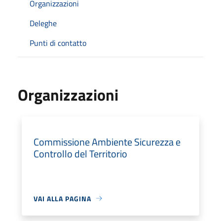
Organizzazioni
Deleghe
Punti di contatto
Organizzazioni
Commissione Ambiente Sicurezza e
Controllo del Territorio
VAI ALLA PAGINA