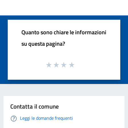
Quanto sono chiare le informazioni
su questa pagina?
Contatta il comune
Leggi le domande frequenti