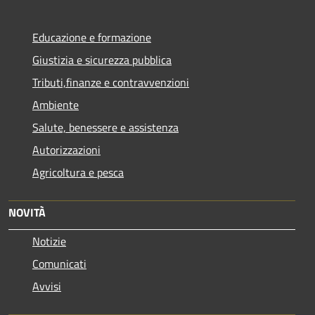
Educazione e formazione
Giustizia e sicurezza pubblica
Tributi,finanze e contravvenzioni
Ambiente
Salute, benessere e assistenza
Autorizzazioni
Agricoltura e pesca
NOVITÀ
Notizie
Comunicati
Avvisi