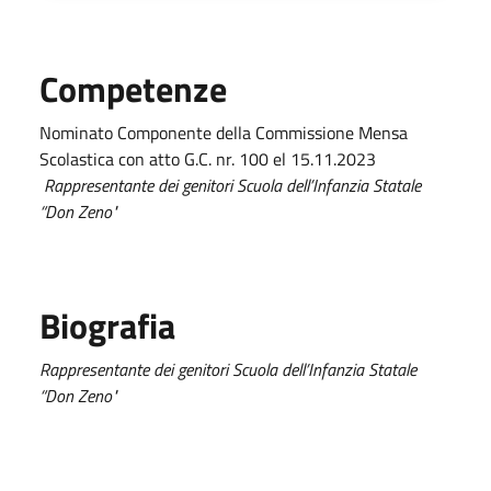
Competenze
Nominato Componente della Commissione Mensa
Scolastica con atto G.C. nr. 100 el 15.11.2023
Rappresentante dei genitori
Scuola dell’Infanzia Statale
“Don Zeno"
Biografia
Rappresentante dei genitori
Scuola dell’Infanzia Statale
“Don Zeno"