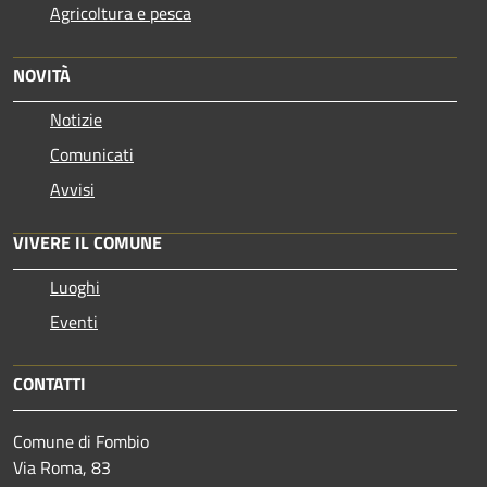
Agricoltura e pesca
NOVITÀ
Notizie
Comunicati
Avvisi
VIVERE IL COMUNE
Luoghi
Eventi
CONTATTI
Comune di Fombio
Via Roma, 83