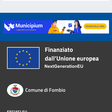
Comune di Fombio
SEGUICI SU