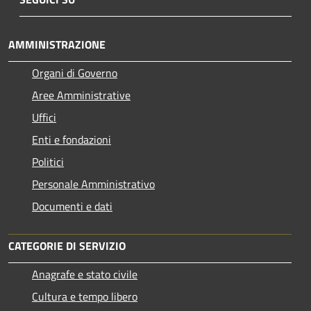
AMMINISTRAZIONE
Organi di Governo
Aree Amministrative
Uffici
Enti e fondazioni
Politici
Personale Amministrativo
Documenti e dati
CATEGORIE DI SERVIZIO
Anagrafe e stato civile
Cultura e tempo libero