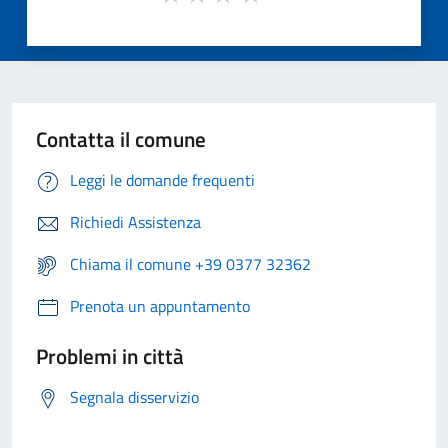
Contatta il comune
Leggi le domande frequenti
Richiedi Assistenza
Chiama il comune +39 0377 32362
Prenota un appuntamento
Problemi in città
Segnala disservizio