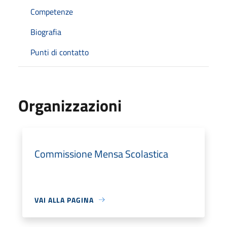
Competenze
Biografia
Punti di contatto
Organizzazioni
Commissione Mensa Scolastica
VAI ALLA PAGINA