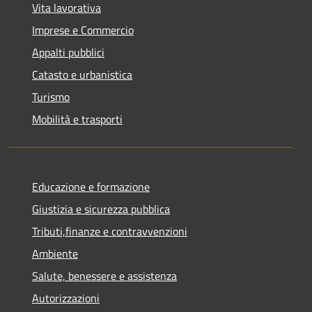
Vita lavorativa
Imprese e Commercio
Appalti pubblici
Catasto e urbanistica
Turismo
Mobilità e trasporti
Educazione e formazione
Giustizia e sicurezza pubblica
Tributi,finanze e contravvenzioni
Ambiente
Salute, benessere e assistenza
Autorizzazioni