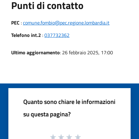
Punti di contatto
PEC
:
comune.fombio@pec.regione.lombardia.it
Telefono int.2
:
037732362
Ultimo aggiornamento
: 26 febbraio 2025, 17:00
Quanto sono chiare le informazioni
su questa pagina?