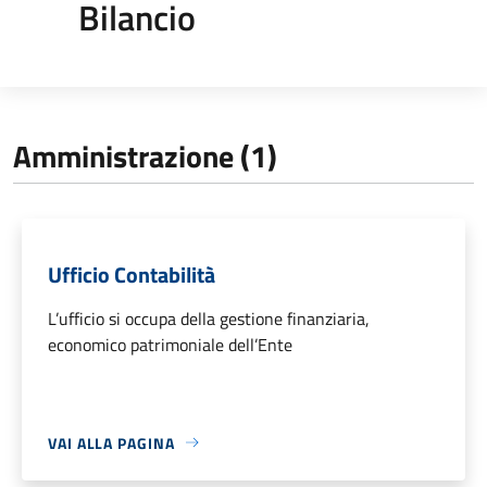
Bilancio
Amministrazione (1)
Ufficio Contabilità
L’ufficio si occupa della gestione finanziaria,
economico patrimoniale dell’Ente
VAI ALLA PAGINA