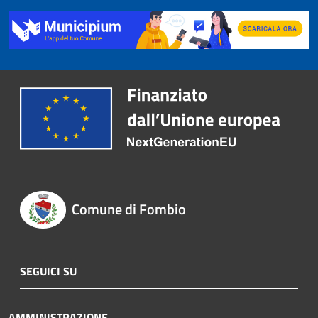
Comune di Fombio
SEGUICI SU
AMMINISTRAZIONE