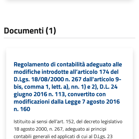
Documenti (1)
Regolamento di contabilità adeguato alle
modifiche introdotte all’articolo 174 del
D.Lgs. 18/08/2000 n. 267 dall'articolo 9-
bis, comma 1, lett. a), nn. 1) e 2), D.L. 24
giugno 2016 n. 113, convertito con
modificazioni dalla Legge 7 agosto 2016
n. 160
Istituito ai sensi dell’art. 152, del decreto legislativo
18 agosto 2000, n. 267, adeguato ai principi
contabili generali ed applicati di cui al D.Lgs. 23