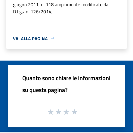
giugno 2011, n. 118 ampiamente modificate dal
D.Lgs. n. 126/2014,
VAI ALLA PAGINA
Quanto sono chiare le informazioni
su questa pagina?