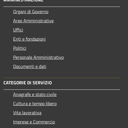
Organi di Governo
Aree Amministrative
Uffici
Enti e fondazioni
Politici
Personale Amministrativo
Documenti e dati
CATEGORIE DI SERVIZIO
Anagrafe e stato civile
Cultura e tempo libero
Vita lavorativa
Imprese e Commercio