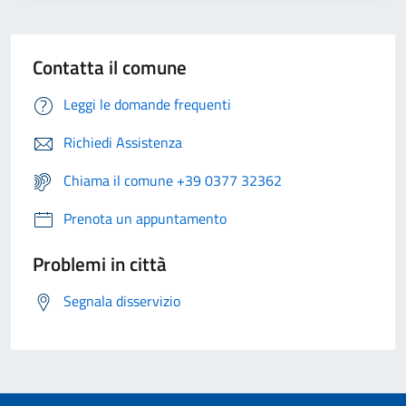
Contatta il comune
Leggi le domande frequenti
Richiedi Assistenza
Chiama il comune +39 0377 32362
Prenota un appuntamento
Problemi in città
Segnala disservizio