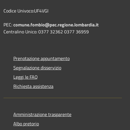
Codice Univoco:UF4VGI
PEC:
comune.fombio@pec.regione.lombardia.it
Centralino Unico: 0377 32362 0377 36959
Prenotazione appuntamento
Segnalazione disservizio
Leggi le FAQ
Richiesta assistenza
Amministrazione trasparente
Albo pretorio