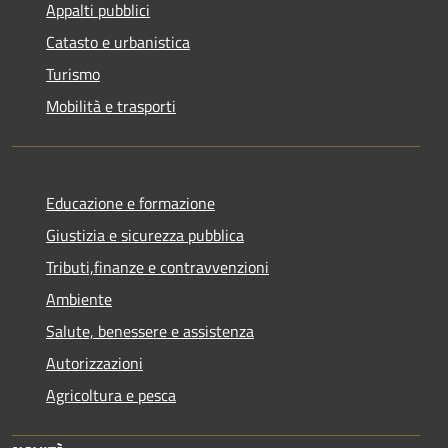
Appalti pubblici
Catasto e urbanistica
Turismo
Mobilità e trasporti
Educazione e formazione
Giustizia e sicurezza pubblica
Tributi,finanze e contravvenzioni
Ambiente
Salute, benessere e assistenza
Autorizzazioni
Agricoltura e pesca