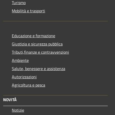
Turismo
Mobilità e trasporti
Educazione e formazione
Giustizia e sicurezza pubblica
Tributi,finanze e contravvenzioni
Ambiente
Salute, benessere e assistenza
Autorizzazioni
Agricoltura e pesca
NOVITÀ
Notizie