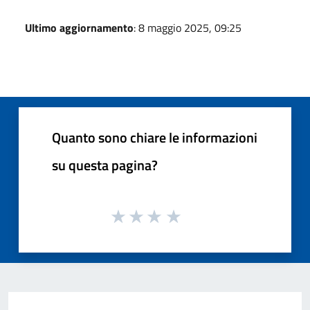
Ultimo aggiornamento
: 8 maggio 2025, 09:25
Quanto sono chiare le informazioni
su questa pagina?