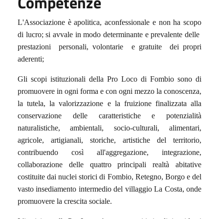
Competenze
L'Associazione è apolitica, aconfessionale e non ha scopo
di lucro;
si avvale in modo determinante e prevalente delle
prestazioni
personali, volontarie
e gratuite
dei propri
aderenti;
G
li scopi istituzionali della Pro Loco di Fombio sono di
promuovere in ogni forma e con ogni mezzo la conoscenza,
la tutela, la valorizzazione e la fruizione finalizzata alla
conservazione delle caratteristiche e potenzialità
naturalistiche, ambientali, socio-culturali, alimentari,
agricole, artigianali, storiche, artistiche del territorio,
contribuendo così all'aggregazione, integrazione,
collaborazione delle quattro principali realtà abitative
costituite dai nuclei storici di Fombio, Retegno, Borgo e del
vasto insediamento intermedio del villaggio La Costa, onde
promuovere la crescita sociale.