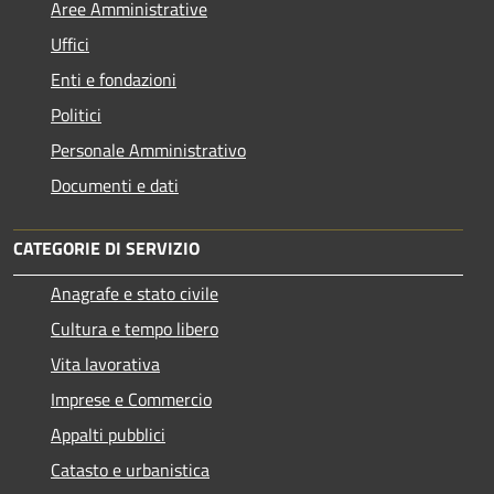
Aree Amministrative
Uffici
Enti e fondazioni
Politici
Personale Amministrativo
Documenti e dati
CATEGORIE DI SERVIZIO
Anagrafe e stato civile
Cultura e tempo libero
Vita lavorativa
Imprese e Commercio
Appalti pubblici
Catasto e urbanistica