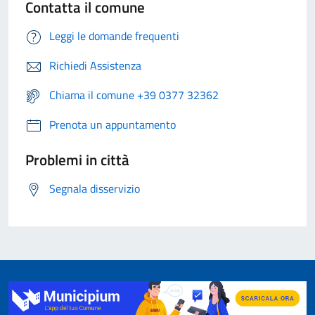
Contatta il comune
Leggi le domande frequenti
Richiedi Assistenza
Chiama il comune +39 0377 32362
Prenota un appuntamento
Problemi in città
Segnala disservizio