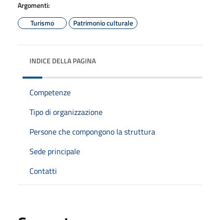
Argomenti:
Turismo
Patrimonio culturale
INDICE DELLA PAGINA
Competenze
Tipo di organizzazione
Persone che compongono la struttura
Sede principale
Contatti