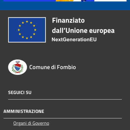
Comune di Fombio
SEGUICI SU
AMMINISTRAZIONE
Organi di Governo