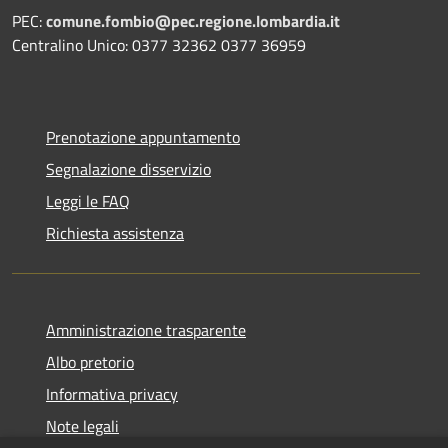
PEC:
comune.fombio@pec.regione.lombardia.it
Centralino Unico: 0377 32362 0377 36959
Prenotazione appuntamento
Segnalazione disservizio
Leggi le FAQ
Richiesta assistenza
Amministrazione trasparente
Albo pretorio
Informativa privacy
Note legali