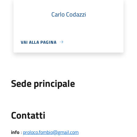
Carlo Codazzi
VAI ALLA PAGINA
Sede principale
Utili
Contatti
info
:
proloco.fombio@gmail.com