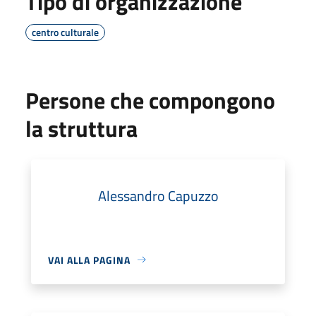
Tipo di organizzazione
centro culturale
Persone che compongono
la struttura
Alessandro Capuzzo
VAI ALLA PAGINA