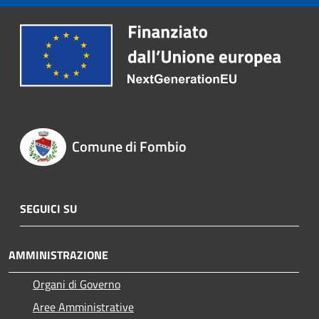
Comune di Fombio
SEGUICI SU
AMMINISTRAZIONE
Organi di Governo
Aree Amministrative