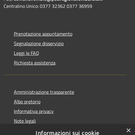
Centralino Unico: 0377 32362 0377 36959
Prenotazione appuntamento
Segnalazione disservizio
Leggi le FAQ
Richiesta assistenza
Amministrazione trasparente
Albo pretorio
Informativa privacy
Note legali
×
Dichiarazione di accessibilità
Informazioni sui cookie