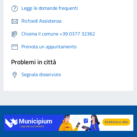
Leggi le domande frequenti
Richiedi Assistenza
Chiama il comune +39 0377 32362
Prenota un appuntamento
Problemi in città
Segnala disservizio