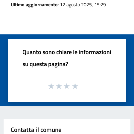
Ultimo aggiornamento
: 12 agosto 2025, 15:29
Quanto sono chiare le informazioni
su questa pagina?
Contatta il comune