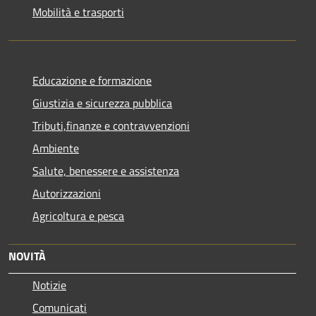
Mobilità e trasporti
Educazione e formazione
Giustizia e sicurezza pubblica
Tributi,finanze e contravvenzioni
Ambiente
Salute, benessere e assistenza
Autorizzazioni
Agricoltura e pesca
NOVITÀ
Notizie
Comunicati