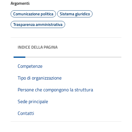
Argomenti:
Comunicazione politica
Sistema giuridico
Trasparenza amministrativa
INDICE DELLA PAGINA
Competenze
Tipo di organizzazione
Persone che compongono la struttura
Sede principale
Contatti