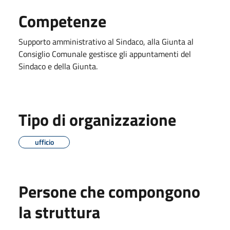
Competenze
Supporto amministrativo al Sindaco, alla Giunta al
Consiglio Comunale gestisce gli appuntamenti del
Sindaco e della Giunta.
Tipo di organizzazione
ufficio
Persone che compongono
la struttura