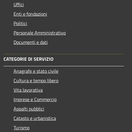
Uffici
Enti e fondazioni
Politici
Personale Amministrativo
Documenti e dati
CATEGORIE DI SERVIZIO
Anagrafe e stato civile
Cultura e tempo libero
Vita lavorativa
Imprese e Commercio
Appalti pubblici
Catasto e urbanistica
Turismo