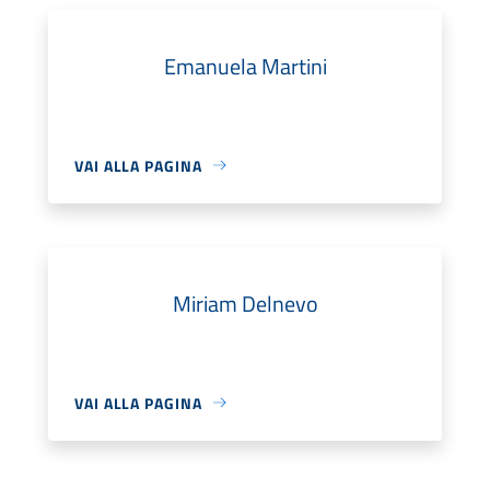
Emanuela Martini
VAI ALLA PAGINA
Miriam Delnevo
VAI ALLA PAGINA