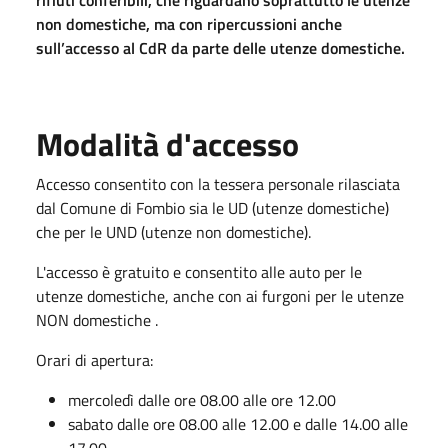
non domestiche, ma con ripercussioni anche
sull’accesso al CdR da parte delle utenze domestiche.
Modalità d'accesso
Accesso consentito con la tessera personale rilasciata
dal Comune di Fombio sia le UD (utenze domestiche)
che per le UND (utenze non domestiche).
L'accesso è gratuito e consentito alle auto per le
utenze domestiche, anche con ai furgoni per le utenze
NON domestiche .
Orari di apertura:
mercoledì dalle ore 08.00 alle ore 12.00
sabato dalle ore 08.00 alle 12.00 e dalle 14.00 alle
17.00