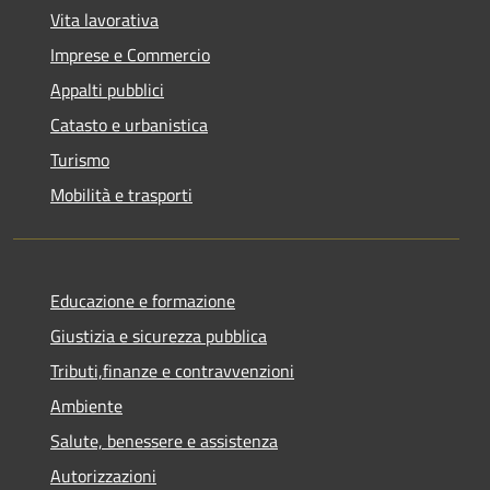
Vita lavorativa
Imprese e Commercio
Appalti pubblici
Catasto e urbanistica
Turismo
Mobilità e trasporti
Educazione e formazione
Giustizia e sicurezza pubblica
Tributi,finanze e contravvenzioni
Ambiente
Salute, benessere e assistenza
Autorizzazioni