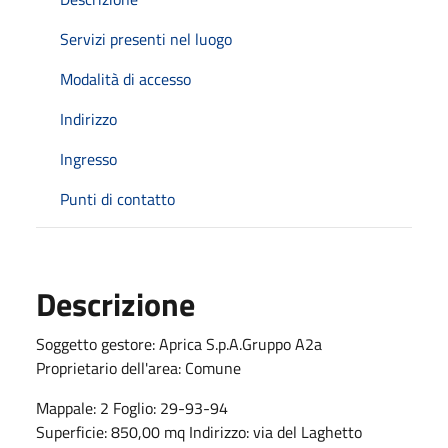
Servizi presenti nel luogo
Modalità di accesso
Indirizzo
Ingresso
Punti di contatto
Descrizione
Soggetto gestore: Aprica S.p.A.Gruppo A2a
Proprietario dell'area: Comune
Mappale: 2 Foglio: 29-93-94
Superficie: 850,00 mq Indirizzo: via del Laghetto