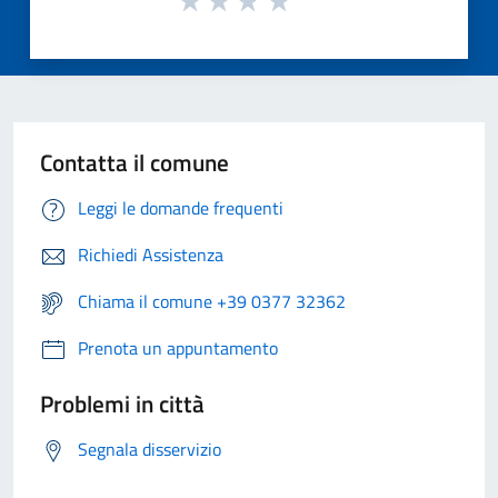
Contatta il comune
Leggi le domande frequenti
Richiedi Assistenza
Chiama il comune +39 0377 32362
Prenota un appuntamento
Problemi in città
Segnala disservizio