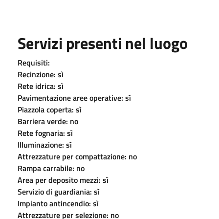
Servizi presenti nel luogo
Requisiti:
Recinzione: sì
Rete idrica: sì
Pavimentazione aree operative: sì
Piazzola coperta: sì
Barriera verde: no
Rete fognaria: sì
Illuminazione: sì
Attrezzature per compattazione: no
Rampa carrabile: no
Area per deposito mezzi: sì
Servizio di guardiania: sì
Impianto antincendio: sì
Attrezzature per selezione: no