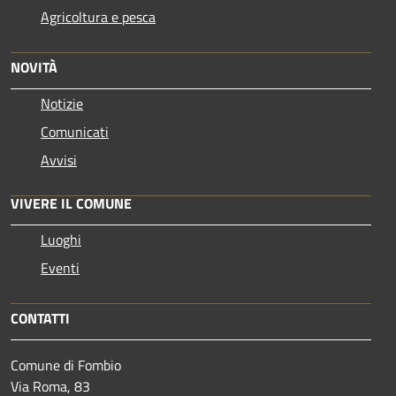
Agricoltura e pesca
NOVITÀ
Notizie
Comunicati
Avvisi
VIVERE IL COMUNE
Luoghi
Eventi
CONTATTI
Comune di Fombio
Via Roma, 83