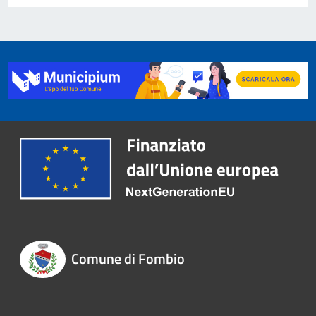
Comune di Fombio