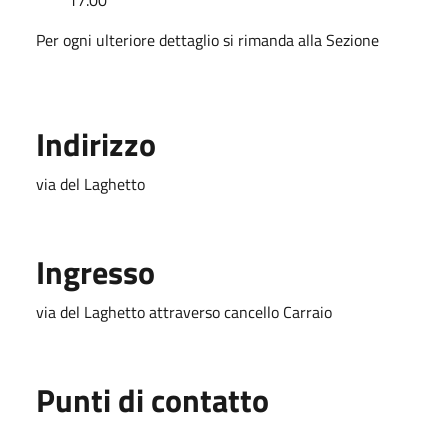
Per ogni ulteriore dettaglio si rimanda alla Sezione
Indirizzo
via del Laghetto
Ingresso
via del Laghetto attraverso cancello Carraio
Punti di contatto