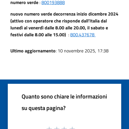
numero verde
:
800193888
nuovo numero verde decorrenza inizio dicembre 2024
(attivo con operatore che risponde dall’Italia dal
lunedì al venerdì dalle 8.00 alle 20.00, il sabato e
festivi dalle 8.00 alle 15.00)
:
800.437678
Ultimo aggiornamento
: 10 novembre 2025, 17:38
Quanto sono chiare le informazioni
su questa pagina?