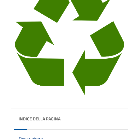
INDICE DELLA PAGINA
Descrizione