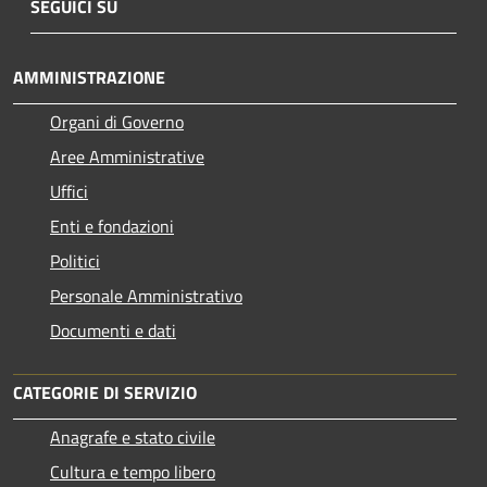
SEGUICI SU
AMMINISTRAZIONE
Organi di Governo
Aree Amministrative
Uffici
Enti e fondazioni
Politici
Personale Amministrativo
Documenti e dati
CATEGORIE DI SERVIZIO
Anagrafe e stato civile
Cultura e tempo libero