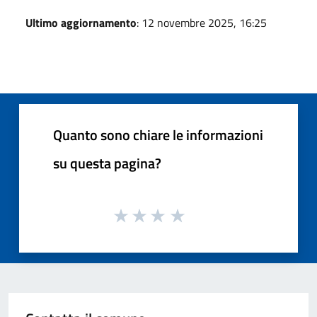
Ultimo aggiornamento
: 12 novembre 2025, 16:25
Quanto sono chiare le informazioni
su questa pagina?