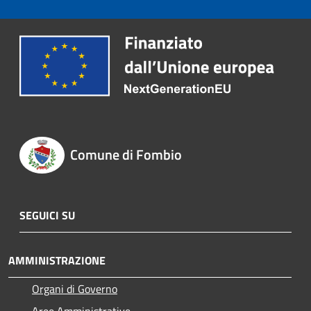
Comune di Fombio
SEGUICI SU
AMMINISTRAZIONE
Organi di Governo