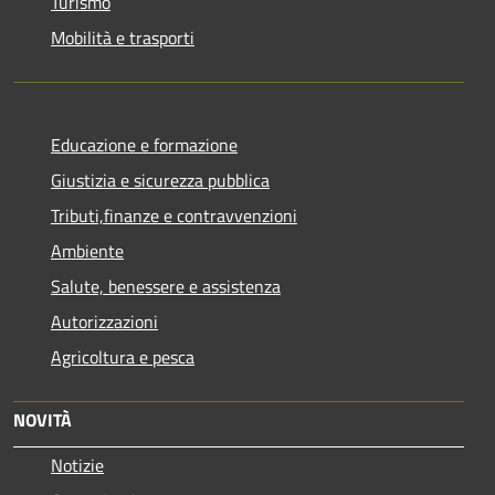
Turismo
Mobilità e trasporti
Educazione e formazione
Giustizia e sicurezza pubblica
Tributi,finanze e contravvenzioni
Ambiente
Salute, benessere e assistenza
Autorizzazioni
Agricoltura e pesca
NOVITÀ
Notizie