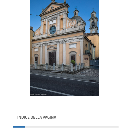
INDICE DELLA PAGINA