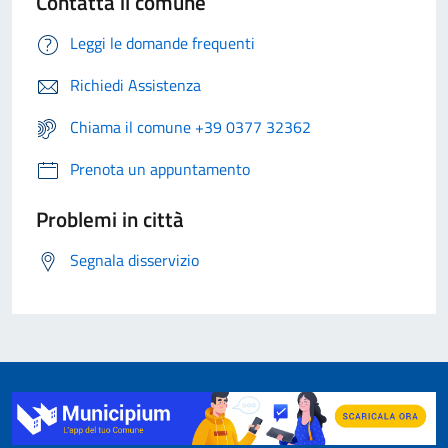
Contatta il comune
Leggi le domande frequenti
Richiedi Assistenza
Chiama il comune +39 0377 32362
Prenota un appuntamento
Problemi in città
Segnala disservizio