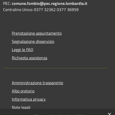
PEC:
comune.fombio@pec.regione.lombardia.it
Centralino Unico: 0377 32362 0377 36959
Prenotazione appuntamento
Segnalazione disservizio
Leggi le FAQ
Richiesta assistenza
Amministrazione trasparente
Albo pretorio
Informativa privacy
Note legali
×