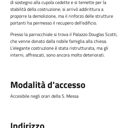
di sostegno alla cupola cedette e si temette per la
stabilità della costruzione; si arrivò addirittura a
proporre la demolizione, ma il rinforzo delle strutture
portanti ha permesso il recupero dell’edificio.
Presso la parrocchiale si trova il Palazzo Douglas Scotti,
che venne donato dalla nobile famiglia alla chiesa.
L’elegante costruzione è stata ristrutturata, ma gli
interni, affrescati, sono ancora molto deteriorati.
Modalità d'accesso
Accesibile negli orari della S. Messa
Indirizzo