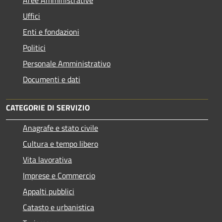
Aree Amministrative
Uffici
Enti e fondazioni
Politici
Personale Amministrativo
Documenti e dati
CATEGORIE DI SERVIZIO
Anagrafe e stato civile
Cultura e tempo libero
Vita lavorativa
Imprese e Commercio
Appalti pubblici
Catasto e urbanistica