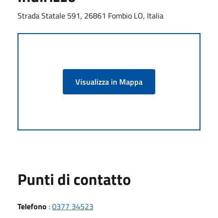
Strada Statale 591, 26861 Fombio LO, Italia
Visualizza in Mappa
Punti di contatto
Telefono
:
0377 34523