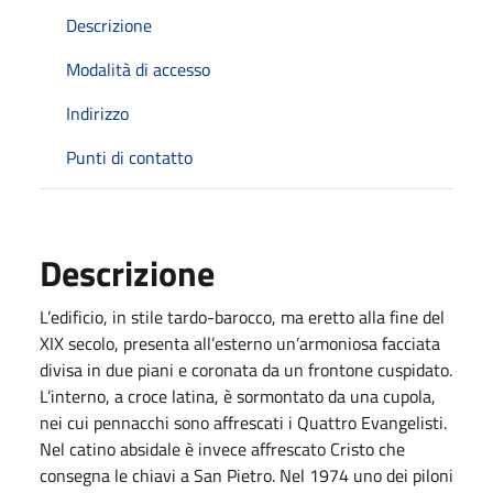
Descrizione
Modalità di accesso
Indirizzo
Punti di contatto
Descrizione
L’edificio, in stile tardo-barocco, ma eretto alla fine del
XIX secolo, presenta all’esterno un’armoniosa facciata
divisa in due piani e coronata da un frontone cuspidato.
L’interno, a croce latina, è sormontato da una cupola,
nei cui pennacchi sono affrescati i Quattro Evangelisti.
Nel catino absidale è invece affrescato Cristo che
consegna le chiavi a San Pietro. Nel 1974 uno dei piloni