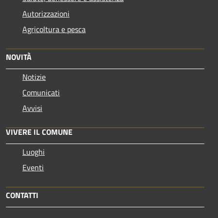
Autorizzazioni
Agricoltura e pesca
NOVITÀ
Notizie
Comunicati
Avvisi
VIVERE IL COMUNE
Luoghi
Eventi
CONTATTI