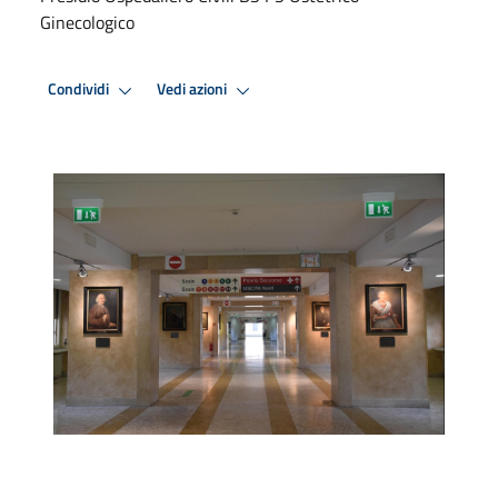
Ginecologico
Condividi
Vedi azioni