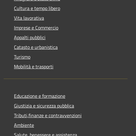
Cultura e tempo libero
Vita lavorativa
Imprese e Commercio
Appalti pubblici
Catasto e urbanistica
Turismo
Mobilità e trasporti
Educazione e formazione
Giustizia e sicurezza pubblica
Tributi,finanze e contravvenzioni
Ambiente
Salute, benessere e assistenza