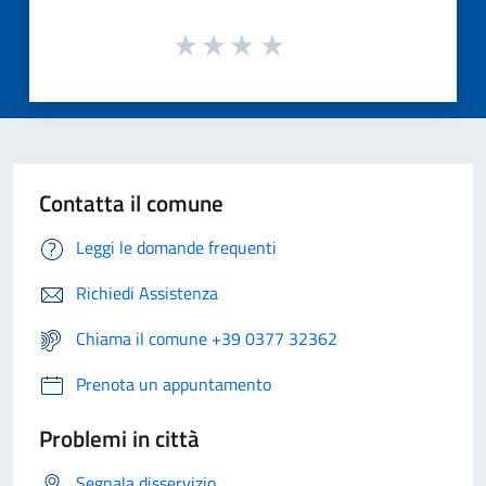
Contatta il comune
Leggi le domande frequenti
Richiedi Assistenza
Chiama il comune +39 0377 32362
Prenota un appuntamento
Problemi in città
Segnala disservizio