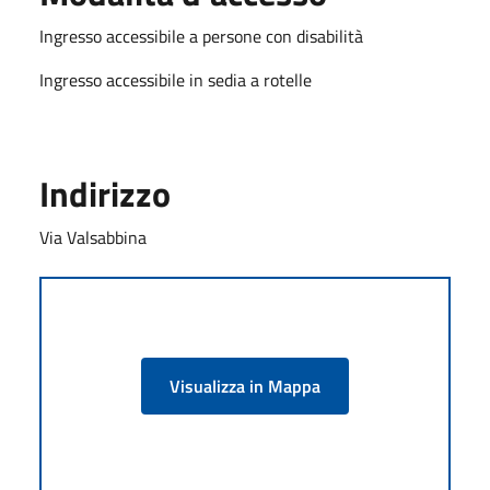
Ingresso accessibile a persone con disabilità
Ingresso accessibile in sedia a rotelle
Indirizzo
Via Valsabbina
Visualizza in Mappa