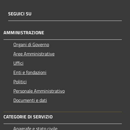
SEGUICI SU
AMMINISTRAZIONE
Organi di Governo
Aree Amministrative
Uffici
Enti e fondazioni
Politici
Personale Amministrativo
Documenti e dati
CATEGORIE DI SERVIZIO
Anagrafe e stato civile