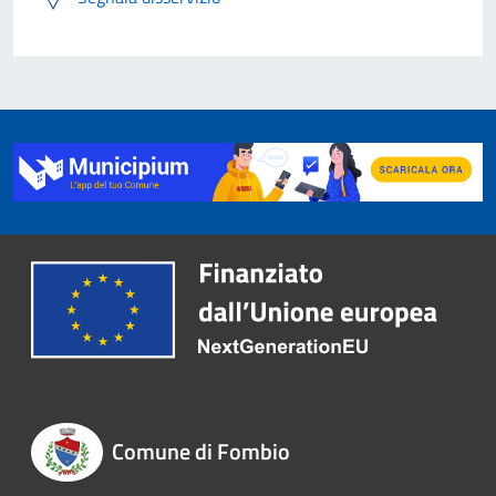
Comune di Fombio