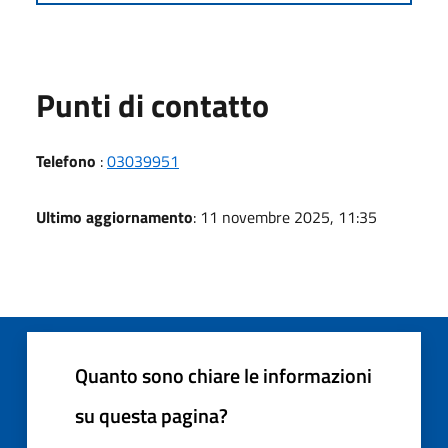
Punti di contatto
Telefono
:
03039951
Ultimo aggiornamento
: 11 novembre 2025, 11:35
Quanto sono chiare le informazioni
su questa pagina?