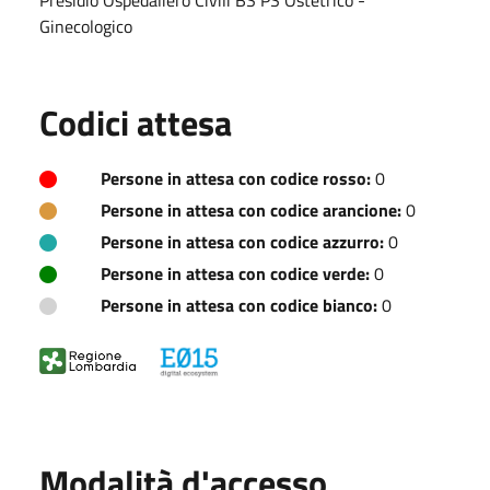
Ginecologico
Codici attesa
Persone in attesa con codice rosso:
0
Persone in attesa con codice arancione:
0
Persone in attesa con codice azzurro:
0
Persone in attesa con codice verde:
0
Persone in attesa con codice bianco:
0
Modalità d'accesso