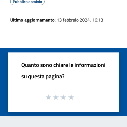
Pubblico dominio
Ultimo aggiornamento
: 13 febbraio 2024, 16:13
Quanto sono chiare le informazioni
su questa pagina?