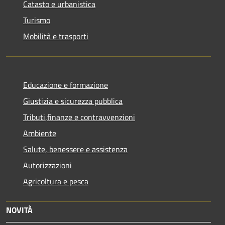
Catasto e urbanistica
Turismo
Mobilità e trasporti
Educazione e formazione
Giustizia e sicurezza pubblica
Tributi,finanze e contravvenzioni
Ambiente
Salute, benessere e assistenza
Autorizzazioni
Agricoltura e pesca
NOVITÀ