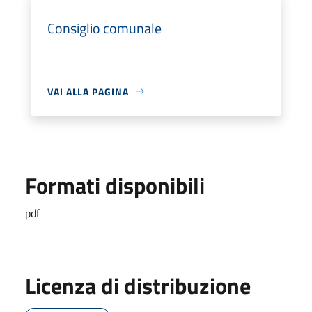
Consiglio comunale
VAI ALLA PAGINA
Formati disponibili
pdf
Licenza di distribuzione