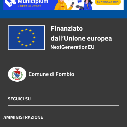
Comune di Fombio
SEGUICI SU
AMMINISTRAZIONE