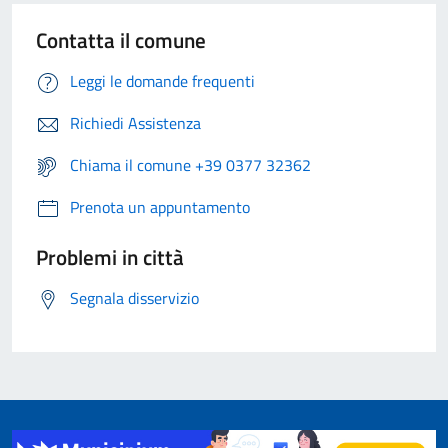
Contatta il comune
Leggi le domande frequenti
Richiedi Assistenza
Chiama il comune +39 0377 32362
Prenota un appuntamento
Problemi in città
Segnala disservizio