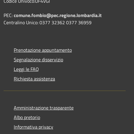
Codice Univoco:UF4VGI
PEC:
comune.fombio@pec.regione.lombardia.it
Centralino Unico: 0377 32362 0377 36959
Prenotazione appuntamento
Segnalazione disservizio
Leggi le FAQ
Richiesta assistenza
Amministrazione trasparente
Albo pretorio
Informativa privacy