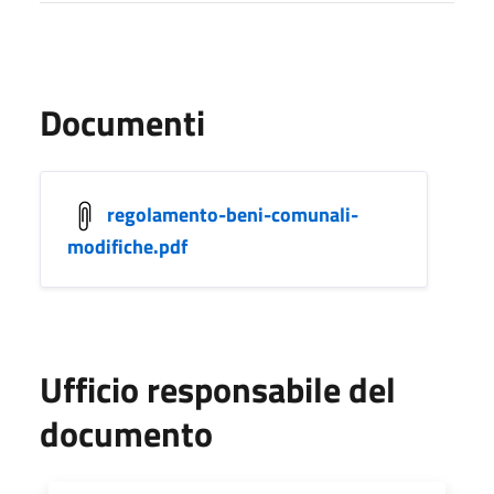
Documenti
regolamento-beni-comunali-
modifiche.pdf
Ufficio responsabile del
documento