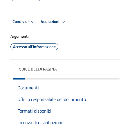
Condividi
Vedi azioni
Argomenti:
Accesso all'informazione
INDICE DELLA PAGINA
Documenti
Ufficio responsabile del documento
Formati disponibili
Licenza di distribuzione