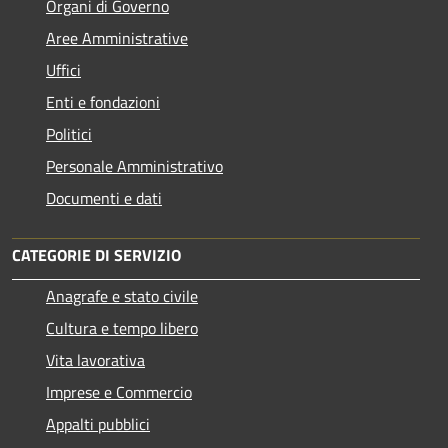
Organi di Governo
Aree Amministrative
Uffici
Enti e fondazioni
Politici
Personale Amministrativo
Documenti e dati
CATEGORIE DI SERVIZIO
Anagrafe e stato civile
Cultura e tempo libero
Vita lavorativa
Imprese e Commercio
Appalti pubblici