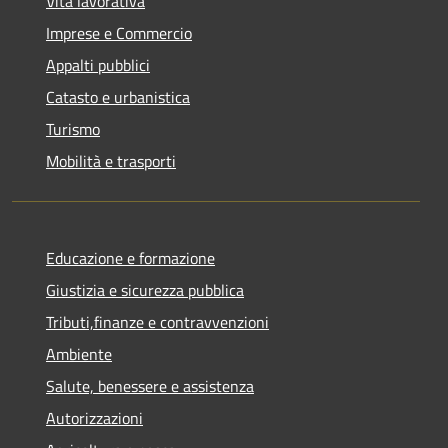
Vita lavorativa
Imprese e Commercio
Appalti pubblici
Catasto e urbanistica
Turismo
Mobilità e trasporti
Educazione e formazione
Giustizia e sicurezza pubblica
Tributi,finanze e contravvenzioni
Ambiente
Salute, benessere e assistenza
Autorizzazioni