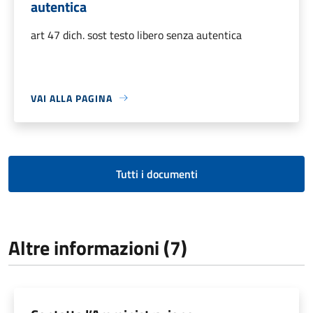
autentica
art 47 dich. sost testo libero senza autentica
VAI ALLA PAGINA
Tutti i documenti
Altre informazioni (7)