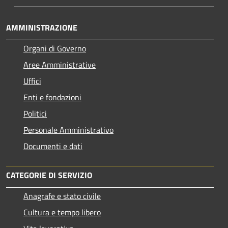
AMMINISTRAZIONE
Organi di Governo
Aree Amministrative
Uffici
Enti e fondazioni
Politici
Personale Amministrativo
Documenti e dati
CATEGORIE DI SERVIZIO
Anagrafe e stato civile
Cultura e tempo libero