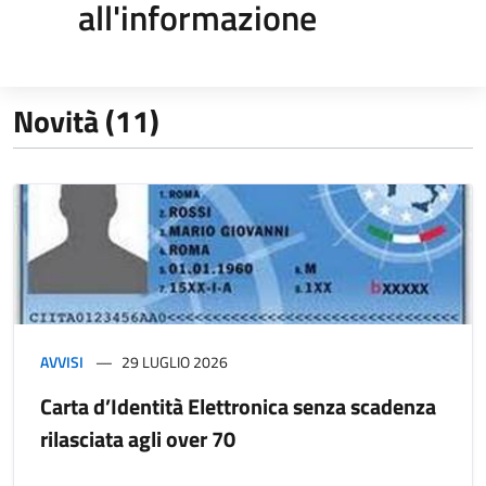
all'informazione
Novità (11)
AVVISI
29 LUGLIO 2026
Carta d’Identità Elettronica senza scadenza
rilasciata agli over 70