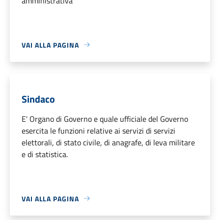
amministrativa
VAI ALLA PAGINA
Sindaco
E' Organo di Governo e quale ufficiale del Governo
esercita le funzioni relative ai servizi di servizi
elettorali, di stato civile, di anagrafe, di leva militare
e di statistica.
VAI ALLA PAGINA