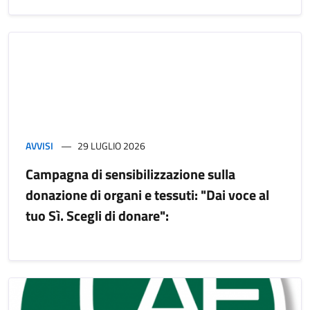
AVVISI
29 LUGLIO 2026
Campagna di sensibilizzazione sulla
donazione di organi e tessuti: "Dai voce al
tuo Sì. Scegli di donare":