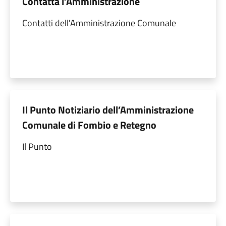
Contatta l’Amministrazione
Contatti dell'Amministrazione Comunale
Il Punto Notiziario dell’Amministrazione
Comunale di Fombio e Retegno
Il Punto