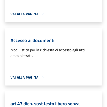
VAI ALLA PAGINA
Accesso ai documenti
Modulistica per la richiesta di accesso agli atti
amministrativi
VAI ALLA PAGINA
art 47 dich. sost testo libero senza