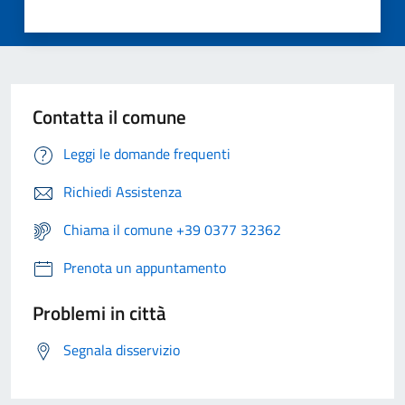
Contatta il comune
Leggi le domande frequenti
Richiedi Assistenza
Chiama il comune +39 0377 32362
Prenota un appuntamento
Problemi in città
Segnala disservizio