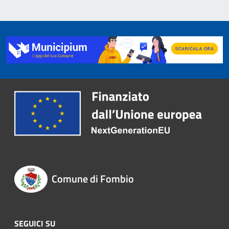
Comune di Fombio
SEGUICI SU