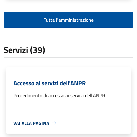
Tutta l'amministrazione
Servizi (39)
Accesso ai servizi dell'ANPR
Procedimento di accesso ai servizi dell'ANPR
VAI ALLA PAGINA