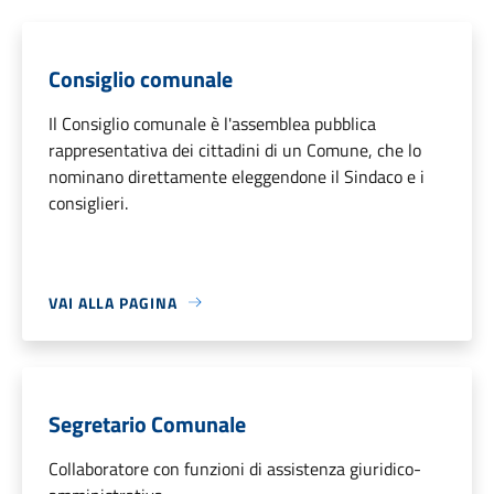
Consiglio comunale
Il Consiglio comunale è l'assemblea pubblica
rappresentativa dei cittadini di un Comune, che lo
nominano direttamente eleggendone il Sindaco e i
consiglieri.
VAI ALLA PAGINA
Segretario Comunale
Collaboratore con funzioni di assistenza giuridico-