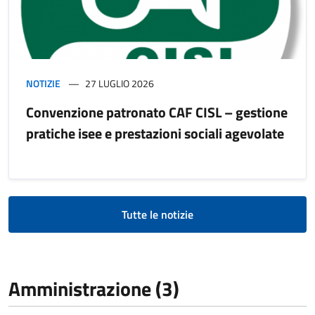
NOTIZIE
27 LUGLIO 2026
Convenzione patronato CAF CISL – gestione
pratiche isee e prestazioni sociali agevolate
Tutte le notizie
Amministrazione (3)