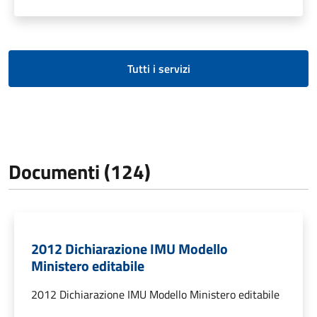
Tutti i servizi
Documenti (124)
2012 Dichiarazione IMU Modello
Ministero editabile
2012 Dichiarazione IMU Modello Ministero editabile