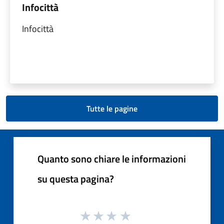
Infocittà
Infocittà
Tutte le pagine
Quanto sono chiare le informazioni
su questa pagina?