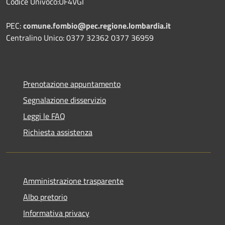
Codice Univoco:UF4VGI
PEC:
comune.fombio@pec.regione.lombardia.it
Centralino Unico: 0377 32362 0377 36959
Prenotazione appuntamento
Segnalazione disservizio
Leggi le FAQ
Richiesta assistenza
Amministrazione trasparente
Albo pretorio
Informativa privacy