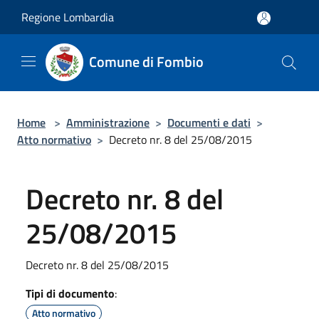
Salta al contenuto principale
Regione Lombardia
Comune di Fombio
Home
>
Amministrazione
>
Documenti e dati
>
Atto normativo
>
Decreto nr. 8 del 25/08/2015
Decreto nr. 8 del
25/08/2015
Decreto nr. 8 del 25/08/2015
Tipi di documento
:
Atto normativo