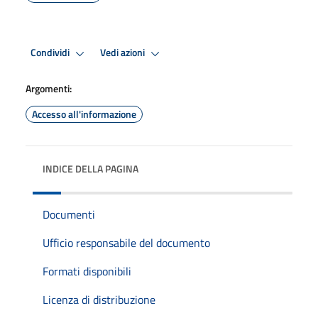
Condividi
Vedi azioni
Argomenti:
Accesso all'informazione
INDICE DELLA PAGINA
Documenti
Ufficio responsabile del documento
Formati disponibili
Licenza di distribuzione