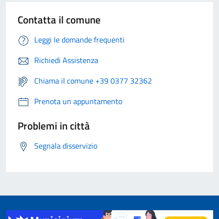
Contatta il comune
Leggi le domande frequenti
Richiedi Assistenza
Chiama il comune +39 0377 32362
Prenota un appuntamento
Problemi in città
Segnala disservizio