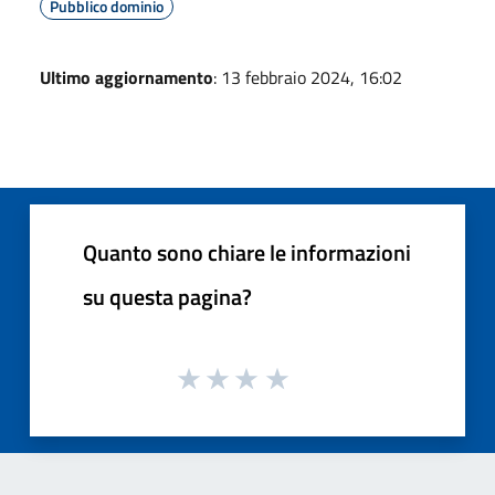
Pubblico dominio
Ultimo aggiornamento
: 13 febbraio 2024, 16:02
Quanto sono chiare le informazioni
su questa pagina?