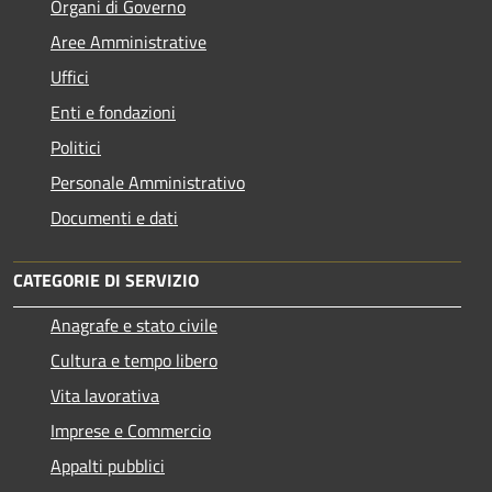
Organi di Governo
Aree Amministrative
Uffici
Enti e fondazioni
Politici
Personale Amministrativo
Documenti e dati
CATEGORIE DI SERVIZIO
Anagrafe e stato civile
Cultura e tempo libero
Vita lavorativa
Imprese e Commercio
Appalti pubblici