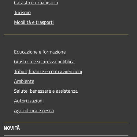
Catasto e urbanistica
Turismo
Mobilità e trasporti
Educazione e formazione
Giustizia e sicurezza pubblica
Tributi,finanze e contravvenzioni
Ambiente
Salute, benessere e assistenza
Autorizzazioni
Agricoltura e pesca
NOVITÀ