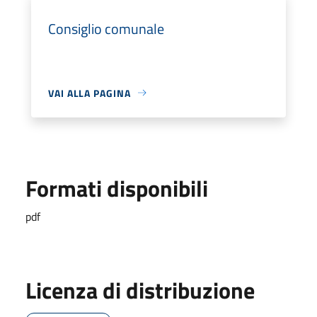
Consiglio comunale
VAI ALLA PAGINA
Formati disponibili
pdf
Licenza di distribuzione