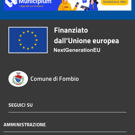
Comune di Fombio
SEGUICI SU
AMMINISTRAZIONE