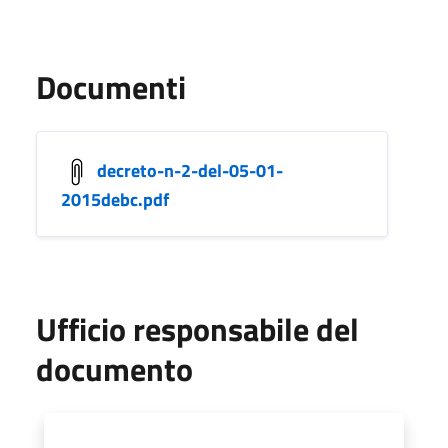
Documenti
decreto-n-2-del-05-01-
2015debc.pdf
Ufficio responsabile del
documento