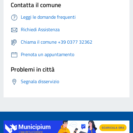
Contatta il comune
Leggi le domande frequenti
Richiedi Assistenza
Chiama il comune +39 0377 32362
Prenota un appuntamento
Problemi in città
Segnala disservizio