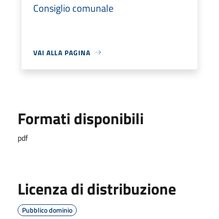
Consiglio comunale
VAI ALLA PAGINA
Formati disponibili
pdf
Licenza di distribuzione
Pubblico dominio