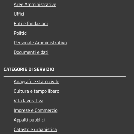
Aree Amministrative
Uffici
Enti e fondazioni
Politici
Personale Amministrativo
Documenti e dati
CATEGORIE DI SERVIZIO
Anagrafe e stato civile
Cultura e tempo libero
Vita lavorativa
Imprese e Commercio
Appalti pubblici
Catasto e urbanistica