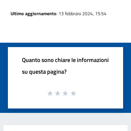
Ultimo aggiornamento
: 13 febbraio 2024, 15:54
Quanto sono chiare le informazioni
su questa pagina?