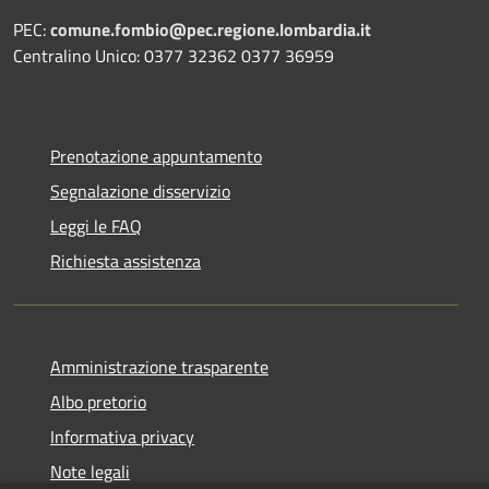
PEC:
comune.fombio@pec.regione.lombardia.it
Centralino Unico: 0377 32362 0377 36959
Prenotazione appuntamento
Segnalazione disservizio
Leggi le FAQ
Richiesta assistenza
Amministrazione trasparente
Albo pretorio
Informativa privacy
Note legali