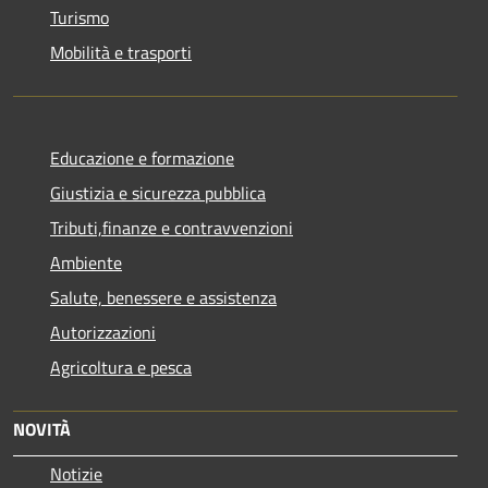
Turismo
Mobilità e trasporti
Educazione e formazione
Giustizia e sicurezza pubblica
Tributi,finanze e contravvenzioni
Ambiente
Salute, benessere e assistenza
Autorizzazioni
Agricoltura e pesca
NOVITÀ
Notizie