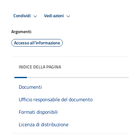
Condividi
Vedi azioni
Argomenti:
Accesso all'informazione
INDICE DELLA PAGINA
Documenti
Ufficio responsabile del documento
Formati disponibili
Licenza di distribuzione