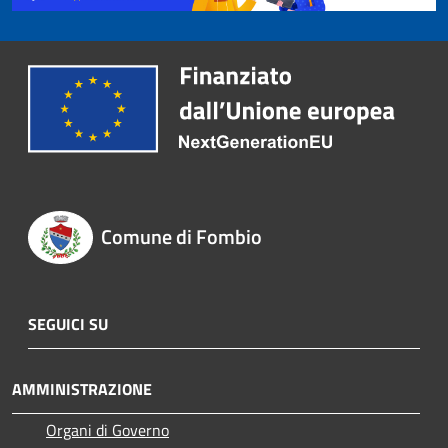
Comune di Fombio
SEGUICI SU
AMMINISTRAZIONE
Organi di Governo