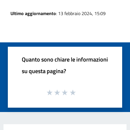
Ultimo aggiornamento
: 13 febbraio 2024, 15:09
Quanto sono chiare le informazioni
su questa pagina?