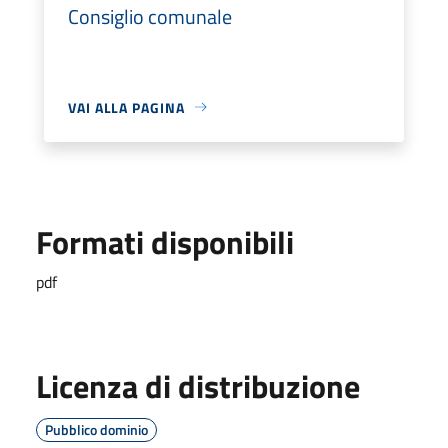
Consiglio comunale
VAI ALLA PAGINA
Formati disponibili
pdf
Licenza di distribuzione
Pubblico dominio