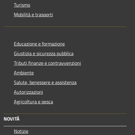
Turismo
Mobilità e trasporti
Educazione e formazione
Giustizia e sicurezza pubblica
Tributi,finanze e contravvenzioni
Ambiente
Salute, benessere e assistenza
Autorizzazioni
Agricoltura e pesca
NOVITÀ
Notizie