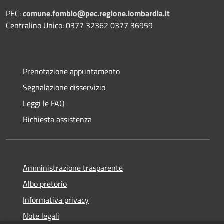
PEC:
comune.fombio@pec.regione.lombardia.it
Centralino Unico: 0377 32362 0377 36959
Prenotazione appuntamento
Segnalazione disservizio
Leggi le FAQ
Richiesta assistenza
Amministrazione trasparente
Albo pretorio
Informativa privacy
Note legali