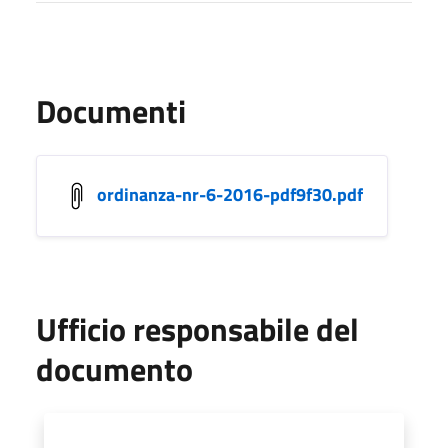
Documenti
ordinanza-nr-6-2016-pdf9f30.pdf
Ufficio responsabile del
documento