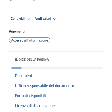
Condividi
Vedi azioni
Argomenti:
Accesso all'informazione
INDICE DELLA PAGINA
Documenti
Ufficio responsabile del documento
Formati disponibili
Licenza di distribuzione