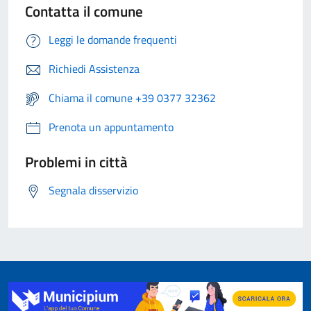
Contatta il comune
Leggi le domande frequenti
Richiedi Assistenza
Chiama il comune +39 0377 32362
Prenota un appuntamento
Problemi in città
Segnala disservizio