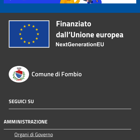
Comune di Fombio
SEGUICI SU
AMMINISTRAZIONE
Organi di Governo