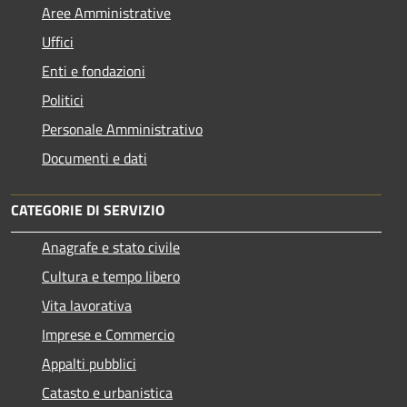
Aree Amministrative
Uffici
Enti e fondazioni
Politici
Personale Amministrativo
Documenti e dati
CATEGORIE DI SERVIZIO
Anagrafe e stato civile
Cultura e tempo libero
Vita lavorativa
Imprese e Commercio
Appalti pubblici
Catasto e urbanistica