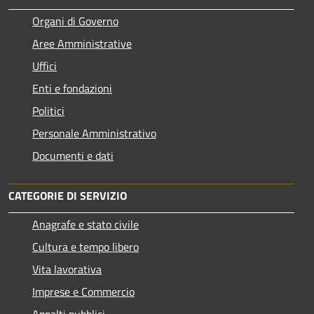
Organi di Governo
Aree Amministrative
Uffici
Enti e fondazioni
Politici
Personale Amministrativo
Documenti e dati
CATEGORIE DI SERVIZIO
Anagrafe e stato civile
Cultura e tempo libero
Vita lavorativa
Imprese e Commercio