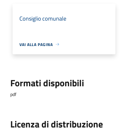
Consiglio comunale
VAI ALLA PAGINA
Formati disponibili
pdf
Licenza di distribuzione