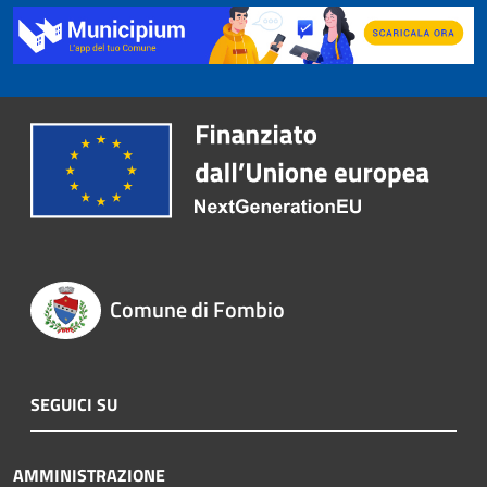
Comune di Fombio
SEGUICI SU
AMMINISTRAZIONE