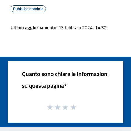
Pubblico dominio
Ultimo aggiornamento
: 13 febbraio 2024, 14:30
Quanto sono chiare le informazioni
su questa pagina?