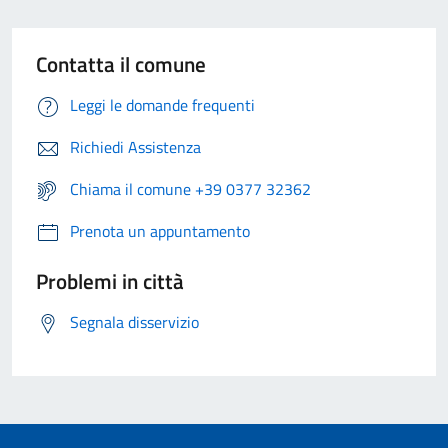
Contatta il comune
Leggi le domande frequenti
Richiedi Assistenza
Chiama il comune +39 0377 32362
Prenota un appuntamento
Problemi in città
Segnala disservizio