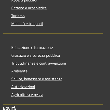
Appalti pubblici
Catasto e urbanistica
Turismo
Mobilità e trasporti
Educazione e formazione
Giustizia e sicurezza pubblica
Tributi,finanze e contravvenzioni
Ambiente
Salute, benessere e assistenza
Autorizzazioni
Agricoltura e pesca
NOVITÀ