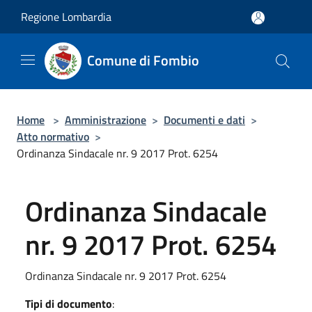
Salta al contenuto principale
Regione Lombardia
Comune di Fombio
Home
>
Amministrazione
>
Documenti e dati
>
Atto normativo
>
Ordinanza Sindacale nr. 9 2017 Prot. 6254
Ordinanza Sindacale
nr. 9 2017 Prot. 6254
Ordinanza Sindacale nr. 9 2017 Prot. 6254
Tipi di documento
: