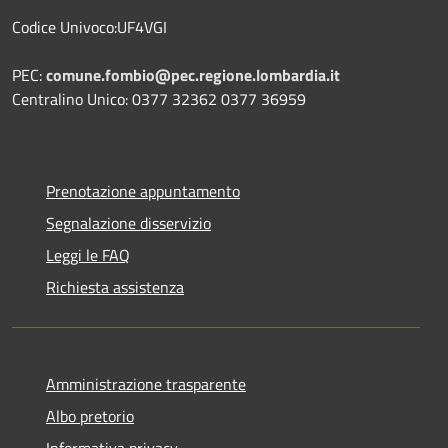
Codice Univoco:UF4VGI
PEC:
comune.fombio@pec.regione.lombardia.it
Centralino Unico: 0377 32362 0377 36959
Prenotazione appuntamento
Segnalazione disservizio
Leggi le FAQ
Richiesta assistenza
Amministrazione trasparente
Albo pretorio