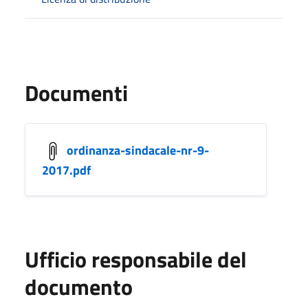
Documenti
ordinanza-sindacale-nr-9-
2017.pdf
Ufficio responsabile del
documento