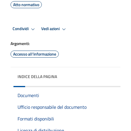
Atto normativo
Condividi
Vedi azioni
Argomenti:
Accesso all'informazione
INDICE DELLA PAGINA
Documenti
Ufficio responsabile del documento
Formati disponibili
Licenza di distribuzione