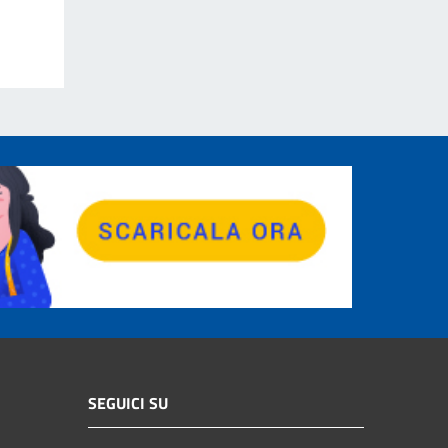
SEGUICI SU