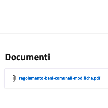
Documenti
regolamento-beni-comunali-modifiche.pdf