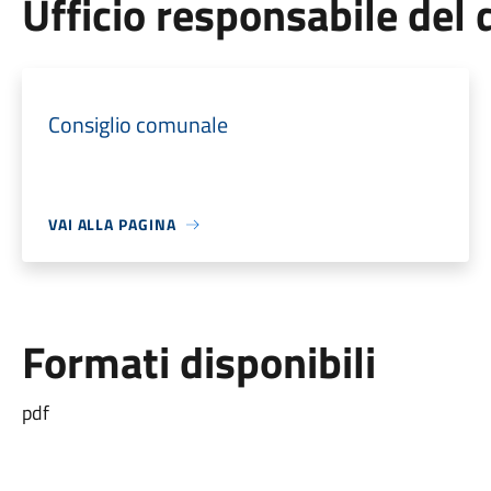
Ufficio responsabile de
Consiglio comunale
VAI ALLA PAGINA
Formati disponibili
pdf