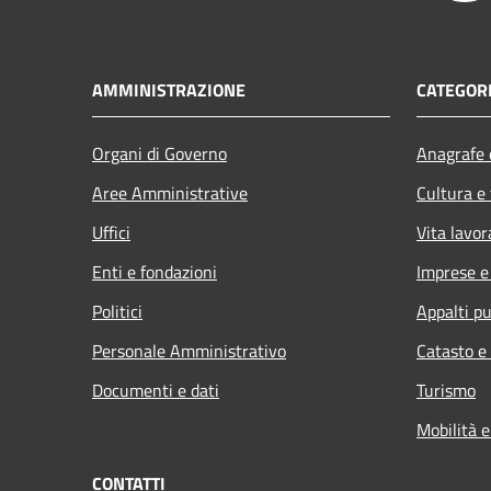
AMMINISTRAZIONE
CATEGORI
Organi di Governo
Anagrafe e
Aree Amministrative
Cultura e
Uffici
Vita lavor
Enti e fondazioni
Imprese 
Politici
Appalti pu
Personale Amministrativo
Catasto e
Documenti e dati
Turismo
Mobilità e
CONTATTI