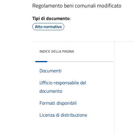
Regolamento beni comunali modificato
Tipi di documento
:
Atto normativo
INDICE DELLA PAGINA
Documenti
Ufficio responsabile del
documento
Formati disponibili
Licenza di distribuzione