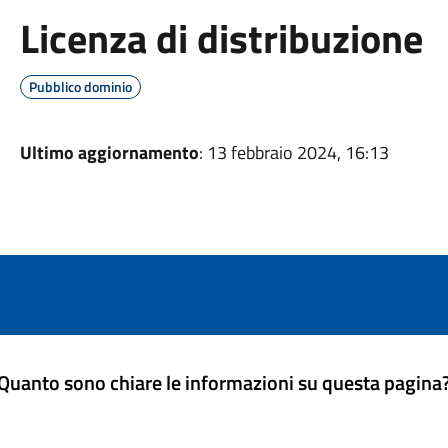
Licenza di distribuzione
Pubblico dominio
Ultimo aggiornamento
: 13 febbraio 2024, 16:13
Quanto sono chiare le informazioni su questa pagina