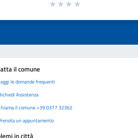
atta il comune
Leggi le domande frequenti
Richiedi Assistenza
Chiama il comune +39 0377 32362
Prenota un appuntamento
lemi in città