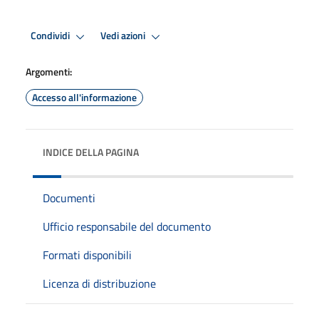
Condividi
Vedi azioni
Argomenti:
Accesso all'informazione
INDICE DELLA PAGINA
Documenti
Ufficio responsabile del documento
Formati disponibili
Licenza di distribuzione