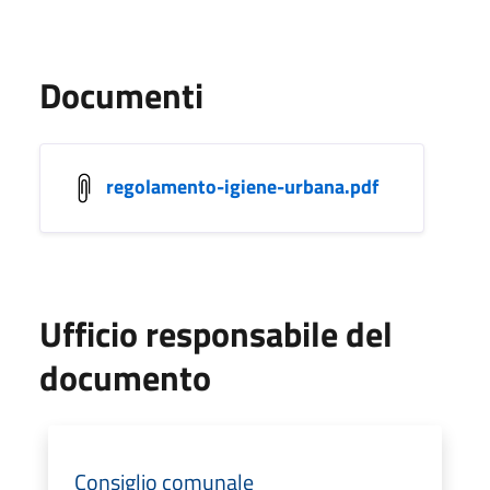
Documenti
regolamento-igiene-urbana.pdf
Ufficio responsabile del
documento
Consiglio comunale