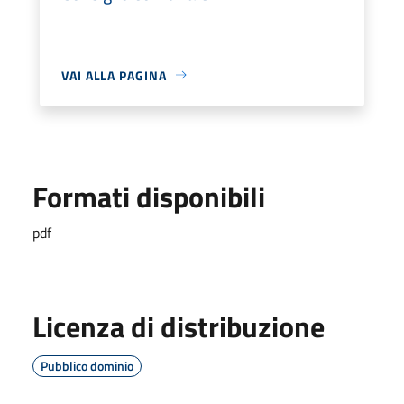
VAI ALLA PAGINA
Formati disponibili
pdf
Licenza di distribuzione
Pubblico dominio