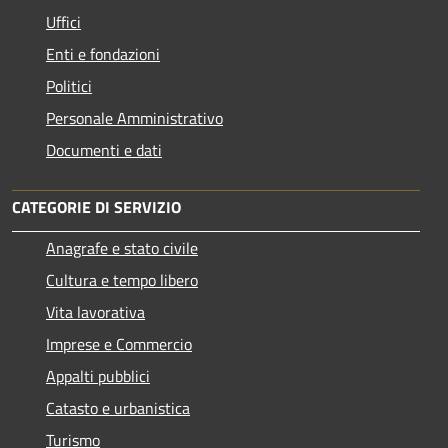
Uffici
Enti e fondazioni
Politici
Personale Amministrativo
Documenti e dati
CATEGORIE DI SERVIZIO
Anagrafe e stato civile
Cultura e tempo libero
Vita lavorativa
Imprese e Commercio
Appalti pubblici
Catasto e urbanistica
Turismo