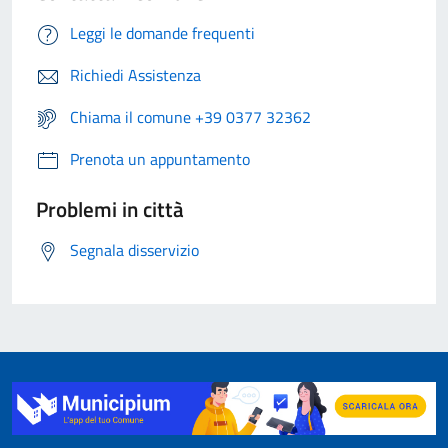
Leggi le domande frequenti
Richiedi Assistenza
Chiama il comune +39 0377 32362
Prenota un appuntamento
Problemi in città
Segnala disservizio