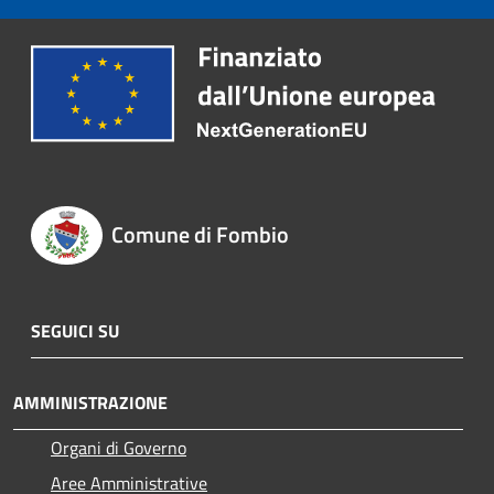
Comune di Fombio
SEGUICI SU
AMMINISTRAZIONE
Organi di Governo
Aree Amministrative