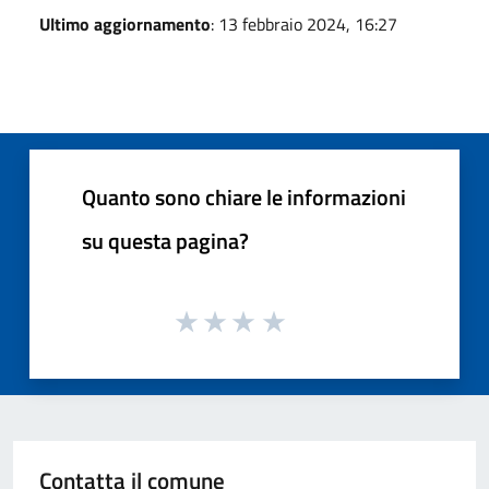
Ultimo aggiornamento
: 13 febbraio 2024, 16:27
Quanto sono chiare le informazioni
su questa pagina?
Contatta il comune