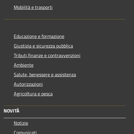
Mobilità e trasporti
Educazione e formazione
Giustizia e sicurezza pubblica
Tributi,finanze e contravvenzioni
Ambiente
Salute, benessere e assistenza
Autorizzazioni
Agricoltura e pesca
NOVITÀ
Notizie
Comunicati