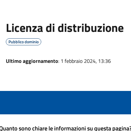
Licenza di distribuzione
Pubblico dominio
Ultimo aggiornamento
: 1 febbraio 2024, 13:36
Quanto sono chiare le informazioni su questa pagina