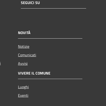
SEGUICI SU
NOVITÀ
Notizie
Comunicati
i
Avvisi
VIVERE IL COMUNE
Luoghi
Eventi