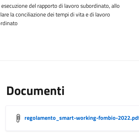
 esecuzione del rapporto di lavoro subordinato, allo
are la conciliazione dei tempi di vita e di lavoro
ordinato
Documenti
regolamento_smart-working-fombio-2022.pd