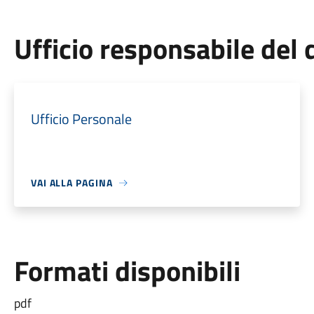
Ufficio responsabile de
Ufficio Personale
VAI ALLA PAGINA
Formati disponibili
pdf