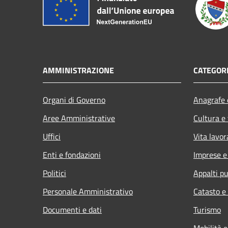
AMMINISTRAZIONE
CATEGORI
Organi di Governo
Anagrafe e
Aree Amministrative
Cultura e
Uffici
Vita lavor
Enti e fondazioni
Imprese 
Politici
Appalti pu
Personale Amministrativo
Catasto e
Documenti e dati
Turismo
Mobilità e