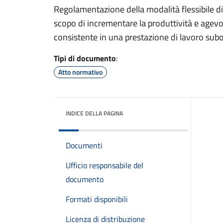
Regolamentazione della modalità flessibile di
scopo di incrementare la produttività e agevol
consistente in una prestazione di lavoro sub
Tipi di documento
:
Atto normativo
INDICE DELLA PAGINA
Documenti
Ufficio responsabile del
documento
Formati disponibili
Licenza di distribuzione