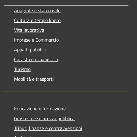
Anagrafe e stato civile
Cultura e tempo libero
Vita lavorativa
Imprese e Commercio
Appalti pubblici
Catasto e urbanistica
Turismo
Mobilità e trasporti
Educazione e formazione
Giustizia e sicurezza pubblica
Tributi,finanze e contravvenzioni