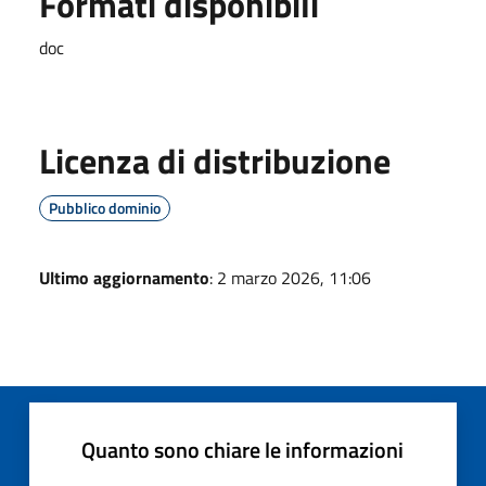
Formati disponibili
doc
Licenza di distribuzione
Pubblico dominio
Ultimo aggiornamento
: 2 marzo 2026, 11:06
Quanto sono chiare le informazioni