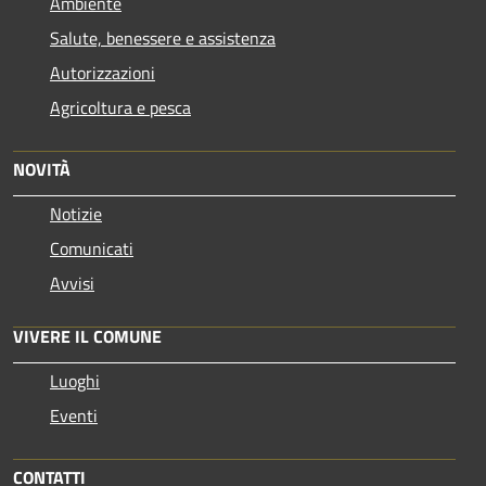
Ambiente
Salute, benessere e assistenza
Autorizzazioni
Agricoltura e pesca
NOVITÀ
Notizie
Comunicati
Avvisi
VIVERE IL COMUNE
Luoghi
Eventi
CONTATTI