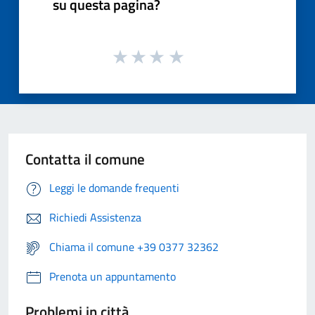
su questa pagina?
Contatta il comune
Leggi le domande frequenti
Richiedi Assistenza
Chiama il comune +39 0377 32362
Prenota un appuntamento
Problemi in città