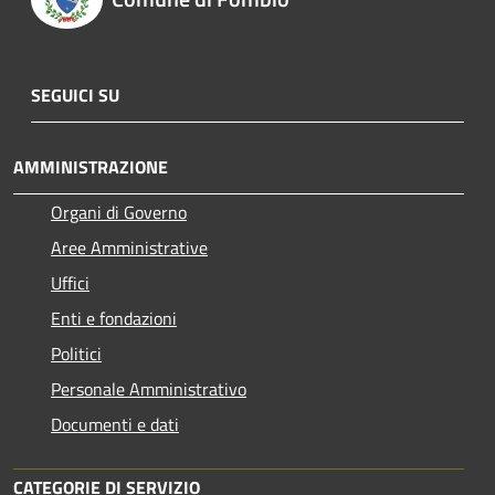
SEGUICI SU
AMMINISTRAZIONE
Organi di Governo
Aree Amministrative
Uffici
Enti e fondazioni
Politici
Personale Amministrativo
Documenti e dati
CATEGORIE DI SERVIZIO