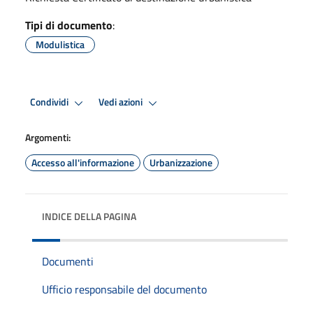
Tipi di documento
:
Modulistica
Condividi
Vedi azioni
Argomenti:
Accesso all'informazione
Urbanizzazione
INDICE DELLA PAGINA
Documenti
Ufficio responsabile del documento