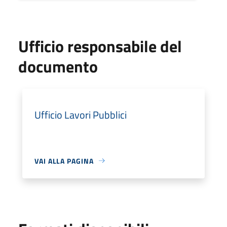
Ufficio responsabile del
documento
Ufficio Lavori Pubblici
VAI ALLA PAGINA