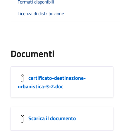
Formati disponibili
Licenza di distribuzione
Documenti
certificato-destinazione-
urbanistica-3-2.doc
Scarica il documento