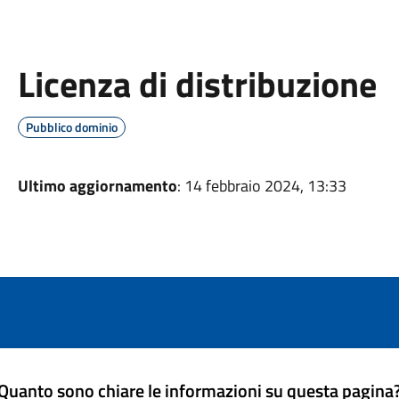
Licenza di distribuzione
Pubblico dominio
Ultimo aggiornamento
: 14 febbraio 2024, 13:33
Quanto sono chiare le informazioni su questa pagina