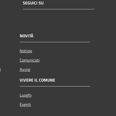
SEGUICI SU
NOVITÀ
Notizie
Comunicati
i
Avvisi
VIVERE IL COMUNE
Luoghi
Eventi