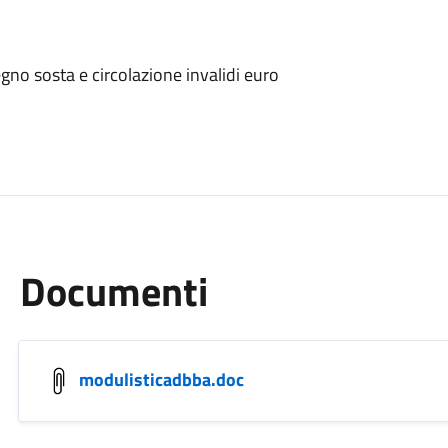
gno sosta e circolazione invalidi euro
Documenti
modulisticadbba.doc