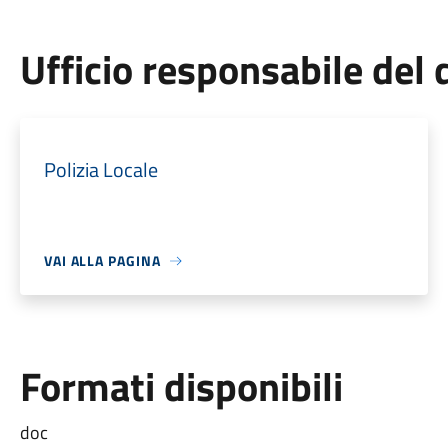
Ufficio responsabile de
Polizia Locale
VAI ALLA PAGINA
Formati disponibili
doc