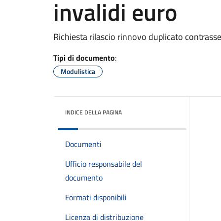
invalidi euro
Richiesta rilascio rinnovo duplicato contrasse
Tipi di documento
:
Modulistica
INDICE DELLA PAGINA
Documenti
Ufficio responsabile del
documento
Formati disponibili
Licenza di distribuzione