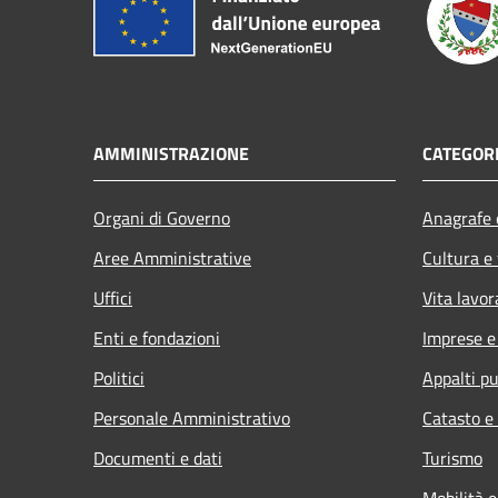
AMMINISTRAZIONE
CATEGORI
Organi di Governo
Anagrafe e
Aree Amministrative
Cultura e
Uffici
Vita lavor
Enti e fondazioni
Imprese 
Politici
Appalti pu
Personale Amministrativo
Catasto e
Documenti e dati
Turismo
Mobilità e