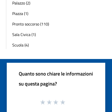
Palazzo (2)
Piazza (1)
Pronto soccorso (110)
Sala Civica (1)
Scuola (4)
Quanto sono chiare le informazioni
su questa pagina?