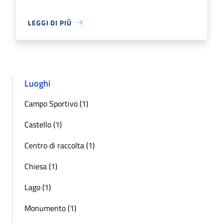
LEGGI DI PIÙ
Luoghi
Campo Sportivo (1)
Castello (1)
Centro di raccolta (1)
Chiesa (1)
Lago (1)
Monumento (1)