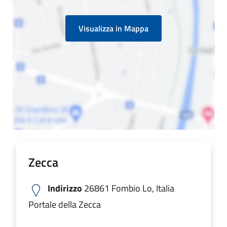
Visualizza in Mappa
Zecca
Indirizzo
26861 Fombio Lo, Italia
Portale della Zecca