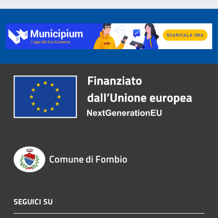
Comune di Fombio
SEGUICI SU