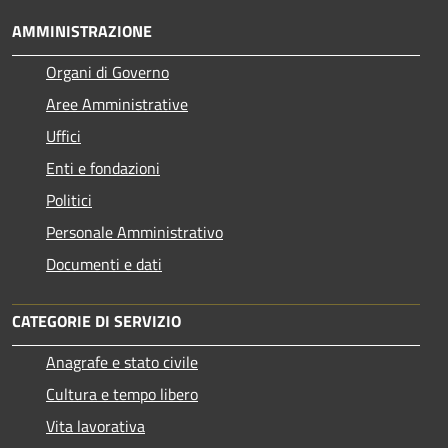
AMMINISTRAZIONE
Organi di Governo
Aree Amministrative
Uffici
Enti e fondazioni
Politici
Personale Amministrativo
Documenti e dati
CATEGORIE DI SERVIZIO
Anagrafe e stato civile
Cultura e tempo libero
Vita lavorativa