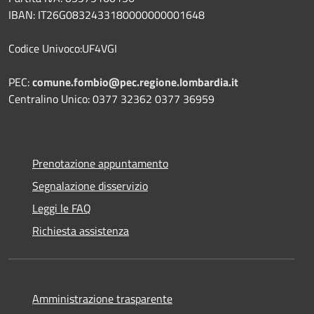
IBAN: IT26G0832433180000000001648
Codice Univoco:UF4VGI
PEC:
comune.fombio@pec.regione.lombardia.it
Centralino Unico: 0377 32362 0377 36959
Prenotazione appuntamento
Segnalazione disservizio
Leggi le FAQ
Richiesta assistenza
Amministrazione trasparente