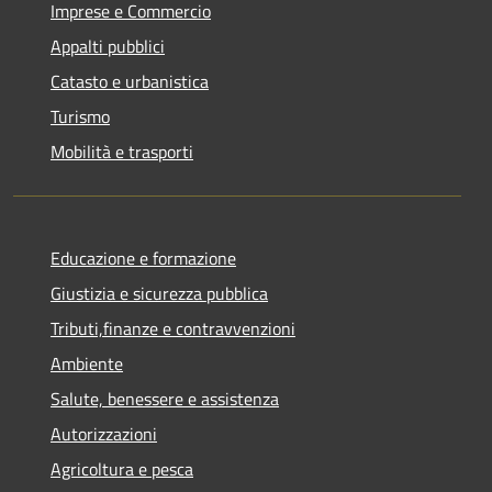
Imprese e Commercio
Appalti pubblici
Catasto e urbanistica
Turismo
Mobilità e trasporti
Educazione e formazione
Giustizia e sicurezza pubblica
Tributi,finanze e contravvenzioni
Ambiente
Salute, benessere e assistenza
Autorizzazioni
Agricoltura e pesca