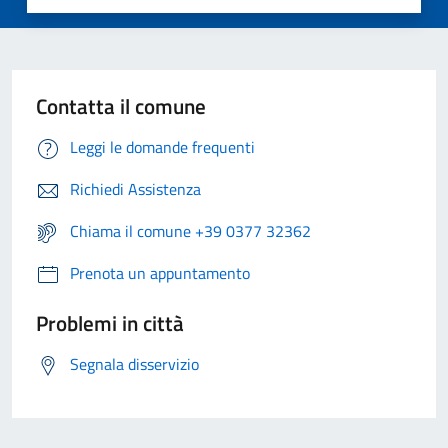
Contatta il comune
Leggi le domande frequenti
Richiedi Assistenza
Chiama il comune +39 0377 32362
Prenota un appuntamento
Problemi in città
Segnala disservizio