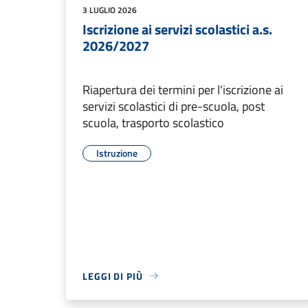
3 LUGLIO 2026
Iscrizione ai servizi scolastici a.s.
2026/2027
Riapertura dei termini per l'iscrizione ai
servizi scolastici di pre-scuola, post
scuola, trasporto scolastico
Istruzione
LEGGI DI PIÙ