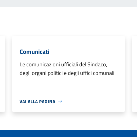
Comunicati
Le comunicazioni ufficiali del Sindaco,
degli organi politici e degli uffici comunali.
VAI ALLA PAGINA