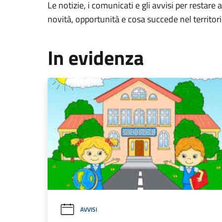
Le notizie, i comunicati e gli avvisi per restare 
novità, opportunità e cosa succede nel territo
In evidenza
AVVISI