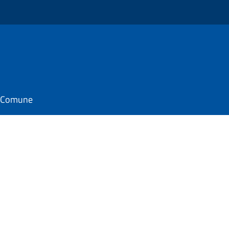
il Comune