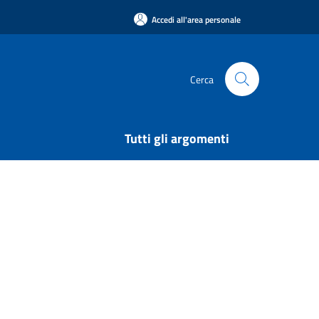
Accedi all'area personale
Cerca
Tutti gli argomenti