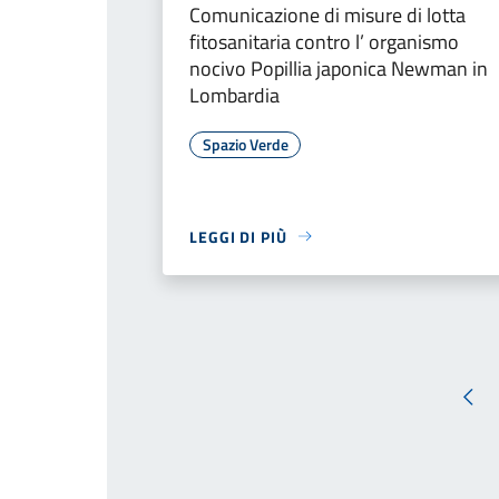
Comunicazione di misure di lotta
fitosanitaria contro l’ organismo
nocivo Popillia japonica Newman in
Lombardia
Spazio Verde
LEGGI DI PIÙ
Pag