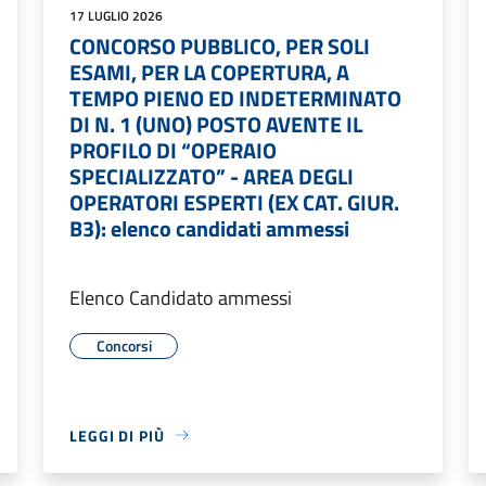
17 LUGLIO 2026
CONCORSO PUBBLICO, PER SOLI
ESAMI, PER LA COPERTURA, A
TEMPO PIENO ED INDETERMINATO
DI N. 1 (UNO) POSTO AVENTE IL
PROFILO DI “OPERAIO
SPECIALIZZATO” - AREA DEGLI
OPERATORI ESPERTI (EX CAT. GIUR.
B3): elenco candidati ammessi
Elenco Candidato ammessi
Concorsi
LEGGI DI PIÙ