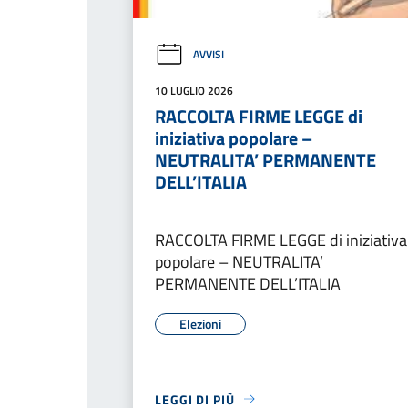
AVVISI
10 LUGLIO 2026
RACCOLTA FIRME LEGGE di
iniziativa popolare –
NEUTRALITA’ PERMANENTE
DELL’ITALIA
RACCOLTA FIRME LEGGE di iniziativa
popolare – NEUTRALITA’
PERMANENTE DELL’ITALIA
Elezioni
LEGGI DI PIÙ