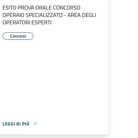
ESITO PROVA ORALE CONCORSO
OPERAIO SPECIALIZZATO - AREA DEGLI
OPERATORI ESPERTI
Concorsi
LEGGI DI PIÙ