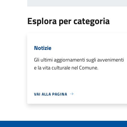
Esplora per categoria
Notizie
Gli ultimi aggiornamenti sugli avvenimenti
e la vita culturale nel Comune.
VAI ALLA PAGINA