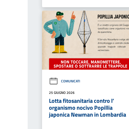
COMUNICATI
25 GIUGNO 2026
Lotta fitosanitaria contro l’
organismo nocivo Popillia
japonica Newman in Lombardia