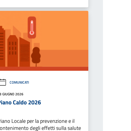
COMUNICATI
3 GIUGNO 2026
Piano Caldo 2026
iano Locale per la prevenzione e il
ontenimento degli effetti sulla salute