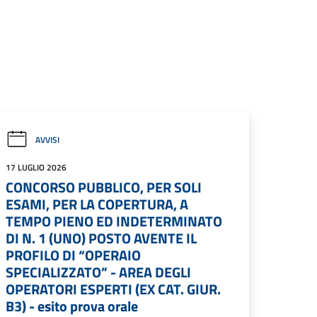
AVVISI
17 LUGLIO 2026
CONCORSO PUBBLICO, PER SOLI
ESAMI, PER LA COPERTURA, A
TEMPO PIENO ED INDETERMINATO
DI N. 1 (UNO) POSTO AVENTE IL
PROFILO DI “OPERAIO
SPECIALIZZATO” - AREA DEGLI
OPERATORI ESPERTI (EX CAT. GIUR.
B3) - esito prova orale