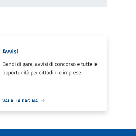
Avvisi
Bandi di gara, avvisi di concorso e tutte le
opportunità per cittadini e imprese.
VAI ALLA PAGINA