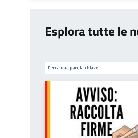
Esplora tutte le n