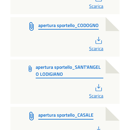
Scarica
apertura sportello_CODOGNO
PDF
Scarica
apertura sportello_SANT'ANGEL
O LODIGIANO
PDF
Scarica
apertura sportello_CASALE
PDF