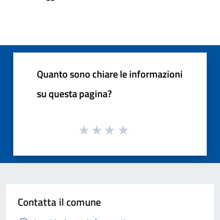
Quanto sono chiare le informazioni
su questa pagina?
Contatta il comune