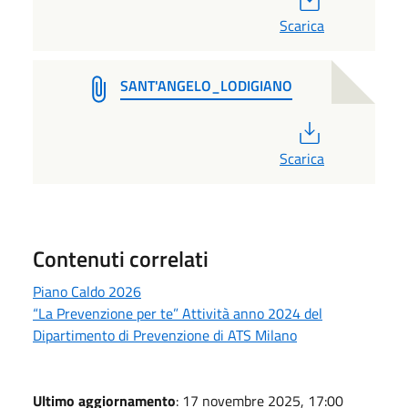
Scarica
SANT'ANGELO_LODIGIANO
PDF
Scarica
Contenuti correlati
Piano Caldo 2026
“La Prevenzione per te” Attività anno 2024 del
Dipartimento di Prevenzione di ATS Milano
Ultimo aggiornamento
: 17 novembre 2025, 17:00