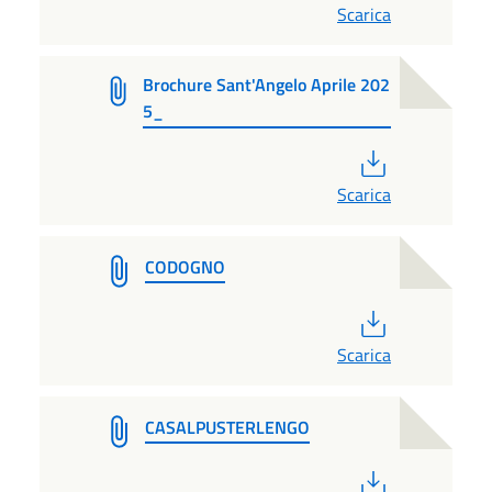
Scarica
Brochure Sant'Angelo Aprile 202
5_
PDF
Scarica
CODOGNO
PDF
Scarica
CASALPUSTERLENGO
PDF