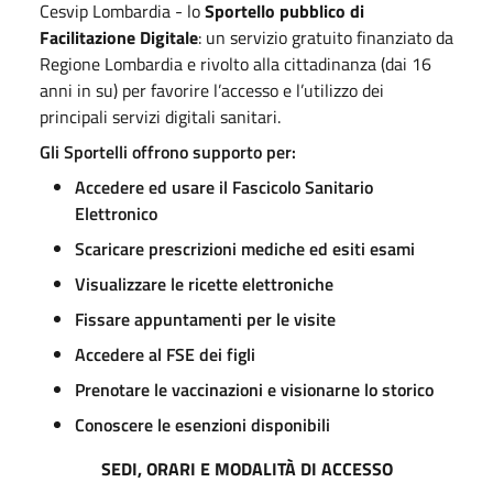
Cesvip Lombardia - lo
Sportello pubblico di
Facilitazione Digitale
: un servizio gratuito finanziato da
Regione Lombardia e rivolto alla cittadinanza (dai 16
anni in su) per favorire l’accesso e l’utilizzo dei
principali servizi digitali sanitari.
Gli Sportelli offrono supporto per:
Accedere ed usare il Fascicolo Sanitario
Elettronico
Scaricare prescrizioni mediche ed esiti esami
Visualizzare le ricette elettroniche
Fissare appuntamenti per le visite
Accedere al FSE dei figli
Prenotare le vaccinazioni e visionarne lo storico
Conoscere le esenzioni disponibili
SEDI, ORARI E MODALITÀ DI ACCESSO