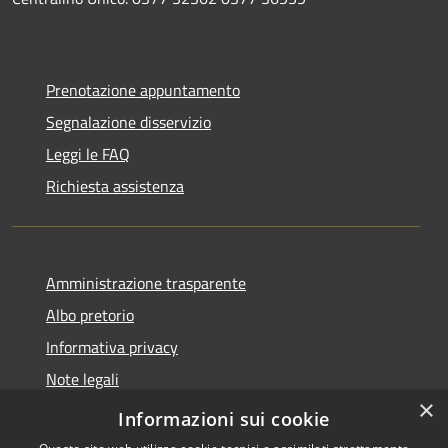
Prenotazione appuntamento
Segnalazione disservizio
Leggi le FAQ
Richiesta assistenza
Amministrazione trasparente
Albo pretorio
Informativa privacy
Note legali
×
Dichiarazione di accessibilità
Informazioni sui cookie