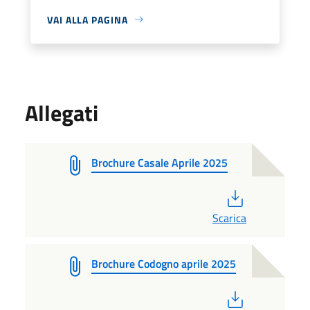
VAI ALLA PAGINA
Allegati
Brochure Casale Aprile 2025
PDF
Scarica
Brochure Codogno aprile 2025
PDF