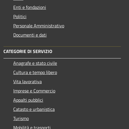
Enti e fondazioni
Politici
Personale Amministrativo
Documenti e dati
CATEGORIE DI SERVIZIO
Anagrafe e stato civile
Cultura e tempo libero
Vita lavorativa
Imprese e Commercio
Appalti pubblici
Catasto e urbanistica
Turismo
Mobilità e trasporti