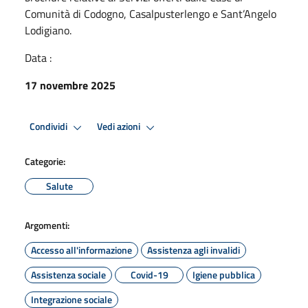
Comunità di Codogno, Casalpusterlengo e Sant’Angelo
Lodigiano.
Data :
17 novembre 2025
Condividi
Vedi azioni
Categorie:
Salute
Argomenti:
Accesso all'informazione
Assistenza agli invalidi
Assistenza sociale
Covid-19
Igiene pubblica
Integrazione sociale