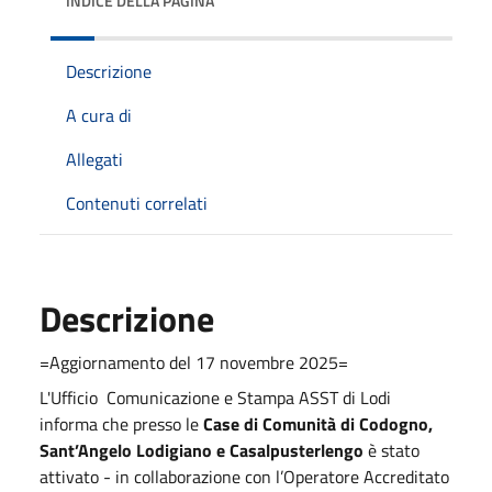
INDICE DELLA PAGINA
Descrizione
A cura di
Allegati
Contenuti correlati
Descrizione
=Aggiornamento del 17 novembre 2025=
L'Ufficio Comunicazione e Stampa ASST di Lodi
informa che
presso le
Case di Comunità di Codogno,
Sant’Angelo Lodigiano e Casalpusterlengo
è stato
attivato - in collaborazione con l’Operatore Accreditato