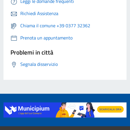
Leggi le domande frequenti
Richiedi Assistenza
Chiama il comune +39 0377 32362
Prenota un appuntamento
Problemi in città
Segnala disservizio