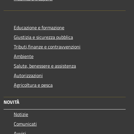
Educazione e formazione
Giustizia e sicurezza pubblica
Tributi,finanze e contravvenzioni
Ambiente
Salute, benessere e assistenza
Autorizzazioni
Agricoltura e pesca
NOVITÀ
Notizie
Comunicati
Avvisi