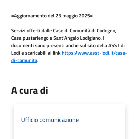
=Aggiornamento del 23 maggio 2025=
Servizi offerti dalle Case di Comunità di Codogno,
Casalpusterlengo e Sant’Angelo Lodigiano. I
documenti sono presenti anche sul sito della ASST di
Lodi e scaricabili al link
https://www.asst-lodi.it/case-
di-comunita
.
A cura di
Ufficio comunicazione