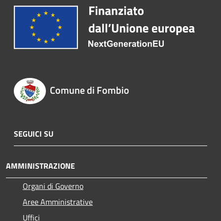
Comune di Fombio
SEGUICI SU
AMMINISTRAZIONE
Organi di Governo
Aree Amministrative
Uffici