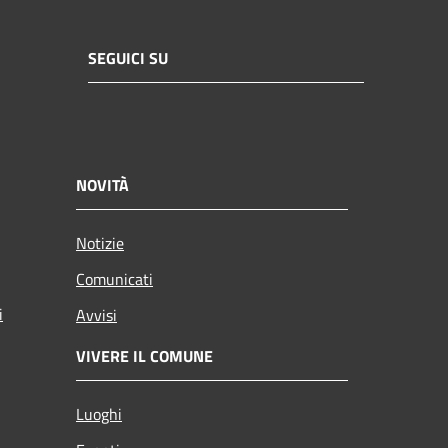
SEGUICI SU
NOVITÀ
Notizie
Comunicati
i
Avvisi
VIVERE IL COMUNE
Luoghi