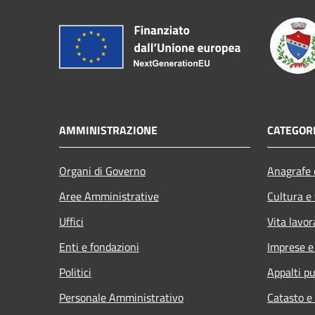
AMMINISTRAZIONE
CATEGORI
Organi di Governo
Anagrafe e
Aree Amministrative
Cultura e
Uffici
Vita lavor
Enti e fondazioni
Imprese 
Politici
Appalti pu
Personale Amministrativo
Catasto e