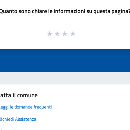
Quanto sono chiare le informazioni su questa pagina
atta il comune
Leggi le domande frequenti
Richiedi Assistenza