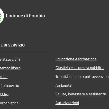
Comune di Fombio
E DI SERVIZIO
Educazione e formazione
 stato civile
Giustizia e sicurezza pubblica
 tempo libero
Tributi,finanze e contravvenzion
ativa
Ambiente
e Commercio
Salute, benessere e assistenza
bblici
Autorizzazioni
 urbanistica