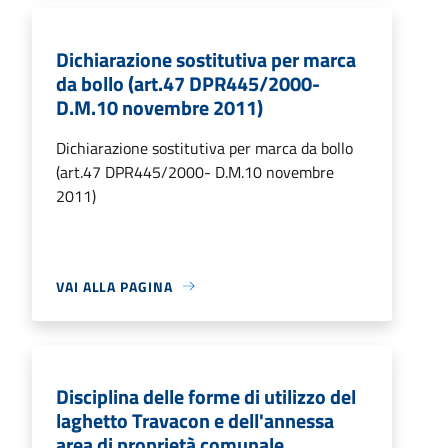
Dichiarazione sostitutiva per marca
da bollo (art.47 DPR445/2000-
D.M.10 novembre 2011)
Dichiarazione sostitutiva per marca da bollo
(art.47 DPR445/2000- D.M.10 novembre
2011)
VAI ALLA PAGINA
Disciplina delle forme di utilizzo del
laghetto Travacon e dell'annessa
area di proprietà comunale