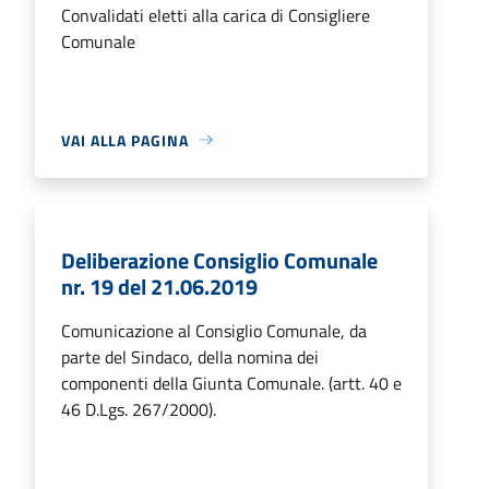
Convalidati eletti alla carica di Consigliere
Comunale
VAI ALLA PAGINA
Deliberazione Consiglio Comunale
nr. 19 del 21.06.2019
Comunicazione al Consiglio Comunale, da
parte del Sindaco, della nomina dei
componenti della Giunta Comunale. (artt. 40 e
46 D.Lgs. 267/2000).