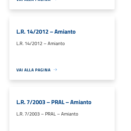
L.R. 14/2012 – Amianto
L.R. 14/2012 – Amianto
VAI ALLA PAGINA
L.R. 7/2003 – PRAL – Amianto
L.R. 7/2003 – PRAL – Amianto