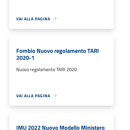
VAI ALLA PAGINA
Fombio Nuovo regolamento TARI
2020-1
Nuovo regolamento TARI 2020
VAI ALLA PAGINA
IMU 2022 Nuovo Modello Ministero