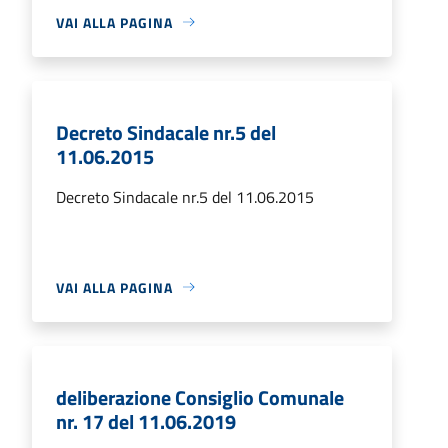
VAI ALLA PAGINA
Decreto Sindacale nr.5 del
11.06.2015
Decreto Sindacale nr.5 del 11.06.2015
VAI ALLA PAGINA
deliberazione Consiglio Comunale
nr. 17 del 11.06.2019