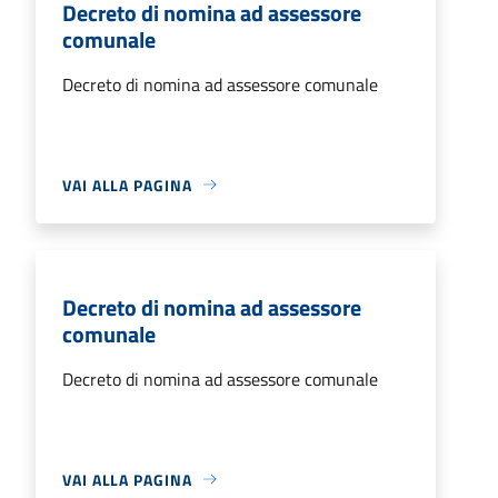
Decreto di nomina ad assessore
comunale
Decreto di nomina ad assessore comunale
VAI ALLA PAGINA
Decreto di nomina ad assessore
comunale
Decreto di nomina ad assessore comunale
VAI ALLA PAGINA