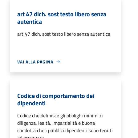
art 47 dich. sost testo libero senza
autentica
art 47 dich. sost testo libero senza autentica
VAI ALLA PAGINA
Codice di comportamento dei
dipendenti
Codice che definisce gli obblighi minimi di
diligenza, lealtà, imparzialità e buona
condotta che i pubblici dipendenti sono tenuti
ad osservare