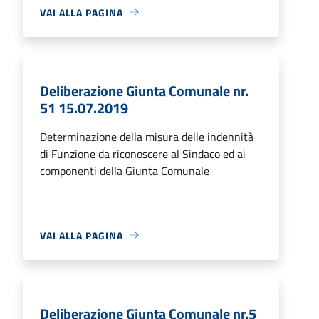
VAI ALLA PAGINA
Deliberazione Giunta Comunale nr.
51 15.07.2019
Determinazione della misura delle indennità
di Funzione da riconoscere al Sindaco ed ai
componenti della Giunta Comunale
VAI ALLA PAGINA
Deliberazione Giunta Comunale nr.5