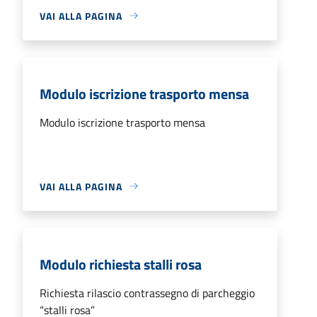
VAI ALLA PAGINA
Modulo iscrizione trasporto mensa
Modulo iscrizione trasporto mensa
VAI ALLA PAGINA
Modulo richiesta stalli rosa
Richiesta rilascio contrassegno di parcheggio
“stalli rosa”