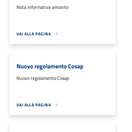
Nota informativa amianto
VAI ALLA PAGINA
Nuovo regolamento Cosap
Nuovo regolamento Cosap
VAI ALLA PAGINA