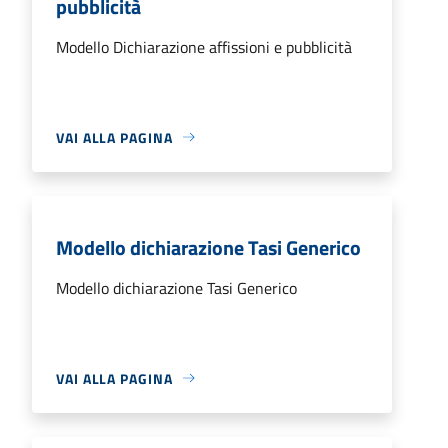
pubblicità
Modello Dichiarazione affissioni e pubblicità
VAI ALLA PAGINA
Modello dichiarazione Tasi Generico
Modello dichiarazione Tasi Generico
VAI ALLA PAGINA