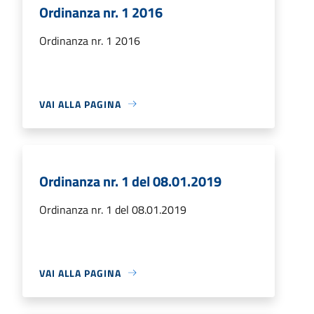
Ordinanza nr. 1 2016
Ordinanza nr. 1 2016
VAI ALLA PAGINA
Ordinanza nr. 1 del 08.01.2019
Ordinanza nr. 1 del 08.01.2019
VAI ALLA PAGINA