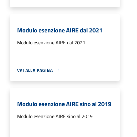
Modulo esenzione AIRE dal 2021
Modulo esenzione AIRE dal 2021
VAI ALLA PAGINA
Modulo esenzione AIRE sino al 2019
Modulo esenzione AIRE sino al 2019