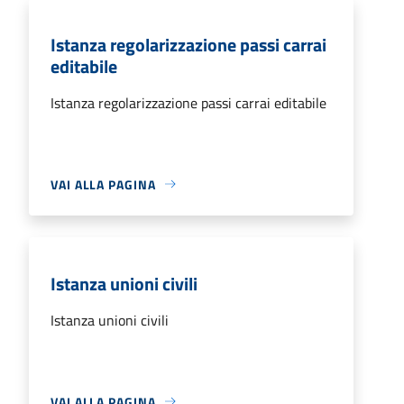
Istanza regolarizzazione passi carrai
editabile
Istanza regolarizzazione passi carrai editabile
VAI ALLA PAGINA
Istanza unioni civili
Istanza unioni civili
VAI ALLA PAGINA