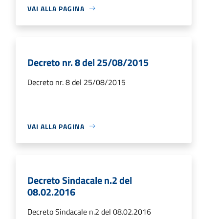
VAI ALLA PAGINA
Decreto nr. 8 del 25/08/2015
Decreto nr. 8 del 25/08/2015
VAI ALLA PAGINA
Decreto Sindacale n.2 del
08.02.2016
Decreto Sindacale n.2 del 08.02.2016