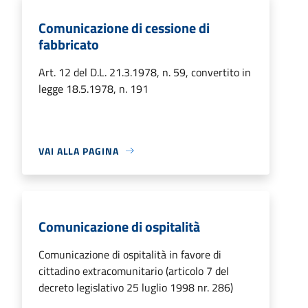
Comunicazione di cessione di
fabbricato
Art. 12 del D.L. 21.3.1978, n. 59, convertito in
legge 18.5.1978, n. 191
VAI ALLA PAGINA
Comunicazione di ospitalità
Comunicazione di ospitalità in favore di
cittadino extracomunitario (articolo 7 del
decreto legislativo 25 luglio 1998 nr. 286)