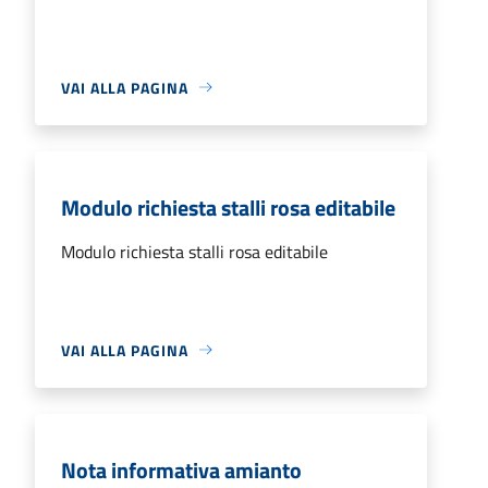
VAI ALLA PAGINA
Modulo richiesta stalli rosa editabile
Modulo richiesta stalli rosa editabile
VAI ALLA PAGINA
Nota informativa amianto