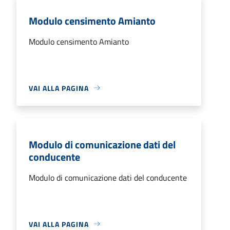
Modulo censimento Amianto
Modulo censimento Amianto
VAI ALLA PAGINA
Modulo di comunicazione dati del
conducente
Modulo di comunicazione dati del conducente
VAI ALLA PAGINA