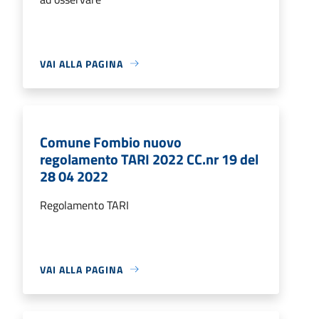
VAI ALLA PAGINA
Comune Fombio nuovo
regolamento TARI 2022 CC.nr 19 del
28 04 2022
Regolamento TARI
VAI ALLA PAGINA