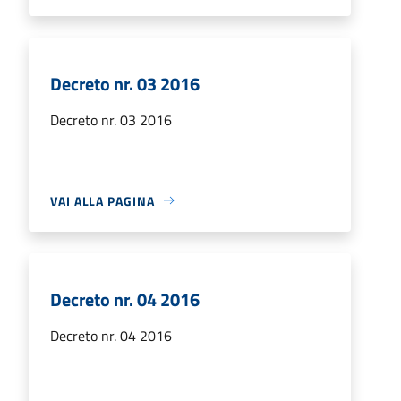
Decreto nr. 03 2016
Decreto nr. 03 2016
VAI ALLA PAGINA
Decreto nr. 04 2016
Decreto nr. 04 2016