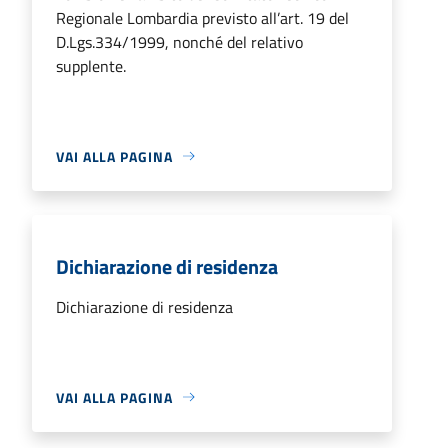
Regionale Lombardia previsto all’art. 19 del
D.Lgs.334/1999, nonché del relativo
supplente.
VAI ALLA PAGINA
Dichiarazione di residenza
Dichiarazione di residenza
VAI ALLA PAGINA