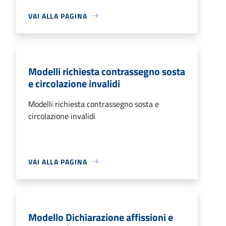
VAI ALLA PAGINA
Modelli richiesta contrassegno sosta
e circolazione invalidi
Modelli richiesta contrassegno sosta e
circolazione invalidi
VAI ALLA PAGINA
Modello Dichiarazione affissioni e