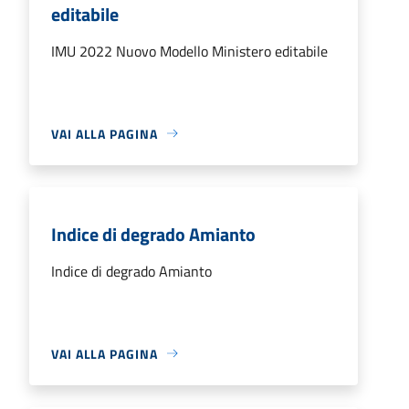
editabile
IMU 2022 Nuovo Modello Ministero editabile
VAI ALLA PAGINA
Indice di degrado Amianto
Indice di degrado Amianto
VAI ALLA PAGINA