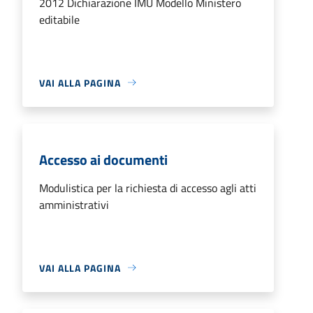
2012 Dichiarazione IMU Modello Ministero
editabile
VAI ALLA PAGINA
Accesso ai documenti
Modulistica per la richiesta di accesso agli atti
amministrativi
VAI ALLA PAGINA