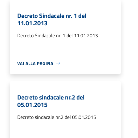
Decreto Sindacale nr. 1 del
11.01.2013
Decreto Sindacale nr. 1 del 11.01.2013
VAI ALLA PAGINA
Decreto sindacale nr.2 del
05.01.2015
Decreto sindacale nr.2 del 05.01.2015