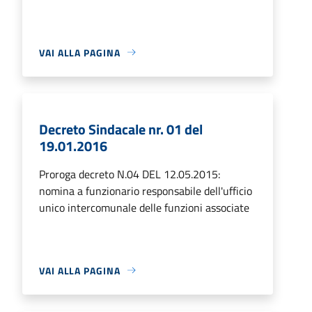
VAI ALLA PAGINA
Decreto Sindacale nr. 01 del
19.01.2016
Proroga decreto N.04 DEL 12.05.2015:
nomina a funzionario responsabile dell'ufficio
unico intercomunale delle funzioni associate
VAI ALLA PAGINA