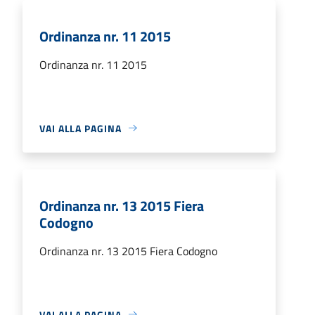
Ordinanza nr. 11 2015
Ordinanza nr. 11 2015
VAI ALLA PAGINA
Ordinanza nr. 13 2015 Fiera
Codogno
Ordinanza nr. 13 2015 Fiera Codogno
VAI ALLA PAGINA