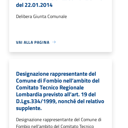
del 22.01.2014
Delibera Giunta Comunale
VAI ALLA PAGINA
Designazione rappresentante del
Comune di Fombio nell’ambito del
Comitato Tecnico Regionale
Lombardia previsto all’art. 19 del
D.Lgs.334/1999, nonché del relativo
supplente.
Designazione rappresentante del Comune di
Fombio nell’ambito del Comitato Tecnico