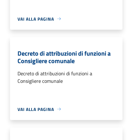
VAI ALLA PAGINA
Decreto di attribuzioni di funzioni a
Consigliere comunale
Decreto di attribuzioni di funzioni a
Consigliere comunale
VAI ALLA PAGINA