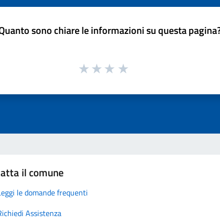
Quanto sono chiare le informazioni su questa pagina
atta il comune
Leggi le domande frequenti
Richiedi Assistenza