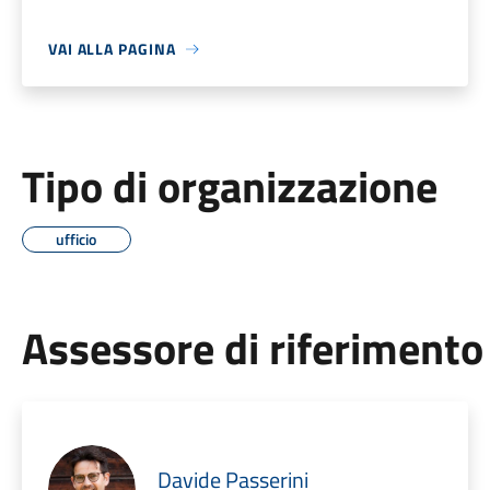
VAI ALLA PAGINA
Tipo di organizzazione
ufficio
Assessore di riferimento
Davide Passerini