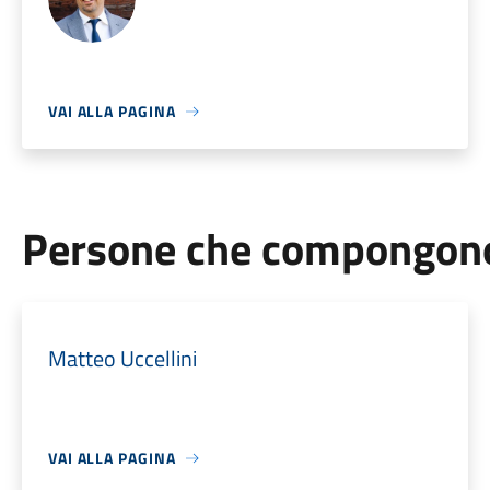
VAI ALLA PAGINA
Persone che compongono 
Matteo Uccellini
VAI ALLA PAGINA