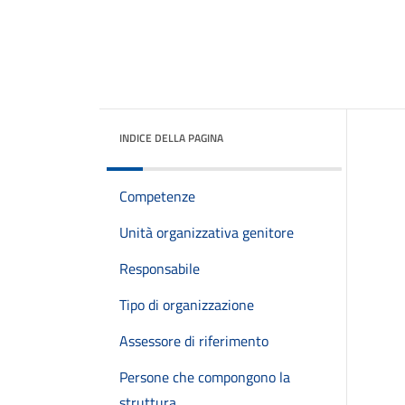
INDICE DELLA PAGINA
Competenze
Unità organizzativa genitore
Responsabile
Tipo di organizzazione
Assessore di riferimento
Persone che compongono la
struttura