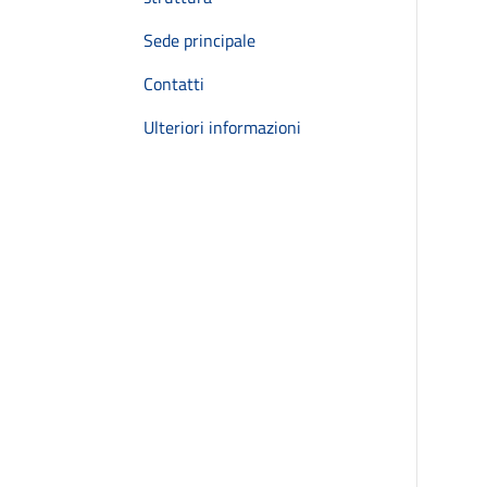
Sede principale
Contatti
Ulteriori informazioni