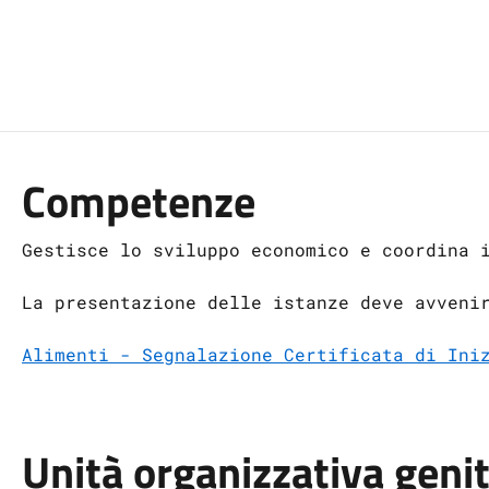
Competenze
Gestisce lo sviluppo economico e coordina 
La presentazione delle istanze deve avveni
Alimenti - Segnalazione Certificata di Ini
Unità organizzativa geni