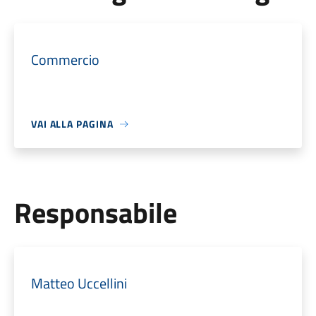
Commercio
VAI ALLA PAGINA
Responsabile
Matteo Uccellini