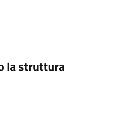
la struttura