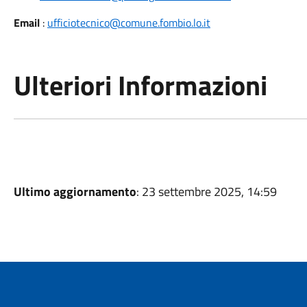
Email
:
ufficiotecnico@comune.fombio.lo.it
Ulteriori Informazioni
Ultimo aggiornamento
: 23 settembre 2025, 14:59