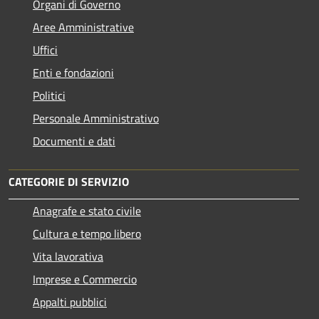
Organi di Governo
Aree Amministrative
Uffici
Enti e fondazioni
Politici
Personale Amministrativo
Documenti e dati
CATEGORIE DI SERVIZIO
Anagrafe e stato civile
Cultura e tempo libero
Vita lavorativa
Imprese e Commercio
Appalti pubblici