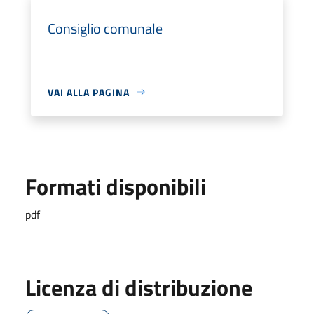
Consiglio comunale
VAI ALLA PAGINA
Formati disponibili
pdf
Licenza di distribuzione