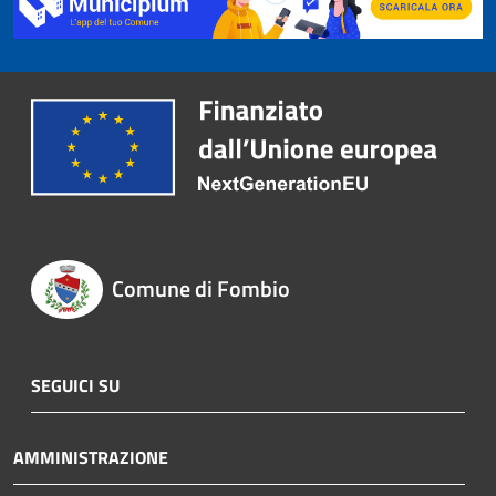
Comune di Fombio
SEGUICI SU
AMMINISTRAZIONE