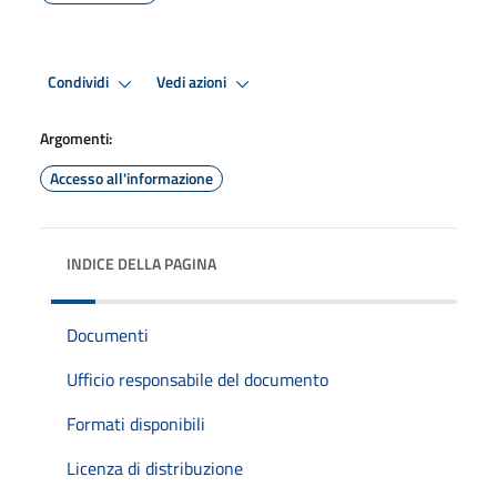
Condividi
Vedi azioni
Argomenti:
Accesso all'informazione
INDICE DELLA PAGINA
Documenti
Ufficio responsabile del documento
Formati disponibili
Licenza di distribuzione