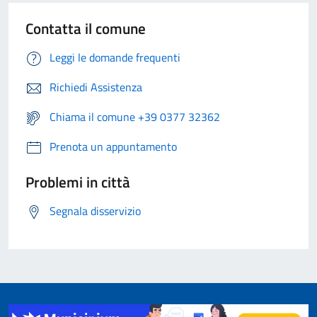
Contatta il comune
Leggi le domande frequenti
Richiedi Assistenza
Chiama il comune +39 0377 32362
Prenota un appuntamento
Problemi in città
Segnala disservizio