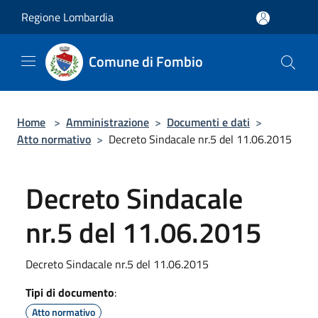
Salta al contenuto principale
Regione Lombardia
Comune di Fombio
Home
>
Amministrazione
>
Documenti e dati
>
Atto normativo
>
Decreto Sindacale nr.5 del 11.06.2015
Decreto Sindacale
nr.5 del 11.06.2015
Decreto Sindacale nr.5 del 11.06.2015
Tipi di documento
:
Atto normativo