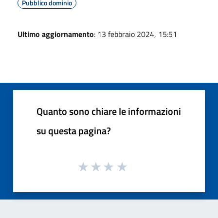
Pubblico dominio
Ultimo aggiornamento
: 13 febbraio 2024, 15:51
Quanto sono chiare le informazioni
su questa pagina?