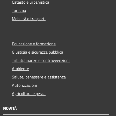
Catasto e urbanistica
Turismo
Mobilità e trasporti
Educazione e formazione
Giustizia e sicurezza pubblica
Tributi,finanze e contravvenzioni
Ambiente
Salute, benessere e assistenza
Autorizzazioni
Agricoltura e pesca
NOVITÀ