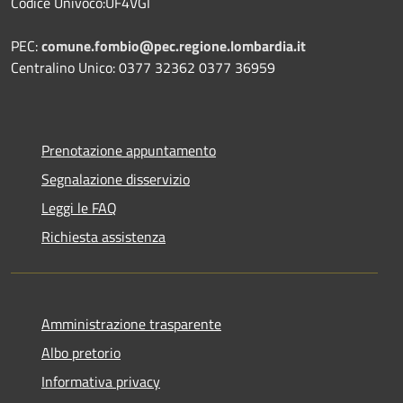
Codice Univoco:UF4VGI
PEC:
comune.fombio@pec.regione.lombardia.it
Centralino Unico: 0377 32362 0377 36959
Prenotazione appuntamento
Segnalazione disservizio
Leggi le FAQ
Richiesta assistenza
Amministrazione trasparente
Albo pretorio
Informativa privacy