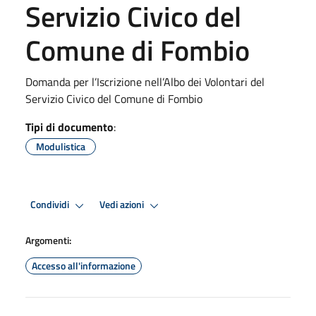
Servizio Civico del
Comune di Fombio
Domanda per l’Iscrizione nell’Albo dei Volontari del
Servizio Civico del Comune di Fombio
Tipi di documento
:
Modulistica
Condividi
Vedi azioni
Argomenti:
Accesso all'informazione