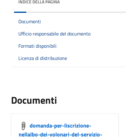
INDICE DELLA PAGINA
Documenti
Ufficio responsabile del documento
Formati disponibili
Licenza di distribuzione
Documenti
domanda-per-liscrizione-
nellalbo-dei-volonari-del-servizio-