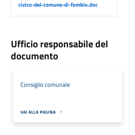
civico-del-comune-di-fombio.doc
Ufficio responsabile del
documento
Consiglio comunale
VAI ALLA PAGINA