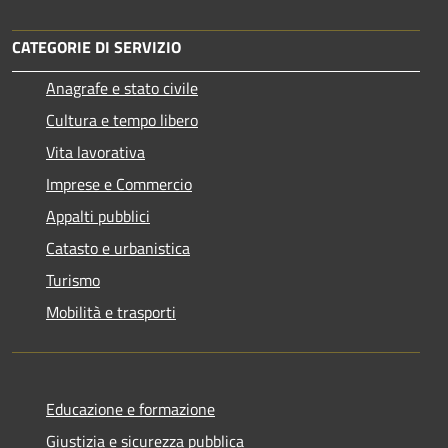
CATEGORIE DI SERVIZIO
Anagrafe e stato civile
Cultura e tempo libero
Vita lavorativa
Imprese e Commercio
Appalti pubblici
Catasto e urbanistica
Turismo
Mobilità e trasporti
Educazione e formazione
Giustizia e sicurezza pubblica