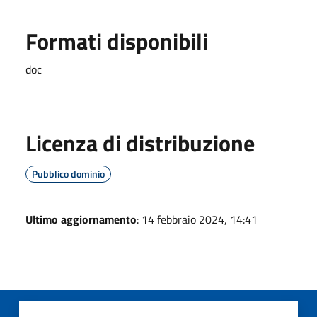
Formati disponibili
doc
Licenza di distribuzione
Pubblico dominio
Ultimo aggiornamento
: 14 febbraio 2024, 14:41