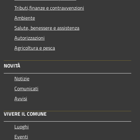
Tributi,finanze e contravvenzioni
Ambiente
Salute, benessere e assistenza
Autorizzazioni
Agricoltura e pesca
NOVITÀ
Notizie
Comunicati
Avvisi
VIVERE IL COMUNE
Luoghi
Eventi