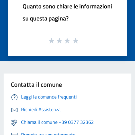
Quanto sono chiare le informazioni
su questa pagina?
Contatta il comune
Leggi le domande frequenti
Richiedi Assistenza
Chiama il comune +39 0377 32362
Prenota un appuntamento