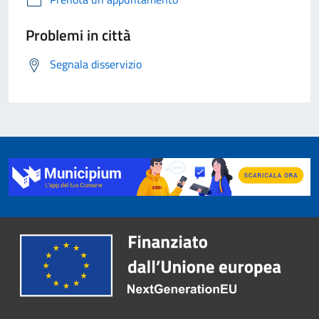
Problemi in città
Segnala disservizio