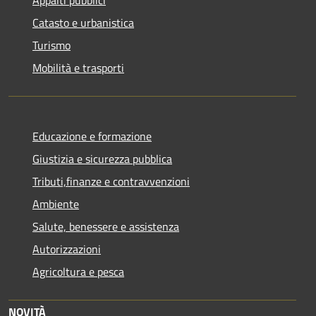
Appalti pubblici
Catasto e urbanistica
Turismo
Mobilità e trasporti
Educazione e formazione
Giustizia e sicurezza pubblica
Tributi,finanze e contravvenzioni
Ambiente
Salute, benessere e assistenza
Autorizzazioni
Agricoltura e pesca
NOVITÀ