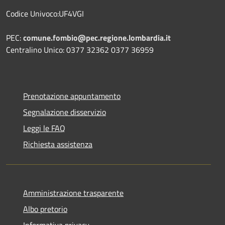
Codice Univoco:UF4VGI
PEC:
comune.fombio@pec.regione.lombardia.it
Centralino Unico: 0377 32362 0377 36959
Prenotazione appuntamento
Segnalazione disservizio
Leggi le FAQ
Richiesta assistenza
Amministrazione trasparente
Albo pretorio