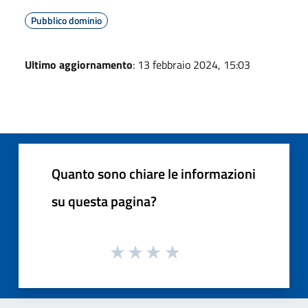
Pubblico dominio
Ultimo aggiornamento
: 13 febbraio 2024, 15:03
Quanto sono chiare le informazioni
su questa pagina?