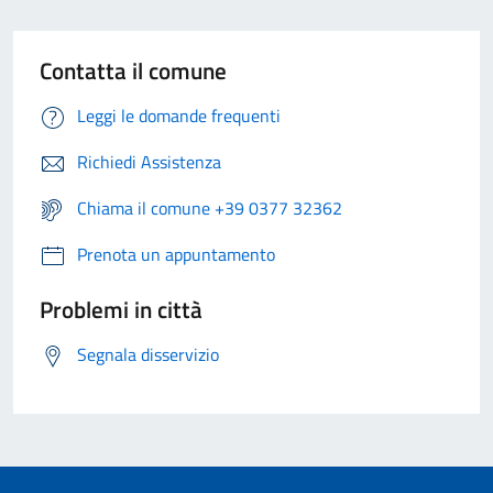
Contatta il comune
Leggi le domande frequenti
Richiedi Assistenza
Chiama il comune +39 0377 32362
Prenota un appuntamento
Problemi in città
Segnala disservizio