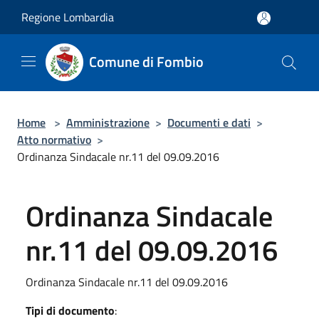
Salta al contenuto principale
Regione Lombardia
Comune di Fombio
Home
>
Amministrazione
>
Documenti e dati
>
Atto normativo
>
Ordinanza Sindacale nr.11 del 09.09.2016
Ordinanza Sindacale
nr.11 del 09.09.2016
Ordinanza Sindacale nr.11 del 09.09.2016
Tipi di documento
: