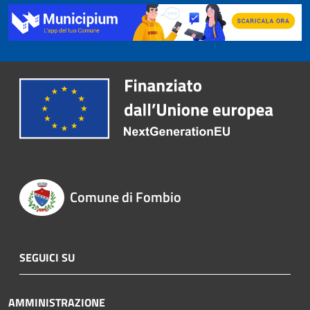
Comune di Fombio
SEGUICI SU
AMMINISTRAZIONE