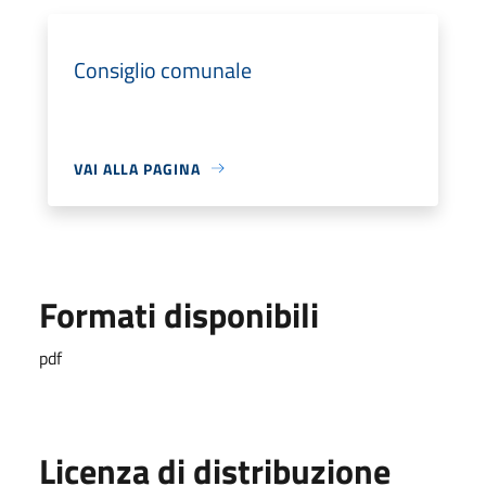
Consiglio comunale
VAI ALLA PAGINA
Formati disponibili
pdf
Licenza di distribuzione