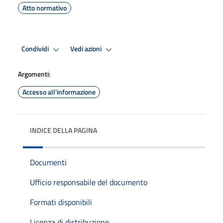
Atto normativo
Condividi
Vedi azioni
Argomenti:
Accesso all'informazione
INDICE DELLA PAGINA
Documenti
Ufficio responsabile del documento
Formati disponibili
Licenza di distribuzione