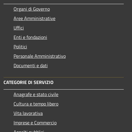
Organi di Governo
Aree Amministrative
Uffici
Enti e fondazioni
Politici
Personale Amministrativo
Documenti e dati
CATEGORIE DI SERVIZIO
Anagrafe e stato civile
Cultura e tempo libero
Vita lavorativa
Imprese e Commercio