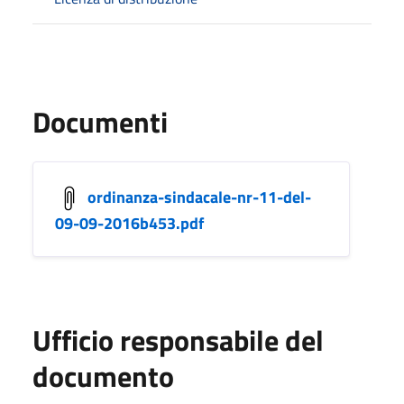
Documenti
ordinanza-sindacale-nr-11-del-
09-09-2016b453.pdf
Ufficio responsabile del
documento